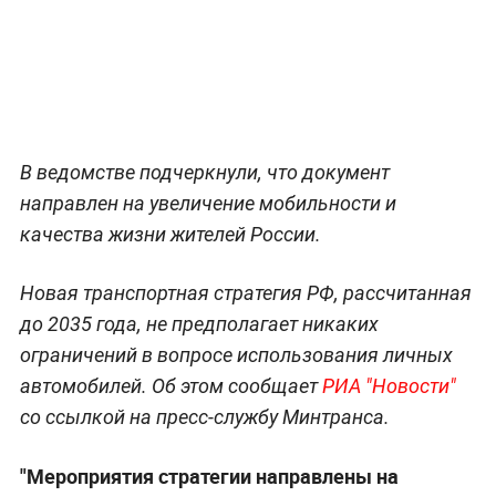
В ведомстве подчеркнули, что документ
направлен на увеличение мобильности и
качества жизни жителей России.
Новая транспортная стратегия РФ, рассчитанная
до 2035 года, не предполагает никаких
ограничений в вопросе использования личных
автомобилей. Об этом сообщает
РИА "Новости"
со ссылкой на пресс-службу Минтранса.
"Мероприятия стратегии направлены на