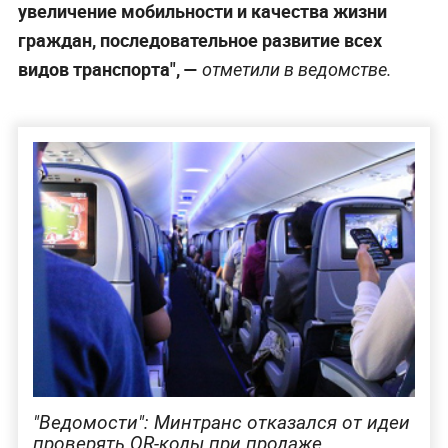
увеличение мобильности и качества жизни
граждан, последовательное развитие всех
видов транспорта", —
отметили в ведомстве.
"Ведомости": Минтранс отказался от идеи
проверять QR-коды при продаже