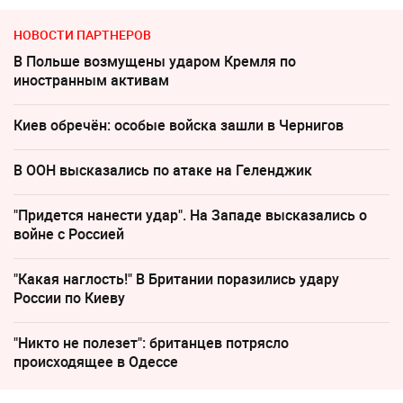
НОВОСТИ ПАРТНЕРОВ
В Польше возмущены ударом Кремля по
иностранным активам
Киев обречён: особые войска зашли в Чернигов
В ООН высказались по атаке на Геленджик
"Придется нанести удар". На Западе высказались о
войне с Россией
"Какая наглость!" В Британии поразились удару
России по Киеву
"Никто не полезет": британцев потрясло
происходящее в Одессе