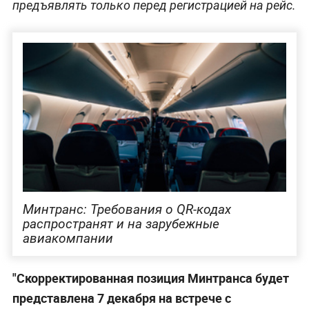
предъявлять только перед регистрацией на рейс.
Минтранс: Требования о QR-кодах
распространят и на зарубежные
авиакомпании
"Скорректированная позиция Минтранса будет
представлена 7 декабря на встрече с