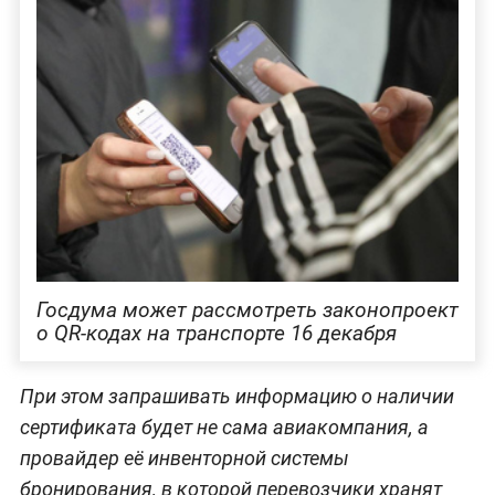
Госдума может рассмотреть законопроект
о QR-кодах на транспорте 16 декабря
При этом запрашивать информацию о наличии
сертификата будет не сама авиакомпания, а
провайдер её инвенторной системы
бронирования, в которой перевозчики хранят