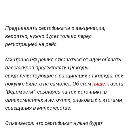
Предъявлять сертификаты о вакцинации,
вероятно, нужно будет только перед
регистрацией на рейс.
Минтранс РФ решил отказаться от идеи обязать
пассажиров предъявлять QR-коды,
свидетельствующие о вакцинации от ковида, при
покупке билета на самолёт. Об этом
пишет
газета
"Ведомости", ссылаясь на три источника в
авиакомпаниях и источник, знакомый с итогами
совещания в министерстве.
Отмечается, что сертификат нужно будет