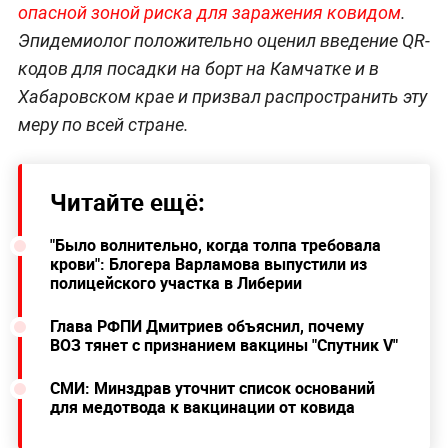
опасной зоной риска для заражения ковидом
.
Эпидемиолог положительно оценил введение QR-
кодов для посадки на борт на Камчатке и в
Хабаровском крае и призвал распространить эту
меру по всей стране.
Читайте ещё:
"Было волнительно, когда толпа требовала
крови": Блогера Варламова выпустили из
полицейского участка в Либерии
Глава РФПИ Дмитриев объяснил, почему
ВОЗ тянет с признанием вакцины "Спутник V"
СМИ: Минздрав уточнит список оснований
для медотвода к вакцинации от ковида