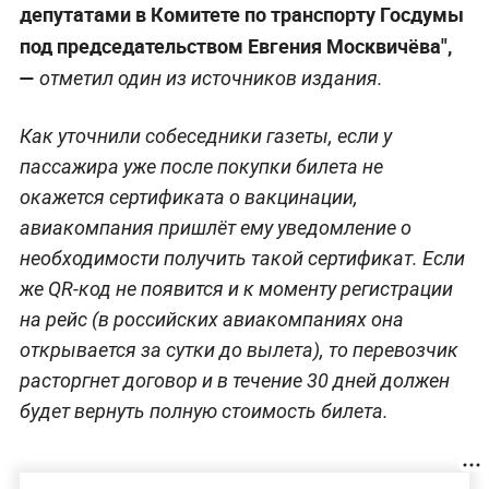
депутатами в Комитете по транспорту Госдумы
под председательством Евгения Москвичёва",
—
отметил один из источников издания.
Как уточнили собеседники газеты, если у
пассажира уже после покупки билета не
окажется сертификата о вакцинации,
авиакомпания пришлёт ему уведомление о
необходимости получить такой сертификат. Если
же QR-код не появится и к моменту регистрации
на рейс (в российских авиакомпаниях она
открывается за сутки до вылета), то перевозчик
расторгнет договор и в течение 30 дней должен
будет вернуть полную стоимость билета.