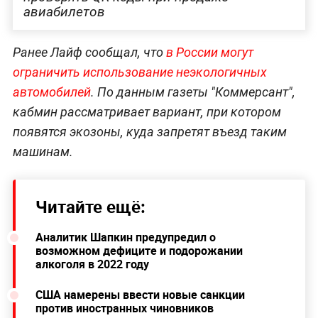
авиабилетов
Ранее Лайф сообщал, что
в России могут
ограничить использование неэкологичных
автомобилей
. По данным газеты "Коммерсант",
кабмин рассматривает вариант, при котором
появятся экозоны, куда запретят въезд таким
машинам.
Читайте ещё:
Аналитик Шапкин предупредил о
возможном дефиците и подорожании
алкоголя в 2022 году
США намерены ввести новые санкции
против иностранных чиновников