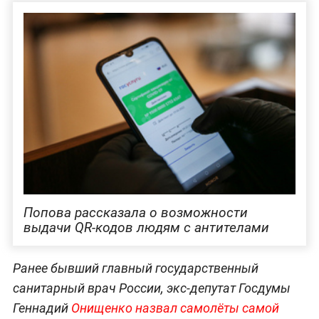
Попова рассказала о возможности
выдачи QR-кодов людям с антителами
Ранее бывший главный государственный
санитарный врач России, экс-депутат Госдумы
Геннадий
Онищенко назвал самолёты самой