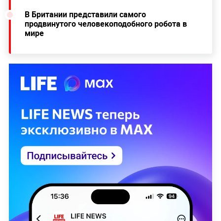
В Британии представили самого
продвинутого человекоподобного робота в
мире