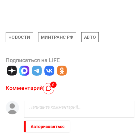
НОВОСТИ
МИНТРАНС РФ
АВТО
Подписаться на LIFE
0
Комментарий
Авторизоваться