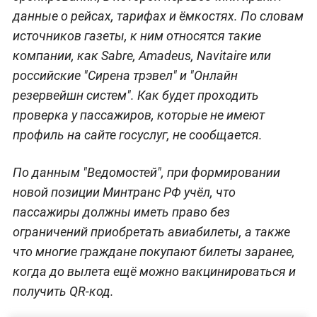
данные о рейсах, тарифах и ёмкостях. По словам
источников газеты, к ним относятся такие
компании, как Sabre, Amadeus, Navitaire или
российские "Сирена трэвел" и "Онлайн
резервейшн систем". Как будет проходить
проверка у пассажиров, которые не имеют
профиль на сайте госуслуг, не сообщается.
По данным "Ведомостей", при формировании
новой позиции Минтранс РФ учёл, что
пассажиры должны иметь право без
ограничений приобретать авиабилеты, а также
что многие граждане покупают билеты заранее,
когда до вылета ещё можно вакцинироваться и
получить QR-код.