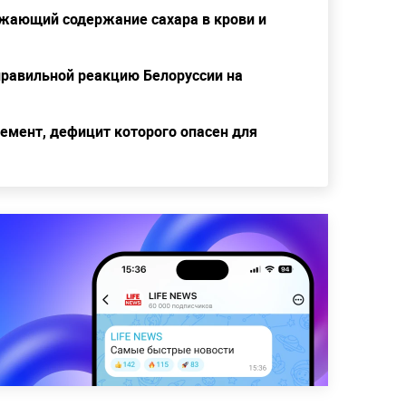
ижающий содержание сахара в крови и
правильной реакцию Белоруссии на
емент, дефицит которого опасен для