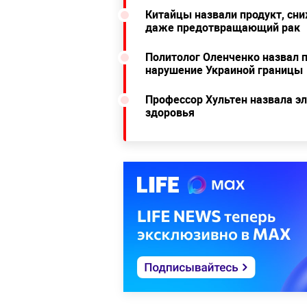
Китайцы назвали продукт, сн
даже предотвращающий рак
Политолог Оленченко назвал 
нарушение Украиной границы
Профессор Хультен назвала эл
здоровья