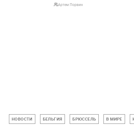
Артем Порвин
НОВОСТИ
БЕЛЬГИЯ
БРЮССЕЛЬ
В МИРЕ