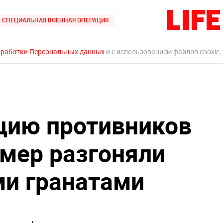
СПЕЦИАЛЬНАЯ ВОЕННАЯ ОПЕРАЦИЯ
бработки Персональных данных
и с использованием файлов cookie,
цию противников
мер разгоняли
и гранатами