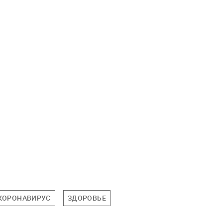
КОРОНАВИРУС
ЗДОРОВЬЕ