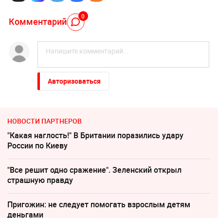
0
Комментарий
Авторизоваться
НОВОСТИ ПАРТНЕРОВ
"Какая наглость!" В Британии поразились удару
России по Киеву
"Все решит одно сражение". Зеленский открыл
страшную правду
Пригожин: не следует помогать взрослым детям
деньгами