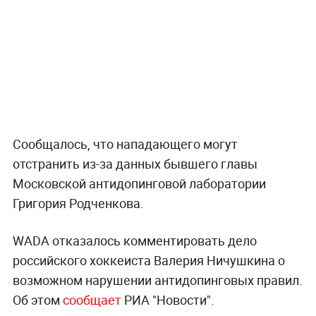
Сообщалось, что нападающего могут
отстранить из-за данных бывшего главы
Московской антидопинговой лаборатории
Григория Родченкова.
WADA отказалось комментировать дело
российского хоккеиста Валерия Ничушкина о
возможном нарушении антидопинговых правил.
Об этом
сообщает
РИА "Новости".