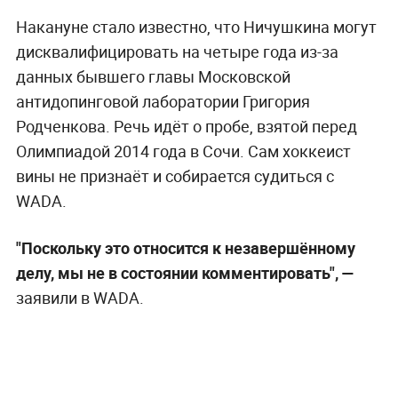
Накануне стало известно, что Ничушкина могут
дисквалифицировать на четыре года из-за
данных бывшего главы Московской
антидопинговой лаборатории Григория
Родченкова. Речь идёт о пробе, взятой перед
Олимпиадой 2014 года в Сочи. Сам хоккеист
вины не признаёт и собирается судиться с
WADA.
"Поскольку это относится к незавершённому
делу, мы не в состоянии комментировать", —
заявили в WADA.