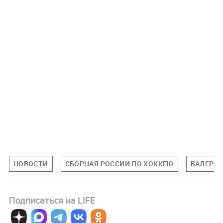
НОВОСТИ
СБОРНАЯ РОССИИ ПО ХОККЕЮ
ВАЛЕРИЙ
Подписаться на LIFE