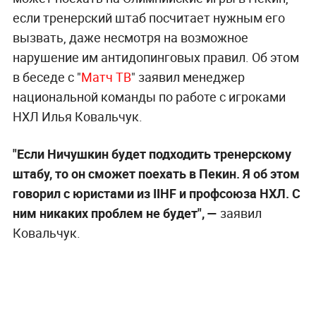
если тренерский штаб посчитает нужным его
вызвать, даже несмотря на возможное
нарушение им антидопинговых правил. Об этом
в беседе с "
Матч ТВ
" заявил менеджер
национальной команды по работе с игроками
НХЛ Илья Ковальчук.
"Если Ничушкин будет подходить тренерскому
штабу, то он сможет поехать в Пекин. Я об этом
говорил с юристами из IIHF и профсоюза НХЛ. С
ним никаких проблем не будет", —
заявил
Ковальчук.