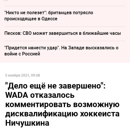
"Никто не полезет": британцев потрясло
происходящее в Одессе
Песков: СВО может завершиться в ближайшие часы
"Придется нанести удар". На Западе высказались о
войне с Россией
5 ноября 2021, 09:08
"Дело ещё не завершено":
WADA отказалось
комментировать возможную
дисквалификацию хоккеиста
Ничушкина