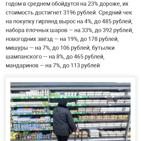
годом в среднем обойдутся на 23% дороже, их
стоимость достигнет 3196 рублей. Средний чек
на покупку гирлянд вырос на 4%, до 485 рублей,
набора ёлочных шаров — на 33%, до 392 рублей,
новогодних звёзд — на 19%, до 178 рублей,
мишуры — на 7%, до 106 рублей, бутылки
шампанского — на 8%, до 465 рублей,
мандаринов — на 7%, до 113 рублей.