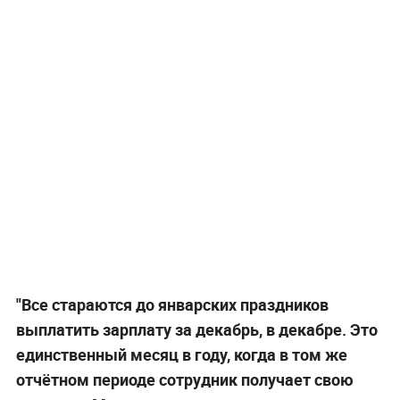
"Все стараются до январских праздников
выплатить зарплату за декабрь, в декабре. Это
единственный месяц в году, когда в том же
отчётном периоде сотрудник получает свою