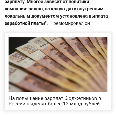
зарплату. Многое зависит от политики
компании: важно, на какую дату внутренним
локальным документом установлена выплата
заработной платы",
— резюмировал он.
На повышение зарплат бюджетников в
России выделят более 12 млрд рублей