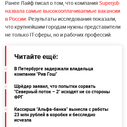
Ранее Лайф писал о том, что компания
Superjob
назвала самые высокооплачиваемые вакансии
в России.
Результаты исследования показали,
что крупнейшим городам нужны представители
не только IT-сферы, но и рабочих профессий.
Читайте ещё:
В Петербурге задержали владельца
компании "Рив Гош"
Шрёдер заявил, что попытки сорвать
"Северный поток – 2" исходят не со стороны
ФРГ
Кассирша "Альфа-банка" вынесла с работы
23 млн рублей в коробке и бесследно
исчезла