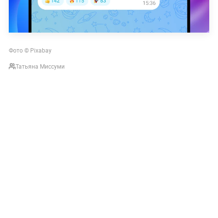
Фото © Pixabay
Татьяна Миссуми