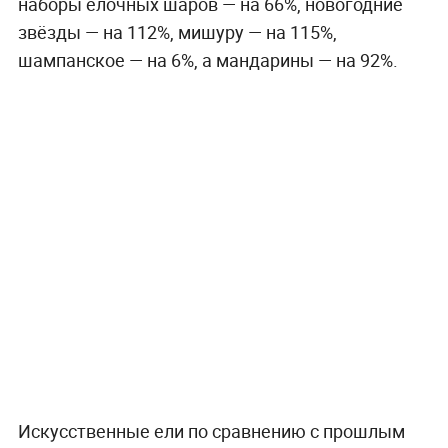
наборы ёлочных шаров — на 66%, новогодние
звёзды — на 112%, мишуру — на 115%,
шампанское — на 6%, а мандарины — на 92%.
Искусственные ели по сравнению с прошлым