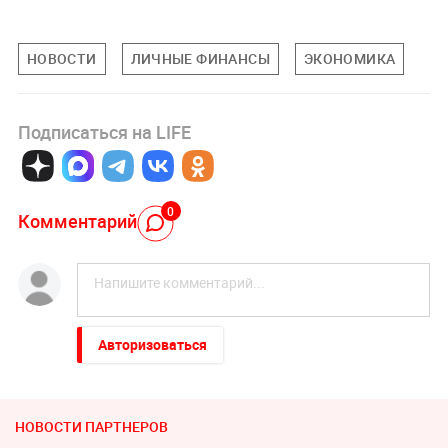
НОВОСТИ
ЛИЧНЫЕ ФИНАНСЫ
ЭКОНОМИКА
Подписаться на LIFE
0
Комментарий
Авторизоваться
НОВОСТИ ПАРТНЕРОВ