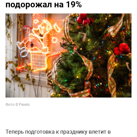
подорожал на 19%
Фото © Pexels
Теперь подготовка к празднику влетит в