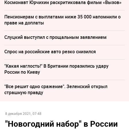
Космонавт Юрчихин раскритиковала фильм «Вызов»
Пенсионерам с выплатами ниже 35 000 напомнили о
праве на доплаты
Слуцкий выступил с прощальным заявлением
Спрос на российские авто резко снизился
"Какая наглость!" В Британии поразились удару
России по Киеву
"Все решит одно сражение". Зеленский открыл
страшную правду
8 декабря 2021, 07:48
"Новогодний набор" в России