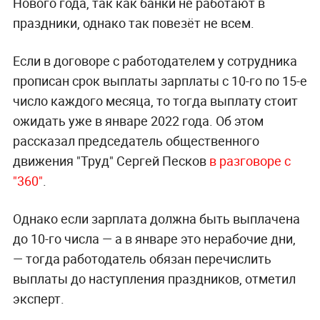
Нового года, так как банки не работают в
праздники, однако так повезёт не всем.
Если в договоре с работодателем у сотрудника
прописан срок выплаты зарплаты с 10-го по 15-е
число каждого месяца, то тогда выплату стоит
ожидать уже в январе 2022 года. Об этом
рассказал председатель общественного
движения "Труд" Сергей Песков
в разговоре с
"360"
.
Однако если зарплата должна быть выплачена
до 10-го числа — а в январе это нерабочие дни,
— тогда работодатель обязан перечислить
выплаты до наступления праздников, отметил
эксперт.