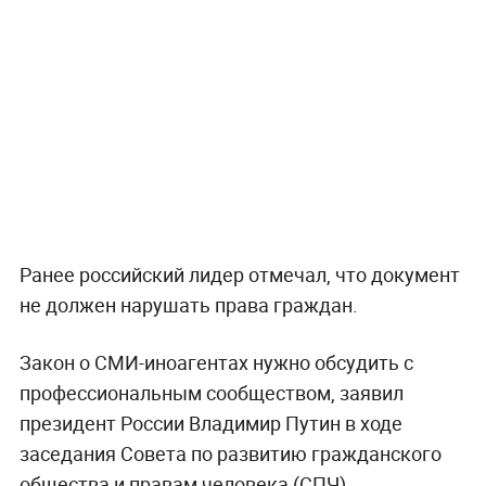
Ранее российский лидер отмечал, что документ
не должен нарушать права граждан.
Закон о СМИ-иноагентах нужно обсудить с
профессиональным сообществом, заявил
президент России Владимир Путин в ходе
заседания Совета по развитию гражданского
общества и правам человека (СПЧ).