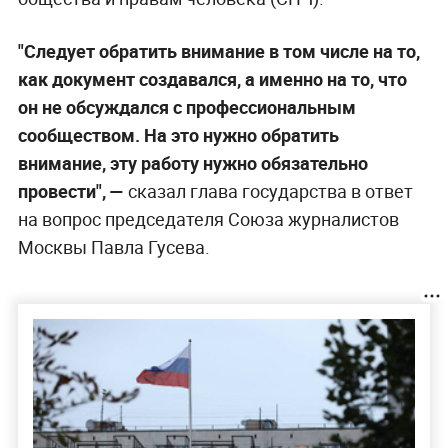
"Следует обратить внимание в том числе на то,
как документ создавался, а именно на то, что
он не обсуждался с профессиональным
сообществом. На это нужно обратить
внимание, эту работу нужно обязательно
провести",
—
сказал глава государства в ответ
на вопрос председателя Союза журналистов
Москвы Павла Гусева.