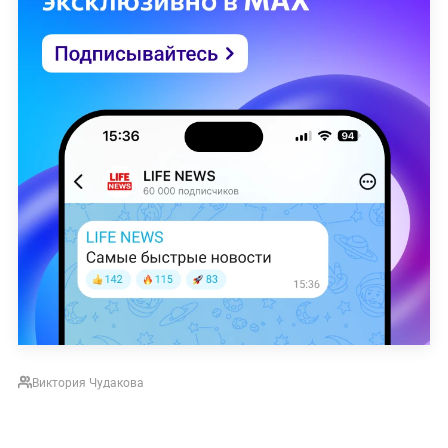
Виктория Чудакова