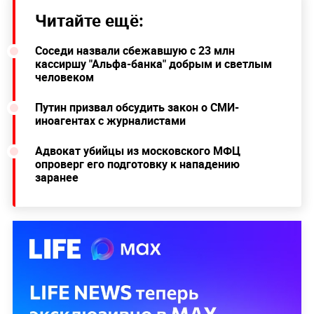
Читайте ещё:
Соседи назвали сбежавшую с 23 млн
кассиршу "Альфа-банка" добрым и светлым
человеком
Путин призвал обсудить закон о СМИ-
иноагентах с журналистами
Адвокат убийцы из московского МФЦ
опроверг его подготовку к нападению
заранее