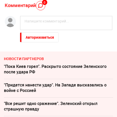
0
Комментарий
Авторизоваться
НОВОСТИ ПАРТНЕРОВ
"Пока Киев горел". Раскрыто состояние Зеленского
после удара РФ
"Придется нанести удар". На Западе высказались о
войне с Россией
"Все решит одно сражение". Зеленский открыл
страшную правду