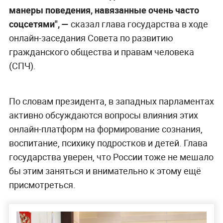
манеры поведения, навязанные очень часто
соцсетями", —
сказал глава государства в ходе
онлайн-заседания Совета по развитию
гражданского общества и правам человека
(СПЧ).
По словам президента, в западных парламентах
активно обсуждаются вопросы влияния этих
онлайн-платформ на формирование сознания,
воспитание, психику подростков и детей. Глава
государства уверен, что России тоже не мешало
бы этим заняться и внимательно к этому ещё
присмотреться.