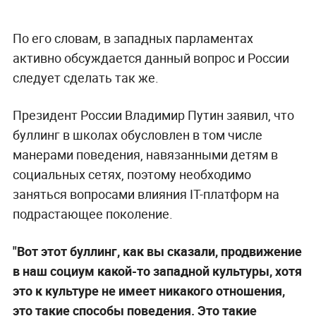
По его словам, в западных парламентах
активно обсуждается данный вопрос и России
следует сделать так же.
Президент России Владимир Путин заявил, что
буллинг в школах обусловлен в том числе
манерами поведения, навязанными детям в
социальных сетях, поэтому необходимо
заняться вопросами влияния IT-платформ на
подрастающее поколение.
"Вот этот буллинг, как вы сказали, продвижение
в наш социум какой-то западной культуры, хотя
это к культуре не имеет никакого отношения,
это такие способы поведения. Это такие