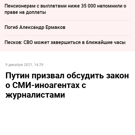
Пенсионерам с выплатами ниже 35 000 напомнили о
праве на доплаты
Погиб Александр Ермаков
Песков: СВО может завершиться в ближайшие часы
9 декабря 2021, 14:29
Путин призвал обсудить закон
о СМИ-иноагентах с
журналистами