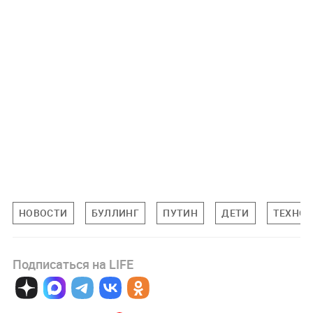
НОВОСТИ
БУЛЛИНГ
ПУТИН
ДЕТИ
ТЕХНО
Подписаться на LIFE