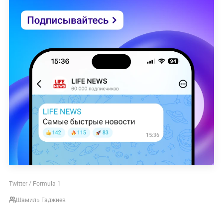
Twitter / Formula 1
Шамиль Гаджиев