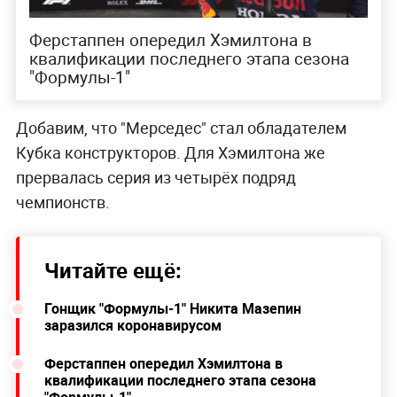
Ферстаппен опередил Хэмилтона в
квалификации последнего этапа сезона
"Формулы-1"
Добавим, что "Мерседес" стал обладателем
Кубка конструкторов. Для Хэмилтона же
прервалась серия из четырёх подряд
чемпионств.
Читайте ещё:
Гонщик "Формулы-1" Никита Мазепин
заразился коронавирусом
Ферстаппен опередил Хэмилтона в
квалификации последнего этапа сезона