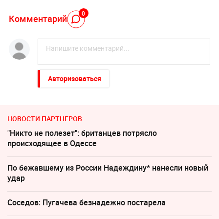
0
Комментарий
Авторизоваться
НОВОСТИ ПАРТНЕРОВ
"Никто не полезет": британцев потрясло
происходящее в Одессе
По бежавшему из России Надеждину* нанесли новый
удар
Соседов: Пугачева безнадежно постарела