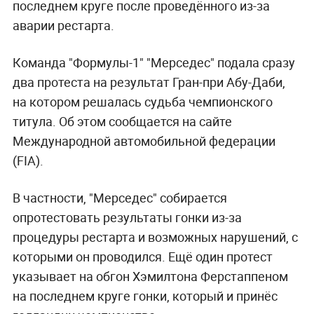
последнем круге после проведённого из-за
аварии рестарта.
Команда "Формулы-1" "Мерседес" подала сразу
два протеста на результат Гран-при Абу-Даби,
на котором решалась судьба чемпионского
титула. Об этом сообщается на сайте
Международной автомобильной федерации
(FIA).
В частности, "Мерседес" собирается
опротестовать результаты гонки из-за
процедуры рестарта и возможных нарушений, с
которыми он проводился. Ещё один протест
указывает на обгон Хэмилтона Ферстаппеном
на последнем круге гонки, который и принёс