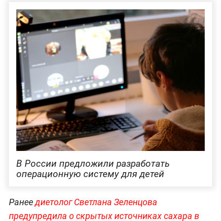
В России предложили разработать
операционную систему для детей
Ранее
диетолог Светлана Зеленцова
предупредила о скрытых источниках сахара в