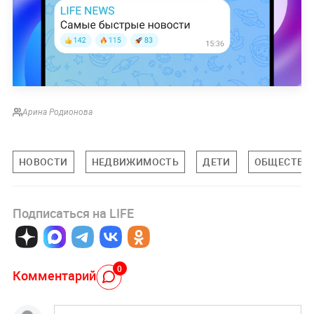
Арина Родионова
НОВОСТИ
НЕДВИЖИМОСТЬ
ДЕТИ
ОБЩЕСТВО
Подписаться на LIFE
0
Комментарий