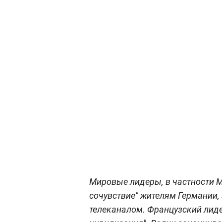
Мировые лидеры, в частности 
сочувствие" жителям Германии,
телеканалом. Французский лиде