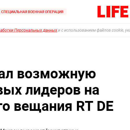
СПЕЦИАЛЬНАЯ ВОЕННАЯ ОПЕРАЦИЯ
работки Персональных данных
и с использованием файлов cookie, у
вал возможную
ых лидеров на
го вещания RT DE