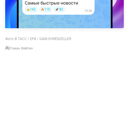
Фото © ТАСС / EPA / GIAN EHRENZELLER
Роман Фейгин