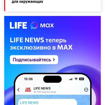
для окружающих