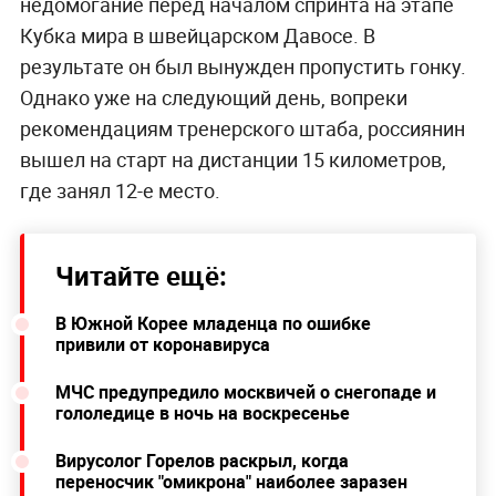
недомогание перед началом спринта на этапе
Кубка мира в швейцарском Давосе. В
результате он был вынужден пропустить гонку.
Однако уже на следующий день, вопреки
рекомендациям тренерского штаба, россиянин
вышел на старт на дистанции 15 километров,
где занял 12-е место.
Читайте ещё:
В Южной Корее младенца по ошибке
привили от коронавируса
МЧС предупредило москвичей о снегопаде и
гололедице в ночь на воскресенье
Вирусолог Горелов раскрыл, когда
переносчик "омикрона" наиболее заразен