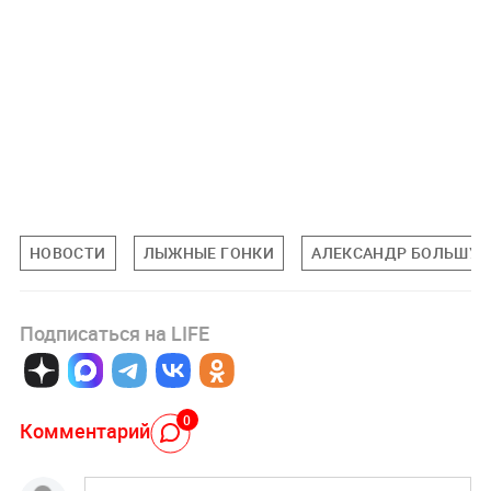
НОВОСТИ
ЛЫЖНЫЕ ГОНКИ
АЛЕКСАНДР БОЛЬШУ
Подписаться на LIFE
0
Комментарий