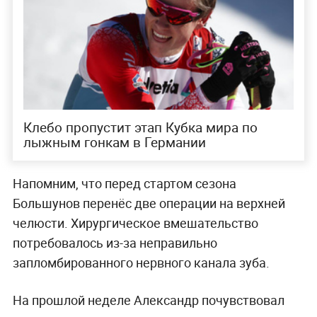
Клебо пропустит этап Кубка мира по
лыжным гонкам в Германии
Напомним, что перед стартом сезона
Большунов перенёс две операции на верхней
челюсти. Хирургическое вмешательство
потребовалось из-за неправильно
запломбированного нервного канала зуба.
На прошлой неделе Александр почувствовал