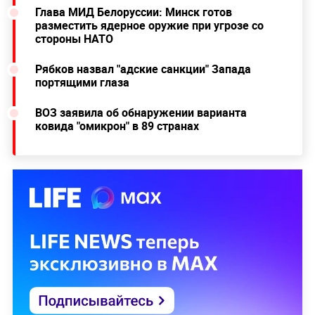
Глава МИД Белоруссии: Минск готов
разместить ядерное оружие при угрозе со
стороны НАТО
Рябков назвал "адские санкции" Запада
портящими глаза
ВОЗ заявила об обнаружении варианта
ковида "омикрон" в 89 странах