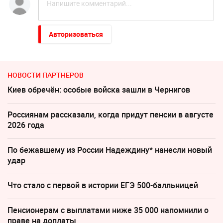
Авторизоваться
НОВОСТИ ПАРТНЕРОВ
Киев обречён: особые войска зашли в Чернигов
Россиянам рассказали, когда придут пенсии в августе
2026 года
По бежавшему из России Надеждину* нанесли новый
удар
Что стало с первой в истории ЕГЭ 500-балльницей
Пенсионерам с выплатами ниже 35 000 напомнили о
праве на доплаты