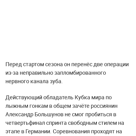
Перед стартом сезона он перенёс две операции
из-за неправильно запломбированного
нервного канала зуба.
Действующий обладатель Кубка мира по
лыжным гонкам в общем зачёте россиянин
Александр Большунов не смог пробиться в
четвертьфинал спринта свободным стилем на
этапе в Германии. Соревнования проходят на