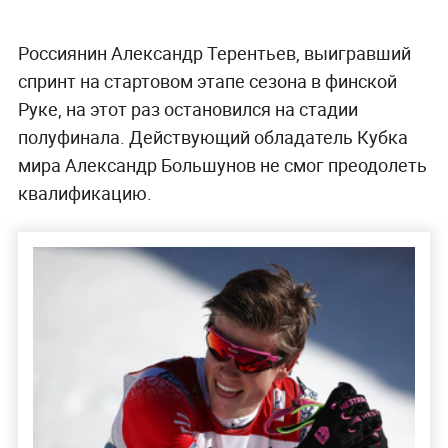
Россиянин Александр Терентьев, выигравший
спринт на стартовом этапе сезона в финской
Руке, на этот раз остановился на стадии
полуфинала. Действующий обладатель Кубка
мира Александр Большунов не смог преодолеть
квалификацию.