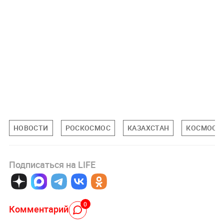
НОВОСТИ
РОСКОСМОС
КАЗАХСТАН
КОСМОС
Подписаться на LIFE
0
Комментарий