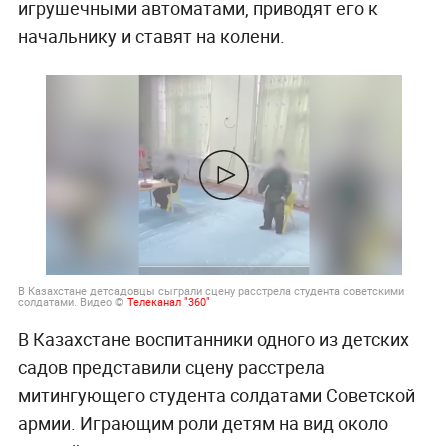
игрушечными автоматами, приводят его к
начальнику и ставят на колени.
В Казахстане детсадовцы сыграли сцену расстрела студента советскими
солдатами. Видео ©
Телеканал "360"
В Казахстане воспитанники одного из детских
садов представили сцену расстрела
митингующего студента солдатами Советской
армии. Играющим роли детям на вид около