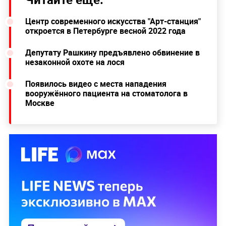
Центр современного искусства "Арт-станция"
откроется в Петербурге весной 2022 года
Депутату Рашкину предъявлено обвинение в
незаконной охоте на лося
Появилось видео с места нападения
вооружённого пациента на стоматолога в
Москве