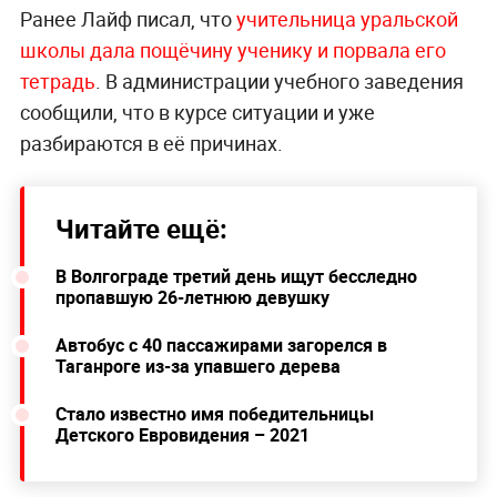
Ранее Лайф писал, что
учительница уральской
школы дала пощёчину ученику и порвала его
тетрадь
. В администрации учебного заведения
сообщили, что в курсе ситуации и уже
разбираются в её причинах.
Читайте ещё:
В Волгограде третий день ищут бесследно
пропавшую 26-летнюю девушку
Автобус с 40 пассажирами загорелся в
Таганроге из-за упавшего дерева
Стало известно имя победительницы
Детского Евровидения – 2021