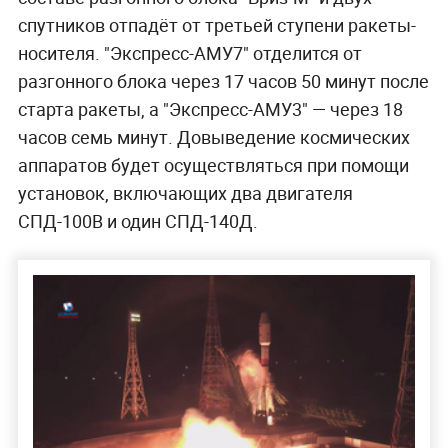
спутников отпадёт от третьей ступени ракеты-
носителя. "Экспресс-АМУ7" отделится от
разгонного блока через 17 часов 50 минут после
старта ракеты, а "Экспресс-АМУ3" — через 18
часов семь минут. Довыведение космических
аппаратов будет осуществляться при помощи
установок, включающих два двигателя
СПД-100В и один СПД-140Д.