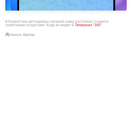
В Казахстане детсадовцы сыграли сцену расстрела студента
советскими солдатами. Кадр из видео ©
Телеканал "360"
Николь Вербер