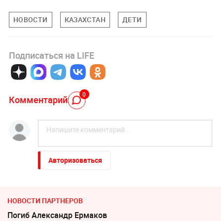
НОВОСТИ
КАЗАХСТАН
ДЕТИ
Подписаться на LIFE
0
Комментарий
Авторизоваться
НОВОСТИ ПАРТНЕРОВ
Погиб Александр Ермаков