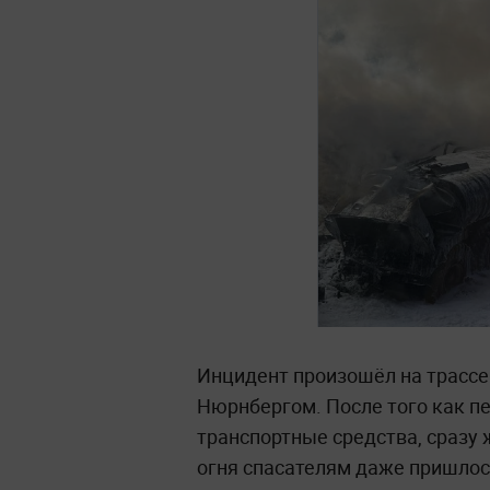
Инцидент произошёл на трассе
Нюрнбергом. После того как п
транспортные средства, сразу
огня спасателям даже пришло