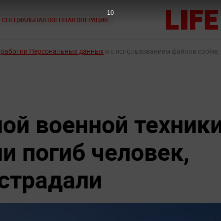
8
СПЕЦИАЛЬНАЯ ВОЕННАЯ ОПЕРАЦИЯ
бработки Персональных данных
и с использованием файлов cookie,
ной военной техник
и погиб человек,
страдали