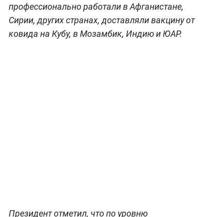
профессионально работали в Афганистане,
Сирии, других странах, доставляли вакцину от
ковида на Кубу, в Мозамбик, Индию и ЮАР.
Президент отметил, что по уровню