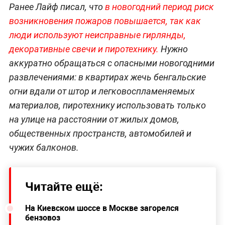
Ранее Лайф писал, что
в новогодний период риск
возникновения пожаров повышается, так как
люди используют неисправные гирлянды,
декоративные свечи и пиротехнику.
Нужно
аккуратно обращаться с опасными новогодними
развлечениями: в квартирах жечь бенгальские
огни вдали от штор и легковоспламеняемых
материалов, пиротехнику использовать только
на улице на расстоянии от жилых домов,
общественных пространств, автомобилей и
чужих балконов.
Читайте ещё:
На Киевском шоссе в Москве загорелся
бензовоз