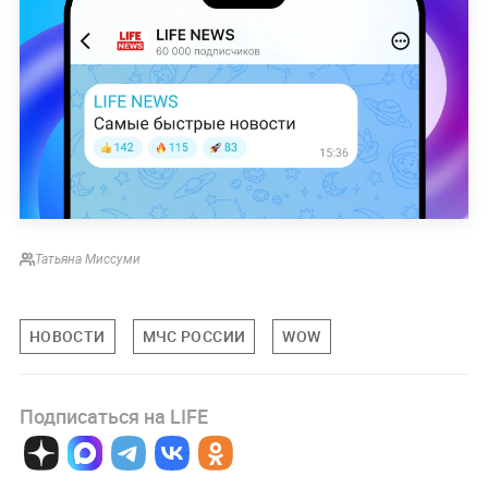
Татьяна Миссуми
НОВОСТИ
МЧС РОССИИ
WOW
Подписаться на LIFE