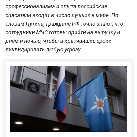
профессионализма и опыта российские
спасатели входят в число лучших в мире. По
словам Путина, граждане РФ точно знают, что
сотрудники МЧС готовы прийти на выручку и
днём и ночью, чтобы в кратчайшие сроки
ликвидировать любую угрозу.