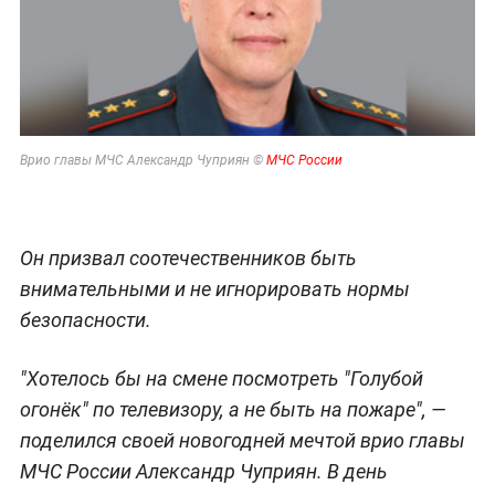
Врио главы МЧС Александр Чуприян ©
МЧС России
Он призвал соотечественников быть
внимательными и не игнорировать нормы
безопасности.
"Хотелось бы на смене посмотреть "Голубой
огонёк" по телевизору, а не быть на пожаре", —
поделился своей новогодней мечтой врио главы
МЧС России Александр Чуприян. В день