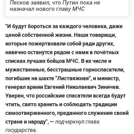
Песков заявил, что Путин пока не
назначал нового главу МЧС
"И будут бороться за каждого человека, даже
ценой собственной жизни. Наши товарищи,
которые пожертвовали собой ради других,
навечно останутся рядом с нами в почётных
списках лучших бойцов МЧС. В их числе и
мужественные, бесстрашные горноспасатели,
погибшие на шахте "Листвяжная", и министр,
генерал армии Евгений Николаевич Зиничев.
Уверен, что российские спасатели всегда будут
чтить, свято хранить и соблюдать традиции
самоотверженного, преданного служения своей
стране и народу", —
подчеркнул глава
государства.