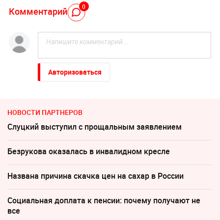
0
Комментарий
Авторизоваться
НОВОСТИ ПАРТНЕРОВ
Слуцкий выступил с прощальным заявлением
Безрукова оказалась в инвалидном кресле
Названа причина скачка цен на сахар в России
Социальная доплата к пенсии: почему получают не
все