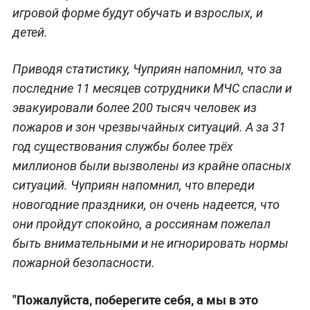
игровой форме будут обучать и взрослых, и
детей.
Приводя статистику, Чуприян напомнил, что за
последние 11 месяцев сотрудники МЧС спасли и
эвакуировали более 200 тысяч человек из
пожаров и зон чрезвычайных ситуаций. А за 31
год существования службы более трёх
миллионов были вызволены из крайне опасных
ситуаций. Чуприян напомнил, что впереди
новогодние праздники, он очень надеется, что
они пройдут спокойно, а россиянам пожелал
быть внимательными и не игнорировать нормы
пожарной безопасности.
"Пожалуйста, поберегите себя, а мы в это