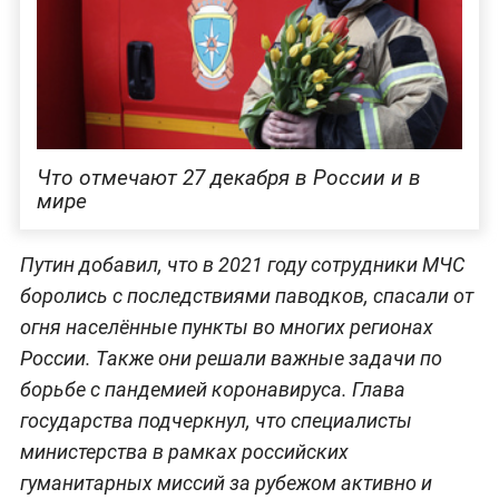
Что отмечают 27 декабря в России и в
мире
Путин добавил, что в 2021 году сотрудники МЧС
боролись с последствиями паводков, спасали от
огня населённые пункты во многих регионах
России. Также они решали важные задачи по
борьбе с пандемией коронавируса. Глава
государства подчеркнул, что специалисты
министерства в рамках российских
гуманитарных миссий за рубежом активно и