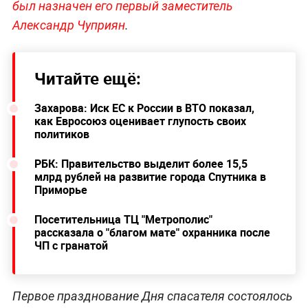
был назначен его первый заместитель
Александр Чуприян
.
Читайте ещё:
Захарова: Иск ЕС к России в ВТО показал,
как Евросоюз оценивает глупость своих
политиков
РБК: Правительство выделит более 15,5
млрд рублей на развитие города Спутника в
Приморье
Посетительница ТЦ "Метрополис"
рассказала о "благом мате" охранника после
ЧП с гранатой
Первое празднование Дня спасателя состоялось