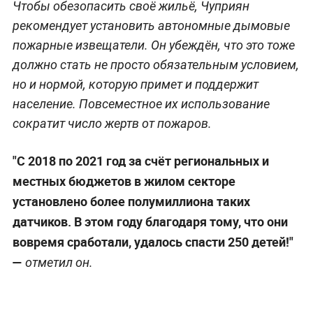
Чтобы обезопасить своё жильё, Чуприян
рекомендует установить автономные дымовые
пожарные извещатели. Он убеждён, что это тоже
должно стать не просто обязательным условием,
но и нормой, которую примет и поддержит
население. Повсеместное их использование
сократит число жертв от пожаров.
"С 2018 по 2021 год за счёт региональных и
местных бюджетов в жилом секторе
установлено более полумиллиона таких
датчиков. В этом году благодаря тому, что они
вовремя сработали, удалось спасти 250 детей!"
—
отметил он.