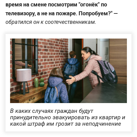
время на смене посмотрим "огонёк" по
телевизору, а не на пожаре. Попробуем?"
—
обратился он к соотечественникам.
В каких случаях граждан будут
принудительно эвакуировать из квартир и
какой штраф им грозит за неподчинение