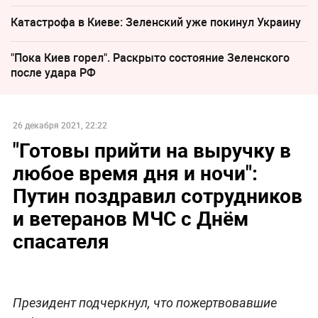
Катастрофа в Киеве: Зеленский уже покинул Украину
"Пока Киев горел". Раскрыто состояние Зеленского
после удара РФ
26 декабря 2021, 22:22
"Готовы прийти на выручку в
любое время дня и ночи":
Путин поздравил сотрудников
и ветеранов МЧС с Днём
спасателя
Президент подчеркнул, что пожертвовавшие