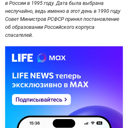
в России в 1995 году. Дата была выбрана
неслучайно, ведь именно в этот день в 1990 году
Совет Министров РСФСР принял постановление
об образовании Российского корпуса
спасателей.