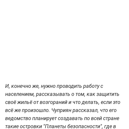
И, конечно же, нужно проводить работу с
населением, рассказывать о том, как защитить
своё жильё от возгораний и что делать, если это
всё же произошло. Чуприян рассказал, что его
ведомство планирует создавать по всей стране
такие островки "Планеты безопасности", где в