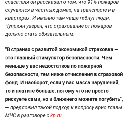
спасателя он рассказал о том, что 91% пожаров
случаются в частных домах, на транспорте и в
квартирах. И именно там чаще гибнут люди.
Чуприян уверен, что страхование от пожаров
должно стать обязательным.
"В странах с развитой экономикой страховка —
это главный стимулятор безопасности. Чем
меньше у вас недостатков по пожарной
безопасности, тем ниже отчисления в страховой
фонд. И наоборот, если у вас масса нарушений,
то и платите больше, потому что не просто
рискуете сами, но и ближнего можете погубить",
—
предложил такой подход к вопросу врио главы
МЧС в разговоре с
kp.ru
.