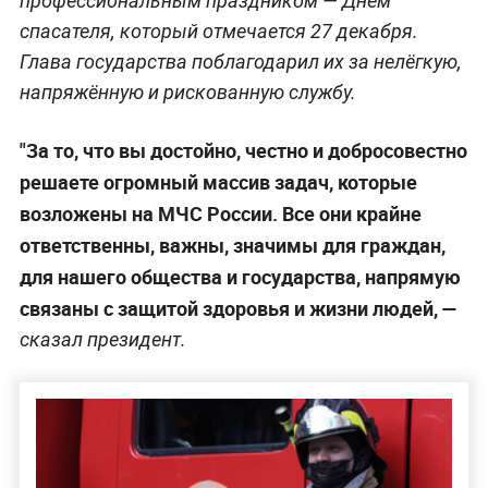
профессиональным праздником — Днём
спасателя, который отмечается 27 декабря.
Глава государства поблагодарил их за нелёгкую,
напряжённую и рискованную службу.
"За то, что вы достойно, честно и добросовестно
решаете огромный массив задач, которые
возложены на МЧС России. Все они крайне
ответственны, важны, значимы для граждан,
для нашего общества и государства, напрямую
связаны с защитой здоровья и жизни людей, —
сказал президент.