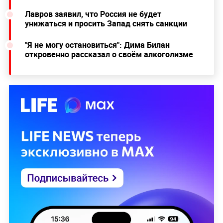
Лавров заявил, что Россия не будет
унижаться и просить Запад снять санкции
"Я не могу остановиться": Дима Билан
откровенно рассказал о своём алкоголизме