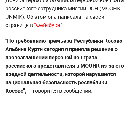
российского сотрудника миссии ООН (МООНК,
UNMIK). Об этом она написала на своей
странице в
"Фейсбуке"
.
"По требованию премьера Республики Косово
Альбина Курти сегодня я приняла решение о
провозглашении персоной нон грата
российского представителя в МООНК из-за его
вредной деятельности, которой нарушается
национальная безопасность республики
Косово", —
говорится в сообщении.