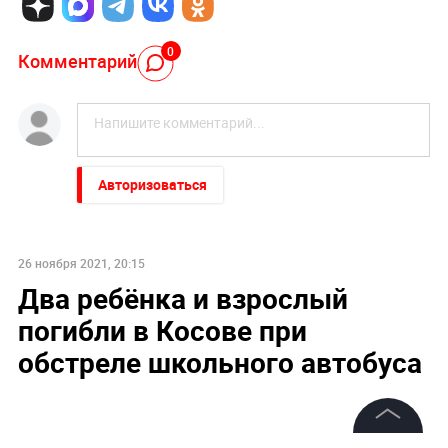
0
Комментарий
Авторизоваться
26 ноября 2021, 20:15
Два ребёнка и взрослый
погибли в Косове при
обстреле школьного автобуса