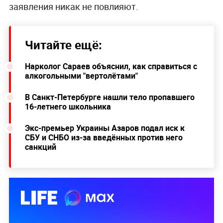
заявления никак не повлияют.
Читайте ещё:
Нарколог Сараев объяснил, как справиться с
алкогольными "вертолётами"
В Санкт-Петербурге нашли тело пропавшего
16-летнего школьника
Экс-премьер Украины Азаров подал иск к
СБУ и СНБО из-за введённых против него
санкций