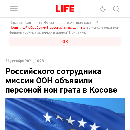
Посещая сайт life.ru, Вы соглашаетесь с приложенной
Политикой обработки Персональных данных
и с использованием
файлов cookie, указанных в данной Политике.
ОК
31 декабря 2021, 14:28
Российского сотрудника
миссии ООН объявили
персоной нон грата в Косове