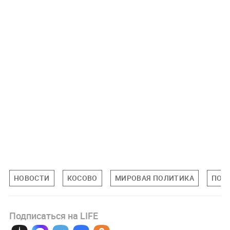
НОВОСТИ
КОСОВО
МИРОВАЯ ПОЛИТИКА
ПОЛ
Подписаться на LIFE