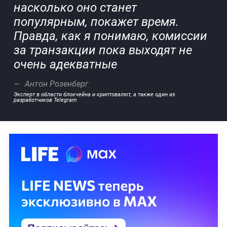
насколько оно станет
популярным, покажет время.
Правда, как я понимаю, комиссии
за транзакции пока выходят не
очень адекватные
Антон Розенберг
Эксперт в области блокчейна и криптовалют, а также один из
разработчиков Telegram