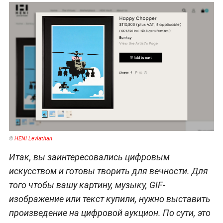
©
HENI Leviathan
Итак, вы заинтересовались цифровым
искусством и готовы творить для вечности. Для
того чтобы вашу картину, музыку, GIF-
изображение или текст купили, нужно выставить
произведение на цифровой аукцион. По сути, это