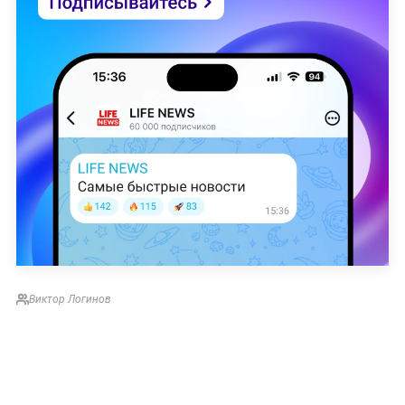
Виктор Логинов