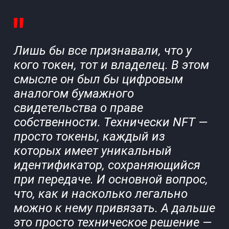
Лишь бы все признавали, что у
кого токен, тот и владелец. В этом
смысле он был бы цифровым
аналогом бумажного
свидетельства о праве
собственности. Технически NFT —
просто токены, каждый из
которых имеет уникальный
идентификатор, сохраняющийся
при передаче. И основной вопрос,
что, как и насколько легально
можно к нему привязать. А дальше
это просто техническое решение —