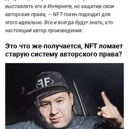
выставлять его в Интернете, но защитив свои
авторские права, — NFT-токен подходит для
этого идеально. Все и всегда будут знать, кто
настоящий автор произведения.
Это что же получается, NFT ломает
старую систему авторского права?