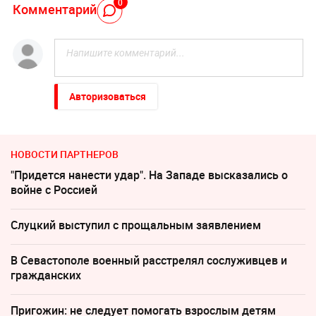
0
Комментарий
Авторизоваться
НОВОСТИ ПАРТНЕРОВ
"Придется нанести удар". На Западе высказались о
войне с Россией
Слуцкий выступил с прощальным заявлением
В Севастополе военный расстрелял сослуживцев и
гражданских
Пригожин: не следует помогать взрослым детям