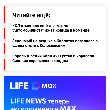
Читайте ещё:
КХЛ отменила ещё два матча
"Автомобилиста" из-за ковида в команде
Зеленский на отдыхе в Карпатах поселился в
одном отеле с Коломойским
Король Швеции Карл XVI Густав и королева
Сильвия заразились ковидом