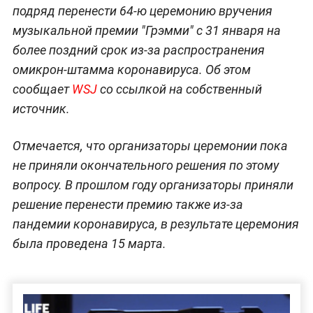
подряд перенести 64-ю церемонию вручения
музыкальной премии "Грэмми" с 31 января на
более поздний срок из-за распространения
омикрон-штамма коронавируса. Об этом
сообщает
WSJ
со ссылкой на собственный
источник.
Отмечается, что организаторы церемонии пока
не приняли окончательного решения по этому
вопросу. В прошлом году организаторы приняли
решение перенести премию также из-за
пандемии коронавируса, в результате церемония
была проведена 15 марта.