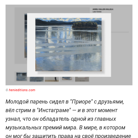
©
henieditions.com
Молодой парень сидел в "Приоре" с друзьями,
вёл стрим в "Инстаграме" — и в этот момент
узнал, что он обладатель одной из главных
музыкальных премий мира. В мире, в котором
он мог бы защитить права на своё произведение