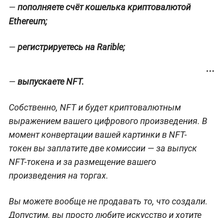
—
пополняете счёт кошелька криптовалютой
Ethereum;
—
регистрируетесь на Rarible;
—
выпускаете NFT.
Собственно, NFT и будет криптовалютным
выражением вашего цифрового произведения. В
момент конвертации вашей картинки в NFT-
токен вы заплатите две комиссии — за выпуск
NFT-токена и за размещение вашего
произведения на торгах.
Вы можете вообще не продавать то, что создали.
Допустим, вы просто любите искусство и хотите