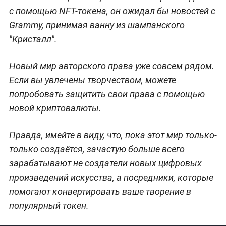
с помощью NFT-токена, он ожидал бы новостей с
Grammy, принимая ванну из шампанского
"Кристалл".
Новый мир авторского права уже совсем рядом.
Если вы увлечены творчеством, можете
попробовать защитить свои права с помощью
новой криптовалюты.
Правда, имейте в виду, что, пока этот мир только-
только создаётся, зачастую больше всего
зарабатывают не создатели новых цифровых
произведений искусства, а посредники, которые
помогают конвертировать ваше творение в
популярный токен.