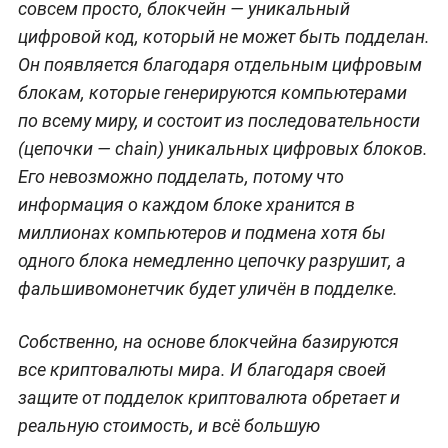
совсем просто, блокчейн — уникальный
цифровой код, который не может быть подделан.
Он появляется благодаря отдельным цифровым
блокам, которые генерируются компьютерами
по всему миру, и состоит из последовательности
(цепочки — chain) уникальных цифровых блоков.
Его невозможно подделать, потому что
информация о каждом блоке хранится в
миллионах компьютеров и подмена хотя бы
одного блока немедленно цепочку разрушит, а
фальшивомонетчик будет уличён в подделке.
Собственно, на основе блокчейна базируются
все криптовалюты мира. И благодаря своей
защите от подделок криптовалюта обретает и
реальную стоимость, и всё большую