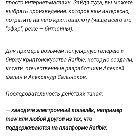
просто интернет-магазин. Зайдя туда, вы можете
выбрать произведение, которое вам интересно,
потратить на него криптовалюту (чаще всего это
"эфир", реже — биткоины).
Для примера возьмём популярную галерею и
биржу криптоискусства Rarible, которую создали,
кстати, отечественные разработчики Алексей
Фалин и Александр Сальников.
Последовательность действий такая:
— з
аводите электронный кошелёк, например
mew или любой другой из тех, что
поддерживаются на платформе Rarible;