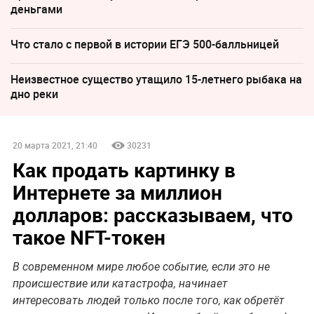
деньгами
Что стало с первой в истории ЕГЭ 500-балльницей
Неизвестное существо утащило 15-летнего рыбака на
дно реки
20 марта 2021, 21:40
30231
Как продать картинку в
Интернете за миллион
долларов: рассказываем, что
такое NFT-токен
В современном мире любое событие, если это не
происшествие или катастрофа, начинает
интересовать людей только после того, как обретёт