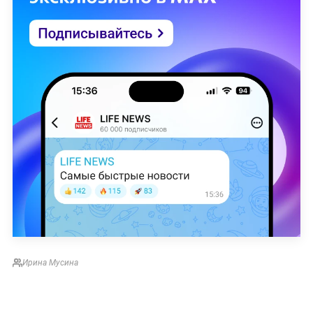
Ирина Мусина