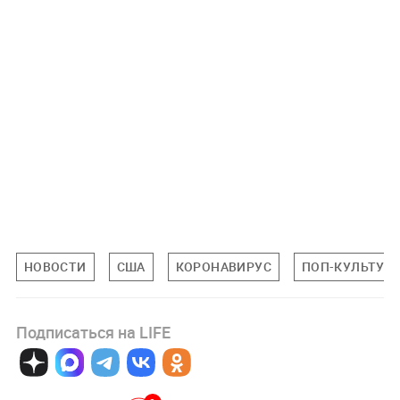
НОВОСТИ
США
КОРОНАВИРУС
ПОП-КУЛЬТУР
Подписаться на LIFE