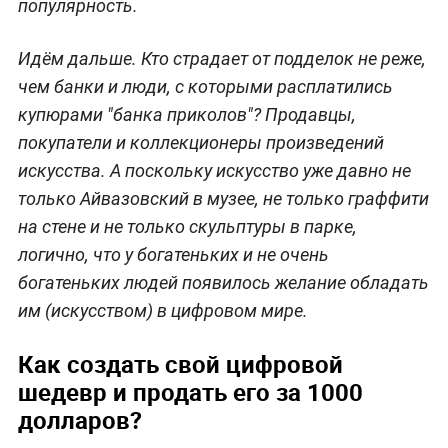
популярность.
Идём дальше. Кто страдает от подделок не реже,
чем банки и люди, с которыми расплатились
купюрами "банка приколов"? Продавцы,
покупатели и коллекционеры произведений
искусства. А поскольку искусство уже давно не
только Айвазовский в музее, не только граффити
на стене и не только скульптуры в парке,
логично, что у богатеньких и не очень
богатеньких людей появилось желание обладать
им (искусством) в цифровом мире.
Как создать свой цифровой
шедевр и продать его за 1000
долларов?