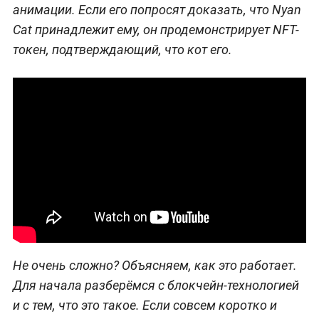
анимации. Если его попросят доказать, что Nyan
Cat принадлежит ему, он продемонстрирует NFT-
токен, подтверждающий, что кот его.
Не очень сложно? Объясняем, как это работает.
Для начала разберёмся с блокчейн-технологией
и с тем, что это такое. Если совсем коротко и