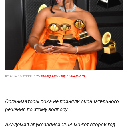
Фото © Facebook /
Recording Academy / GRAMMYs
Организаторы пока не приняли окончательного
решения по этому вопросу.
Академия звукозаписи США может второй год