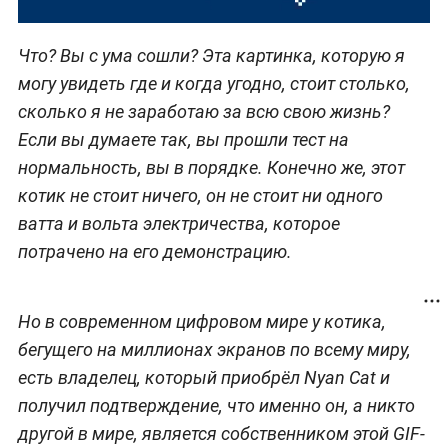
Что? Вы с ума сошли? Эта картинка, которую я
могу увидеть где и когда угодно, стоит столько,
сколько я не заработаю за всю свою жизнь?
Если вы думаете так, вы прошли тест на
нормальность, вы в порядке. Конечно же, этот
котик не стоит ничего, он не стоит ни одного
ватта и вольта электричества, которое
потрачено на его демонстрацию.
Но в современном цифровом мире у котика,
бегущего на миллионах экранов по всему миру,
есть владелец, который приобрёл Nyan Cat и
получил подтверждение, что именно он, а никто
другой в мире, является собственником этой GIF-