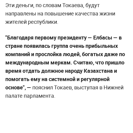
Эти деньги, по словам Токаева, будут
направлены на повышение качества жизни
жителей республики.
"Благодаря первому президенту — Елбасы — в
стране появилась группа очень прибыльных
компаний и прослойка людей, богатых даже по
международным меркам. Считаю, что пришло
время отдать должное народу Казахстана и
помогать ему на системной и регулярной
основе", —
пояснил Токаев, выступая в Нижней
палате парламента.