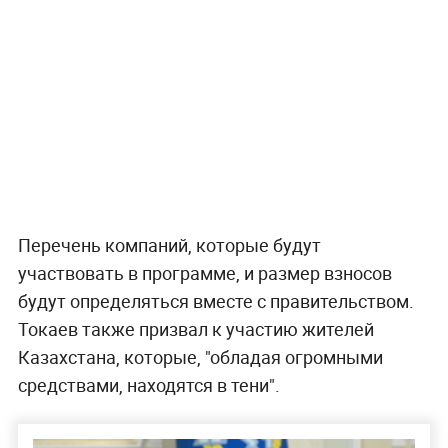
Перечень компаний, которые будут
участвовать в программе, и размер взносов
будут определяться вместе с правительством.
Токаев также призвал к участию жителей
Казахстана, которые, "обладая огромными
средствами, находятся в тени".