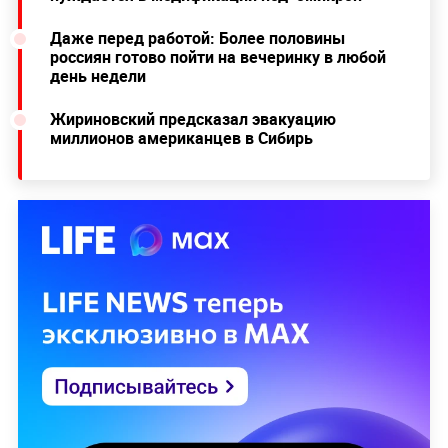
Даже перед работой: Более половины
россиян готово пойти на вечеринку в любой
день недели
Жириновский предсказал эвакуацию
миллионов американцев в Сибирь