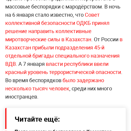
массовые беспорядки с мародёрством. В ночь
на 6 января стало известно, что
Совет
коллективной безопасности ОДКБ принял
решение направить коллективные
миротворческие силы в Казахстан
. От России
в
Казахстан прибыли подразделения 45-й
отдельной бригады специального назначения
ВДВ
. А 7 января
власти республики ввели
красный уровень террористической опасности
.
Во время беспорядков
было задержано
несколько тысяч человек
, среди них много
иностранцев.
Читайте ещё: