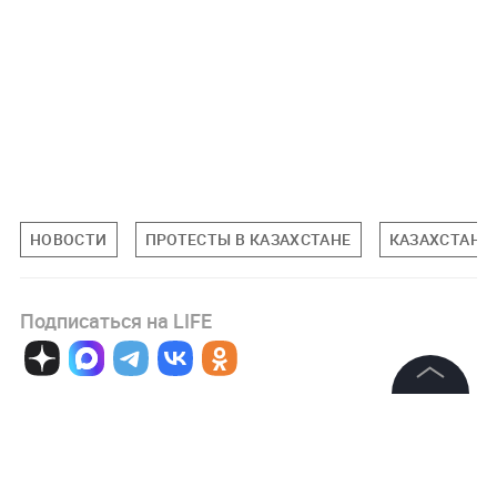
НОВОСТИ
ПРОТЕСТЫ В КАЗАХСТАНЕ
КАЗАХСТАН
Подписаться на LIFE
0
Комментарий
©
2026
News Media Holding.
Все права защищены