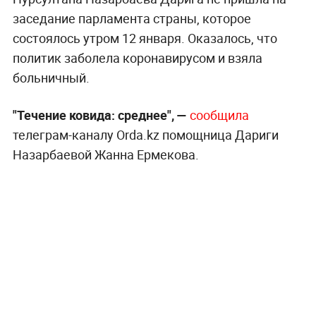
заседание парламента страны, которое
состоялось утром 12 января. Оказалось, что
политик заболела коронавирусом и взяла
больничный.
"Течение ковида: среднее", —
сообщила
телеграм-каналу Orda.kz помощница Дариги
Назарбаевой Жанна Ермекова.