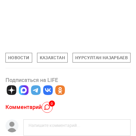
НОВОСТИ
КАЗАХСТАН
НУРСУЛТАН НАЗАРБАЕВ
Подписаться на LIFE
0
Комментарий