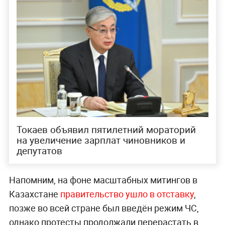
Токаев объявил пятилетний мораторий
на увеличение зарплат чиновников и
депутатов
Напомним, на фоне масштабных митингов в
Казахстане
правительство ушло в отставку
,
позже во всей стране был введён режим ЧС,
однако протесты продолжали перерастать в