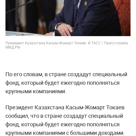
Президент Казахстана Касым-Жомарт Токаев. © ТАСС / Пресс-служба
МИД РФ
По его словам, в стране создадут специальный
фонд, который будет ежегодно пополняться
крупными компаниями.
Президент Казахстана Касым-Жомарт Токаев
сообщил, что в стране создадут специальный
фонд, который будет ежегодно пополняться
крупными компаниями с большими доходами.