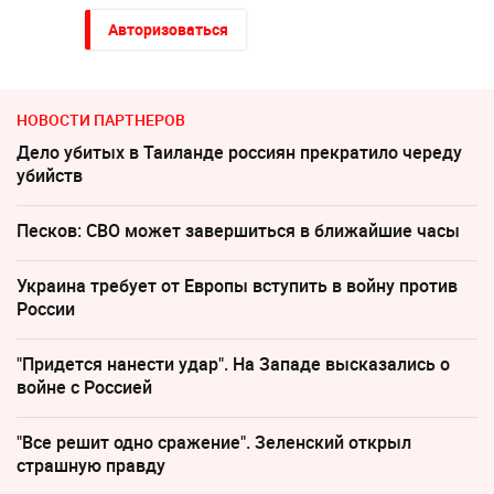
Авторизоваться
НОВОСТИ ПАРТНЕРОВ
Дело убитых в Таиланде россиян прекратило череду
убийств
Песков: СВО может завершиться в ближайшие часы
Украина требует от Европы вступить в войну против
России
"Придется нанести удар". На Западе высказались о
войне с Россией
"Все решит одно сражение". Зеленский открыл
страшную правду