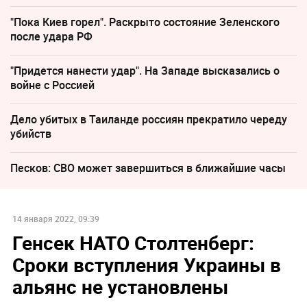
"Пока Киев горел". Раскрыто состояние Зеленского
после удара РФ
"Придется нанести удар". На Западе высказались о
войне с Россией
Дело убитых в Таиланде россиян прекратило череду
убийств
Песков: СВО может завершиться в ближайшие часы
14 января 2022, 09:39
Генсек НАТО Столтенберг:
Сроки вступления Украины в
альянс не установлены