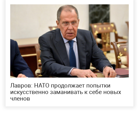
Лавров: НАТО продолжает попытки
искусственно заманивать к себе новых
членов