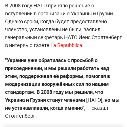
В 2008 году НАТО приняло решение о
вступлении в организацию Украины и Грузии.
Однако сроки, когда будет предоставлено
членство, установлены не были, заявил
генеральный секретарь НАТО Йенс Столтенберг
в интервью газете
La Repubblica
.
"Украина уже обратилась с просьбой о
присоединении, и мы решили работать над
этим, поддерживая её реформы, помогая в
модернизации вооружённых сил по нашим
стандартам. В 2008 году мы решили, что
Украина и Грузия станут членами
[НАТО]
, но мы
не устанавливали, когда именно", —
сказал
Столтенберг.