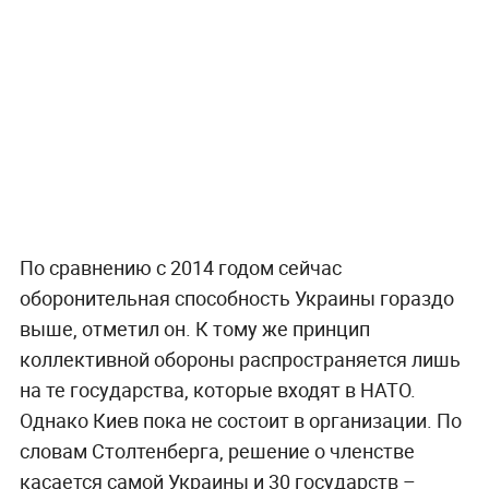
По сравнению с 2014 годом сейчас
оборонительная способность Украины гораздо
выше, отметил он. К тому же принцип
коллективной обороны распространяется лишь
на те государства, которые входят в НАТО.
Однако Киев пока не состоит в организации. По
словам Столтенберга, решение о членстве
касается самой Украины и 30 государств –