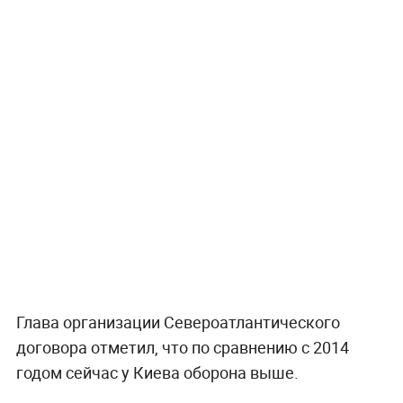
Глава организации Североатлантического
договора отметил, что по сравнению с 2014
годом сейчас у Киева оборона выше.