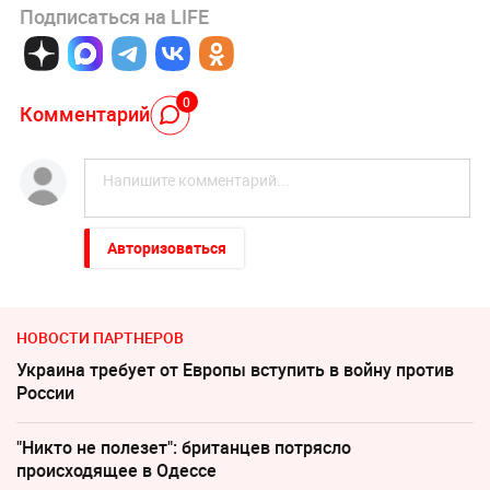
Подписаться на LIFE
0
Комментарий
Авторизоваться
НОВОСТИ ПАРТНЕРОВ
Украина требует от Европы вступить в войну против
России
"Никто не полезет": британцев потрясло
происходящее в Одессе