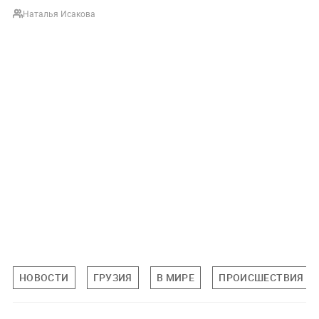
Наталья Исакова
НОВОСТИ
ГРУЗИЯ
В МИРЕ
ПРОИСШЕСТВИЯ