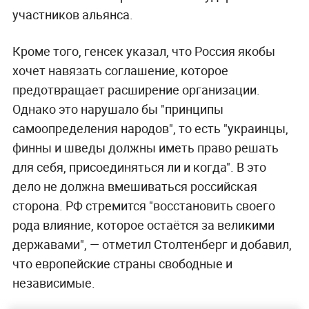
участников альянса.
Кроме того, генсек указал, что Россия якобы
хочет навязать соглашение, которое
предотвращает расширение организации.
Однако это нарушало бы "принципы
самоопределения народов", то есть "украинцы,
финны и шведы должны иметь право решать
для себя, присоединяться ли и когда". В это
дело не должна вмешиваться российская
сторона. РФ стремится "восстановить своего
рода влияние, которое остаётся за великими
державами", — отметил Столтенберг и добавил,
что европейские страны свободные и
независимые.