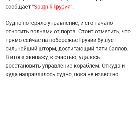
сообщает
"Sputnik Грузия"
.
Судно потеряло управление, и его начало
относить волнами от порта. Стоит отметить, что
прямо сейчас на побережье Грузии бушует
сильнейший шторм, достигающий пяти баллов.
В итоге экипажу, к счастью, удалось
восстановить управление кораблём. Откуда и
куда направлялось судно, пока не известно.