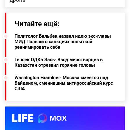
Читайте ещё:
Политолог Бальбек назвал идею экс-главы
МИД Польши о санкциях попыткой
реанимировать себя
Генсек ОДКБ Зась: Ввод миротворцев в
Казахстан отрезвил горячие головы
Washington Examiner: Москва смеётся над
Байденом, сменившим антироссийский курс
США