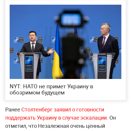
NYT: НАТО не примет Украину в
обозримом будущем
Ранее
Столтенберг заявил о готовности
поддержать Украину в случае эскалации
. Он
отметил, что Незалежная очень ценный