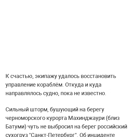
К счастью, экипажу удалось восстановить
управление кораблём. Откуда и куда
направлялось судно, пока не известно.
Сильный шторм, бушующий на берегу
черноморского курорта Махинджаури (близ
Батуми) чуть не выбросил на берег российский
сухогруз "Санкт-Петербург". Об инциденте