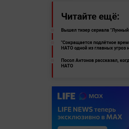
Читайте ещё:
Вышел тизер сериала "Лунный
"Сокращается подлётное врем
НАТО одной из главных угроз
Посол Антонов рассказал, ког
НАТО