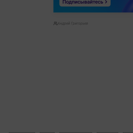
Андрей Григорьев