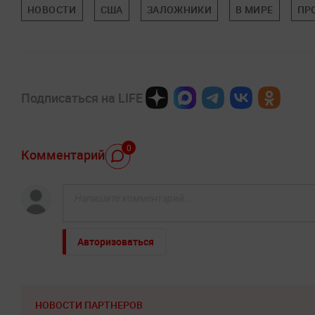
НОВОСТИ
США
ЗАЛОЖНИКИ
В МИРЕ
ПР
Подписаться на LIFE
0
Комментарий
Авторизоваться
НОВОСТИ ПАРТНЕРОВ