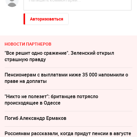
Авторизоваться
НОВОСТИ ПАРТНЕРОВ
"Все решит одно сражение". Зеленский открыл
страшную правду
Пенсионерам с выплатами ниже 35 000 напомнили о
праве на доплаты
"Никто не полезет": британцев потрясло
происходящее в Одессе
Погиб Александр Ермаков
Россиянам рассказали, когда придут пенсии в августе