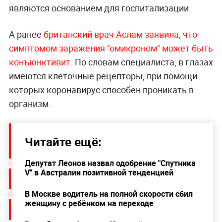
являются основанием для госпитализации.
А ранее
британский врач Аслам заявила, что
симптомом заражения "омикроном" может быть
конъюнктивит.
По словам специалиста, в глазах
имеются клеточные рецепторы, при помощи
которых коронавирус способен проникать в
организм.
Читайте ещё:
Депутат Леонов назвал одобрение "Спутника
V" в Австралии позитивной тенденцией
В Москве водитель на полной скорости сбил
женщину с ребёнком на переходе