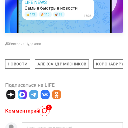
Виктория Чудакова
НОВОСТИ
АЛЕКСАНДР МЯСНИКОВ
КОРОНАВИРУС
Подписаться на LIFE
0
Комментарий