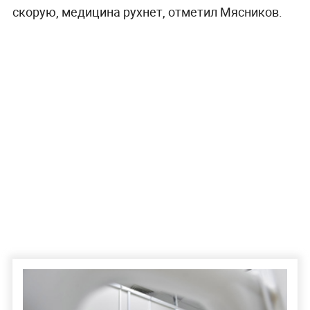
скорую, медицина рухнет, отметил Мясников.