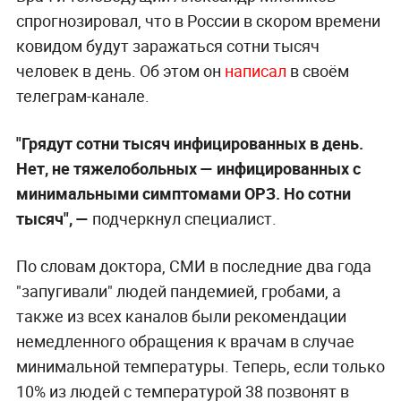
спрогнозировал, что в России в скором времени
ковидом будут заражаться сотни тысяч
человек в день. Об этом он
написал
в своём
телеграм-канале.
"Грядут сотни тысяч инфицированных в день.
Нет, не тяжелобольных — инфицированных с
минимальными симптомами ОРЗ. Но сотни
тысяч", —
подчеркнул специалист.
По словам доктора, СМИ в последние два года
"запугивали" людей пандемией, гробами, а
также из всех каналов были рекомендации
немедленного обращения к врачам в случае
минимальной температуры. Теперь, если только
10% из людей с температурой 38 позвонят в