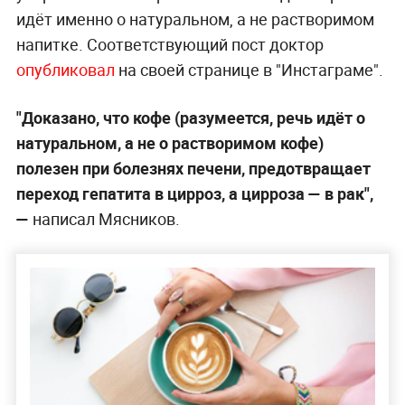
идёт именно о натуральном, а не растворимом
напитке. Соответствующий пост доктор
опубликовал
на своей странице в "Инстаграме".
"Доказано, что кофе (разумеется, речь идёт о
натуральном, а не о растворимом кофе)
полезен при болезнях печени, предотвращает
переход гепатита в цирроз, а цирроза — в рак",
—
написал Мясников.