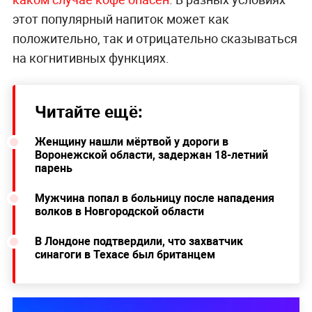
этот популярный напиток может как
положительно, так и отрицательно сказываться
на когнитивных функциях.
Читайте ещё:
Женщину нашли мёртвой у дороги в
Воронежской области, задержан 18-летний
парень
Мужчина попал в больницу после нападения
волков в Новгородской области
В Лондоне подтвердили, что захватчик
синагоги в Техасе был британцем