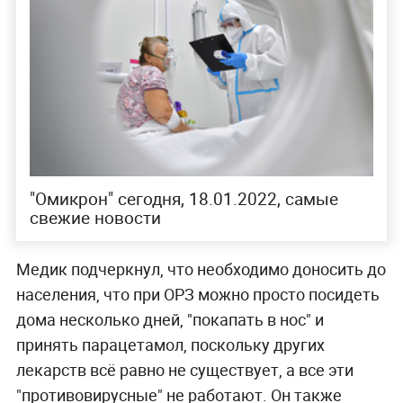
"Омикрон" сегодня, 18.01.2022, самые
свежие новости
Медик подчеркнул, что необходимо доносить до
населения, что при ОРЗ можно просто посидеть
дома несколько дней, "покапать в нос" и
принять парацетамол, поскольку других
лекарств всё равно не существует, а все эти
"противовирусные" не работают. Он также