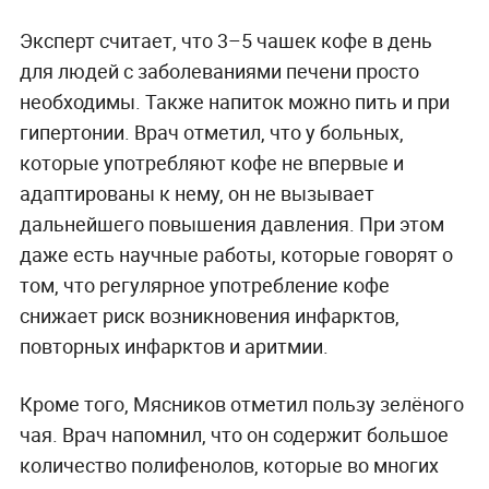
Эксперт считает, что 3–5 чашек кофе в день
для людей с заболеваниями печени просто
необходимы. Также напиток можно пить и при
гипертонии. Врач отметил, что у больных,
которые употребляют кофе не впервые и
адаптированы к нему, он не вызывает
дальнейшего повышения давления. При этом
даже есть научные работы, которые говорят о
том, что регулярное употребление кофе
снижает риск возникновения инфарктов,
повторных инфарктов и аритмии.
Кроме того, Мясников отметил пользу зелёного
чая. Врач напомнил, что он содержит большое
количество полифенолов, которые во многих