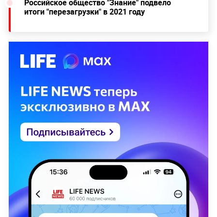
Российское общество "Знание" подвело
итоги "перезагрузки" в 2021 году