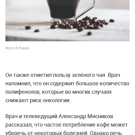
Фото © Pexels
Он также отметил пользу зелёного чая. Врач
напомнил, что он содержит большое количество
полифенолов, которые во многих случаях
снижают риск онкологии.
Врач и телеведущий Александр Мясников
рассказал, что частое потребление кофе может
уберечь от некоторых болезней. Однако речь