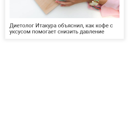
Диетолог Итакура объяснил, как кофе с
уксусом помогает снизить давление