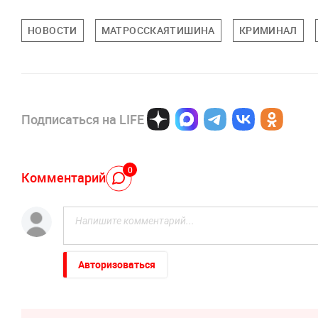
НОВОСТИ
МАТРОССКАЯТИШИНА
КРИМИНАЛ
Подписаться на LIFE
0
Комментарий
Авторизоваться