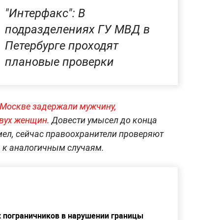
"Интерфакс": В
подразделениях ГУ МВД в
Петербурге проходят
плановые проверки
 Москве задержали мужчину,
двух женщин
. Довести умысел до конца
умел, сейчас правоохранители проверяют
 к аналогичным случаям.
х пограничников в нарушении границы