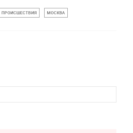
ПРОИСШЕСТВИЯ
МОСКВА