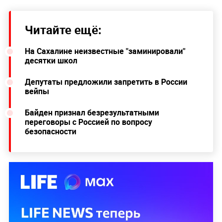
Читайте ещё:
На Сахалине неизвестные "заминировали"
десятки школ
Депутаты предложили запретить в России
вейпы
Байден признал безрезультатными
переговоры с Россией по вопросу
безопасности