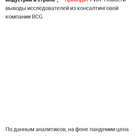
выводы исследователей из консалтинговой
компании BCG.
По данным аналитиков, на фоне пандемии цена