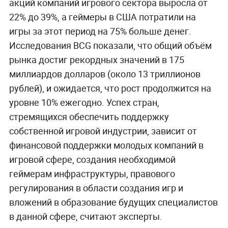
акций компаний игрового сектора выросла от
22% до 39%, а геймеры в США потратили на
игры за этот период на 75% больше денег.
Исследования BCG показали, что общий объём
рынка достиг рекордных значений в 175
миллиардов долларов (около 13 триллионов
рублей), и ожидается, что рост продолжится на
уровне 10% ежегодно. Успех стран,
стремящихся обеспечить поддержку
собственной игровой индустрии, зависит от
финансовой поддержки молодых компаний в
игровой сфере, создания необходимой
геймерам инфраструктуры, правового
регулирования в области создания игр и
вложений в образование будущих специалистов
в данной сфере, считают эксперты.