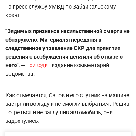
на пресс-службу УМВД по Забайкальскому
краю.
"Видимых признаков насильственной смерти не
обнаружено. Материалы переданы в
следственное управление СКР для принятия
решения о возбуждении дела или об отказе от
него",
—
приводит
издание комментарий
ведомства.
Как отмечается, Сапов и его спутник на машине
застряли во льду и не смогли выбраться. Решив
погреться и не заглушив автомобиль, они
задохнулись.