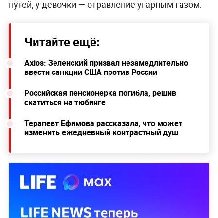
путей, у девочки — отравление угарным газом.
Читайте ещё:
Axios: Зеленский призвал незамедлительно
ввести санкции США против России
Российская пенсионерка погибла, решив
скатиться на тюбинге
Терапевт Ефимова рассказала, что может
изменить ежедневный контрастный душ