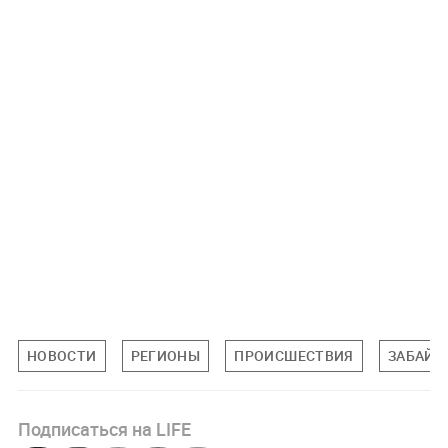
НОВОСТИ
РЕГИОНЫ
ПРОИСШЕСТВИЯ
ЗАБАЙК
Подписаться на LIFE