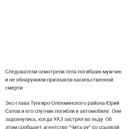
Следователи осмотрели тела погибших мужчин
и не обнаружили признаков насильственной
смерти.
Экс-глава Тунгиро-Олёкминского района Юрий
Сапов и его спутник погибли в автомобиле. Они
задохнулись, когда УАЗ застрял во льду. Об
этом сообщает агентство "Чита.ру" со ссылкой