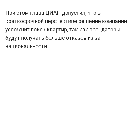
При этом глава ЦИАН допустил, что в
краткосрочной перспективе решение компании
усложнит поиск квартир, так как арендаторы
будут получать больше отказов из-за
национальности.