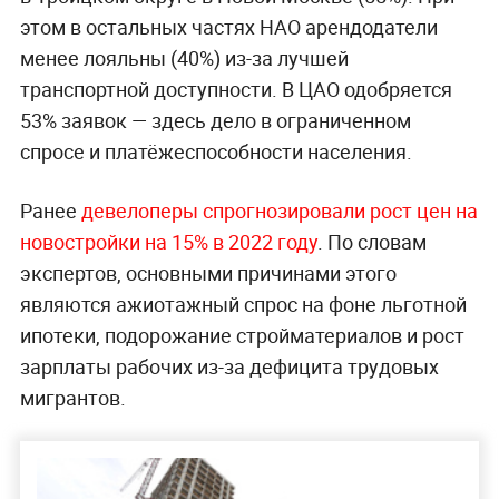
этом в остальных частях НАО арендодатели
менее лояльны (40%) из-за лучшей
транспортной доступности. В ЦАО одобряется
53% заявок — здесь дело в ограниченном
спросе и платёжеспособности населения.
Ранее
девелоперы спрогнозировали рост цен на
новостройки на 15% в 2022 году
. По словам
экспертов, основными причинами этого
являются ажиотажный спрос на фоне льготной
ипотеки, подорожание стройматериалов и рост
зарплаты рабочих из-за дефицита трудовых
мигрантов.