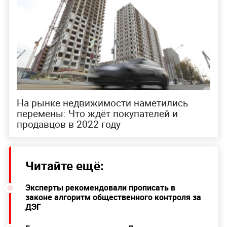
На рынке недвижимости наметились
перемены: Что ждёт покупателей и
продавцов в 2022 году
Читайте ещё:
Эксперты рекомендовали прописать в
законе алгоритм общественного контроля за
ДЭГ