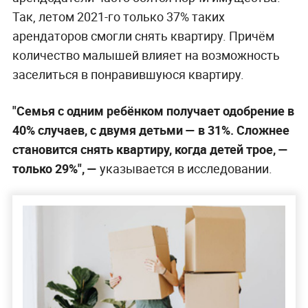
Так, летом 2021-го только 37% таких
арендаторов смогли снять квартиру. Причём
количество малышей влияет на возможность
заселиться в понравившуюся квартиру.
"Семья с одним ребёнком получает одобрение в
40% случаев, с двумя детьми — в 31%. Сложнее
становится снять квартиру, когда детей трое, —
только 29%", —
указывается в исследовании.