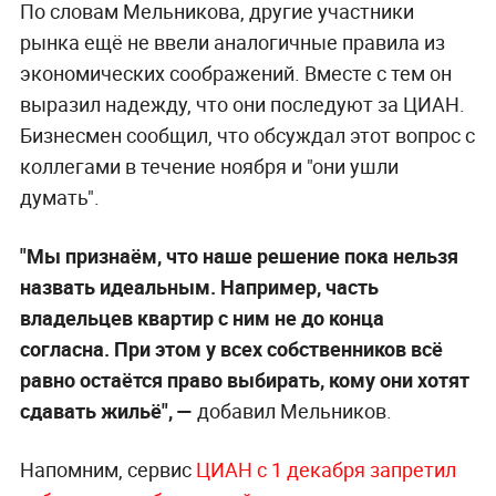
По словам Мельникова, другие участники
рынка ещё не ввели аналогичные правила из
экономических соображений. Вместе с тем он
выразил надежду, что они последуют за ЦИАН.
Бизнесмен сообщил, что обсуждал этот вопрос с
коллегами в течение ноября и "они ушли
думать".
"Мы признаём, что наше решение пока нельзя
назвать идеальным. Например, часть
владельцев квартир с ним не до конца
согласна. При этом у всех собственников всё
равно остаётся право выбирать, кому они хотят
сдавать жильё", —
добавил Мельников.
Напомним, сервис
ЦИАН с 1 декабря запретил