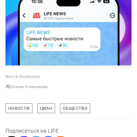
Фото © Shutterstock
Евгения Колесникова
НОВОСТИ
ЦИАН
ОБЩЕСТВО
Подписаться на LIFE