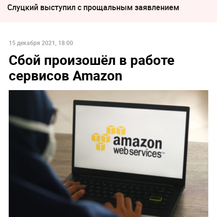
Слуцкий выступил с прощальным заявлением
15 декабря 2021, 18:00
Сбой произошёл в работе
сервисов Amazon