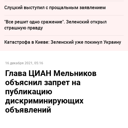
Слуцкий выступил с прощальным заявлением
"Все решит одно сражение". Зеленский открыл
страшную правду
Катастрофа в Киеве: Зеленский уже покинул Украину
16 декабря 2021, 05:16
Глава ЦИАН Мельников
объяснил запрет на
публикацию
дискриминирующих
объявлений