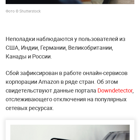
Фото © Shutterstock
Неполадки наблюдаются у пользователей из
CША, Индии, Германии, Великобритании,
Канады и России.
Сбой зафиксирован в работе онлайн-сервисов
корпорации Amazon в ряде стран. Об этом
свидетельствуют данные портала
Downdetector
,
отслеживающего отключения на популярных
сетевых ресурсах.