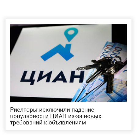
Риелторы исключили падение
популярности ЦИАН из-за новых
требований к объявлениям