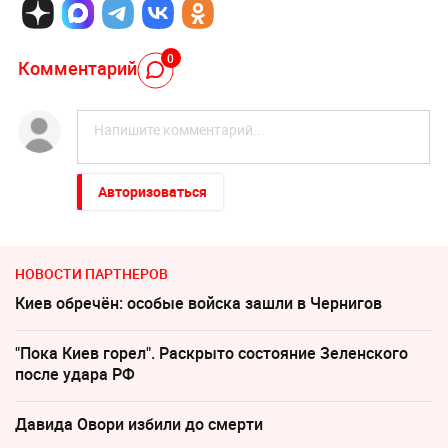
0
Комментарий
Авторизоваться
НОВОСТИ ПАРТНЕРОВ
Киев обречён: особые войска зашли в Чернигов
"Пока Киев горел". Раскрыто состояние Зеленского
после удара РФ
Давида Овори избили до смерти