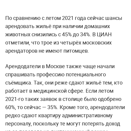
По сравнению с летом 2021 года сейчас шансы
арендовать жильё при наличии домашних
животных снизились с 45% до 34%. В ЦИАН
отметили, что трое из четырёх московских
арендаторов не имеют питомцев.
Арендодатели в Москве также чаще начали
спрашивать профессию потенциального
съёмщика. Так, они реже сдают жильё тем, кто
работает в медицинской сфере. Если летом
2021-го таких заявок в столице было одобрено
60%, то сейчас — 35%. Кроме того, арендодатели
редко сдают квартиру административному
персоналу, поскольку те могут потерять доход