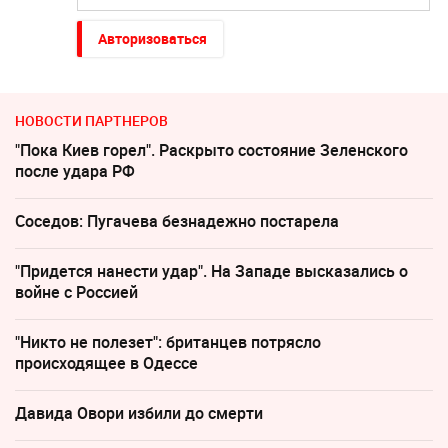
Авторизоваться
НОВОСТИ ПАРТНЕРОВ
"Пока Киев горел". Раскрыто состояние Зеленского
после удара РФ
Соседов: Пугачева безнадежно постарела
"Придется нанести удар". На Западе высказались о
войне с Россией
"Никто не полезет": британцев потрясло
происходящее в Одессе
Давида Овори избили до смерти