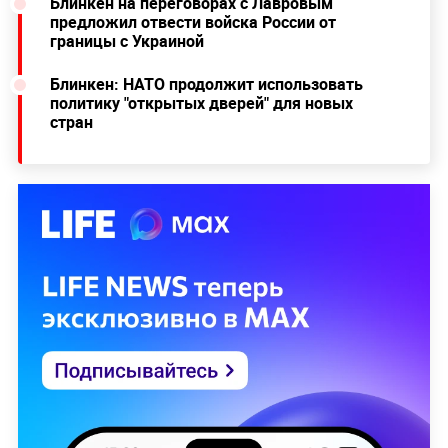
Блинкен на переговорах с Лавровым
предложил отвести войска России от
границы с Украиной
Блинкен: НАТО продолжит использовать
политику "открытых дверей" для новых
стран