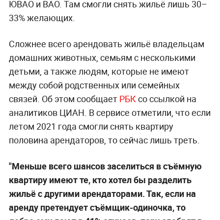
ЮВАО и ВАО. Там смогли снять жильё лишь 30–
33% желающих.
Сложнее всего арендовать жильё владельцам
домашних животных, семьям с несколькими
детьми, а также людям, которые не имеют
между собой родственных или семейных
связей. Об этом сообщает
РБК
со ссылкой на
аналитиков ЦИАН. В сервисе отметили, что если
летом 2021 года смогли снять квартиру
половина арендаторов, то сейчас лишь треть.
"Меньше всего шансов заселиться в съёмную
квартиру имеют те, кто хотел бы разделить
жильё с другими арендаторами. Так, если на
аренду претендует съёмщик-одиночка, то