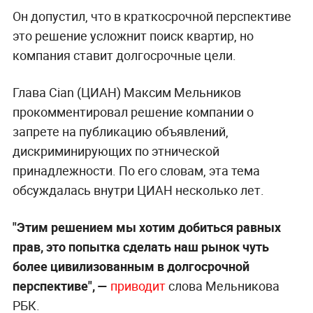
Он допустил, что в краткосрочной перспективе
это решение усложнит поиск квартир, но
компания ставит долгосрочные цели.
Глава Cian (ЦИАН) Максим Мельников
прокомментировал решение компании о
запрете на публикацию объявлений,
дискриминирующих по этнической
принадлежности. По его словам, эта тема
обсуждалась внутри ЦИАН несколько лет.
"Этим решением мы хотим добиться равных
прав, это попытка сделать наш рынок чуть
более цивилизованным в долгосрочной
перспективе", —
приводит
слова Мельникова
РБК.