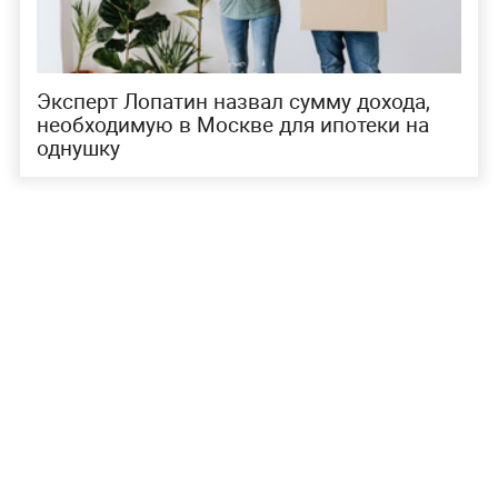
Эксперт Лопатин назвал сумму дохода,
необходимую в Москве для ипотеки на
однушку