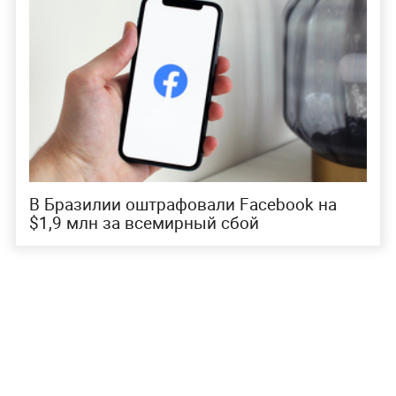
В Бразилии оштрафовали Facebook на
$1,9 млн за всемирный сбой