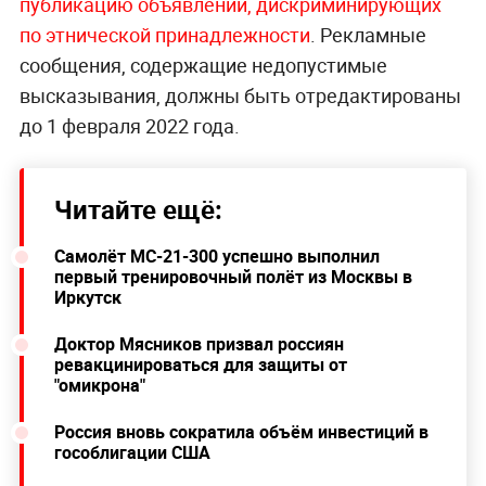
публикацию объявлений, дискриминирующих
по этнической принадлежности
. Рекламные
сообщения, содержащие недопустимые
высказывания, должны быть отредактированы
до 1 февраля 2022 года.
Читайте ещё:
Самолёт МС-21-300 успешно выполнил
первый тренировочный полёт из Москвы в
Иркутск
Доктор Мясников призвал россиян
ревакцинироваться для защиты от
"омикрона"
Россия вновь сократила объём инвестиций в
гособлигации США