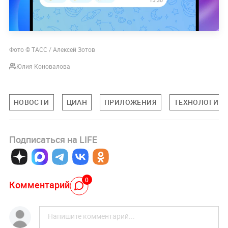
Фото © ТАСС / Алексей Зотов
Юлия Коновалова
НОВОСТИ
ЦИАН
ПРИЛОЖЕНИЯ
ТЕХНОЛОГИИ
Подписаться на LIFE
0
Комментарий