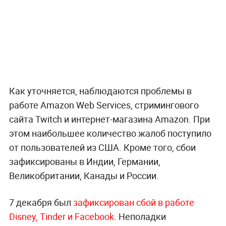
Как уточняется, наблюдаются проблемы в
работе Amazon Web Services, стримингового
сайта Twitch и интернет-магазина Amazon. При
этом наибольшее количество жалоб поступило
от пользователей из США. Кроме того, сбои
зафиксированы в Индии, Германии,
Великобритании, Канады и России.
7 декабря был
зафиксирован сбой в работе
Disney, Tinder и Facebook
. Неполадки