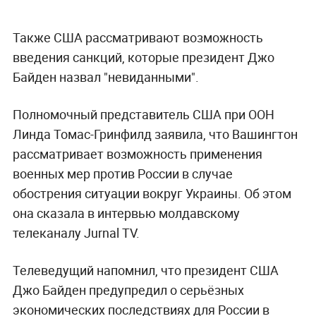
Также США рассматривают возможность
введения санкций, которые президент Джо
Байден назвал "невиданными".
Полномочный представитель США при ООН
Линда Томас-Гринфилд заявила, что Вашингтон
рассматривает возможность применения
военных мер против России в случае
обострения ситуации вокруг Украины. Об этом
она сказала в интервью молдавскому
телеканалу Jurnal TV.
Телеведущий напомнил, что президент США
Джо Байден предупредил о серьёзных
экономических последствиях для России в