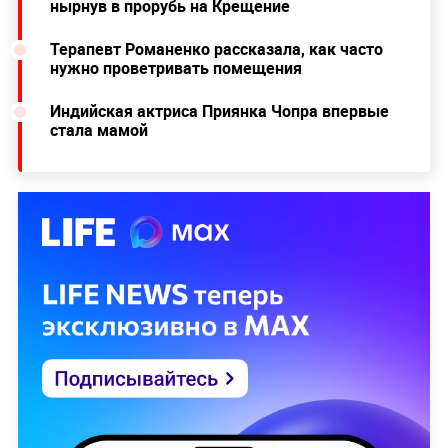
нырнув в прорубь на Крещение
Терапевт Романенко рассказала, как часто
нужно проветривать помещения
Индийская актриса Приянка Чопра впервые
стала мамой