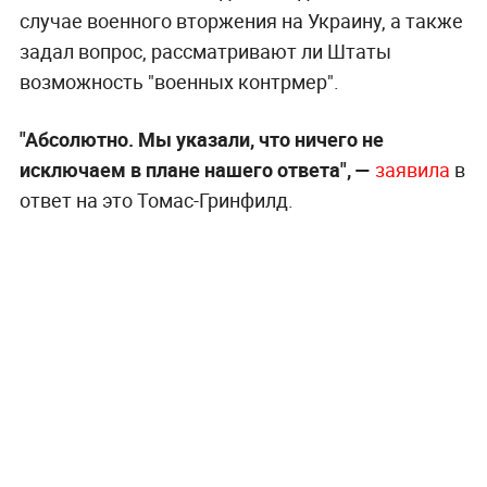
случае военного вторжения на Украину, а также
задал вопрос, рассматривают ли Штаты
возможность "военных контрмер".
"Абсолютно. Мы указали, что ничего не
исключаем в плане нашего ответа", —
заявила
в
ответ на это Томас-Гринфилд.