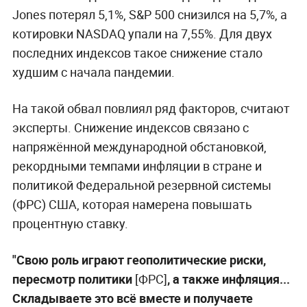
Jones потерял 5,1%, S&P 500 снизился на 5,7%, а
котировки NASDAQ упали на 7,55%. Для двух
последних индексов такое снижение стало
худшим с начала пандемии.
На такой обвал повлиял ряд факторов, считают
эксперты. Снижение индексов связано с
напряжённой международной обстановкой,
рекордными темпами инфляции в стране и
политикой Федеральной резервной системы
(ФРС) США, которая намерена повышать
процентную ставку.
"Свою роль играют геополитические риски,
пересмотр политики
[ФРС]
, а также инфляция...
Складываете это всё вместе и получаете