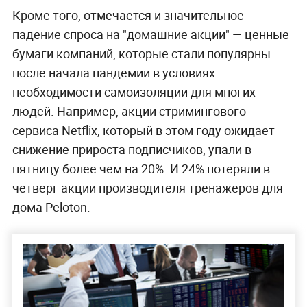
Кроме того, отмечается и значительное
падение спроса на "домашние акции" — ценные
бумаги компаний, которые стали популярны
после начала пандемии в условиях
необходимости самоизоляции для многих
людей. Например, акции стримингового
сервиса Netflix, который в этом году ожидает
снижение прироста подписчиков, упали в
пятницу более чем на 20%. И 24% потеряли в
четверг акции производителя тренажёров для
дома Peloton.