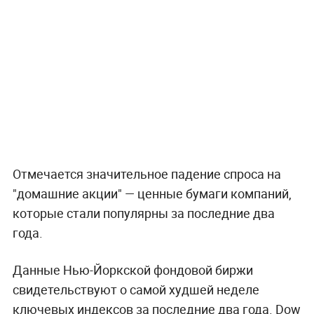
Отмечается значительное падение спроса на
"домашние акции" — ценные бумаги компаний,
которые стали популярны за последние два
года.
Данные Нью-Йоркской фондовой биржи
свидетельствуют о самой худшей неделе
ключевых индексов за последние два года. Dow