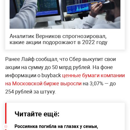
Аналитик Верников спрогнозировал,
какие акции подорожают в 2022 году
Ранее Лайф сообщал, что Сбер выкупит свои
акции на сумму до 50 млрд рублей. На фоне
информации о buyback
ценные бумаги компании
на Московской бирже выросли
на 3,07% — до
254 рублей за штуку.
Читайте ещё:
Россиянка погибла на глазах у семьи,