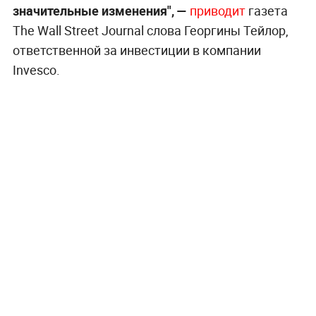
значительные изменения", —
приводит
газета
The Wall Street Journal слова Георгины Тейлор,
ответственной за инвестиции в компании
Invesco.