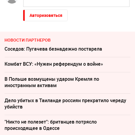
Авторизоваться
НОВОСТИ ПАРТНЕРОВ
Соседов: Пугачева безнадежно постарела
Комбат ВСУ: «Нужен референдум о войне»
В Польше возмущены ударом Кремля по
иностранным активам
Дело убитых в Таиланде россиян прекратило череду
убийств
"Никто не полезет": британцев потрясло
происходящее в Одессе