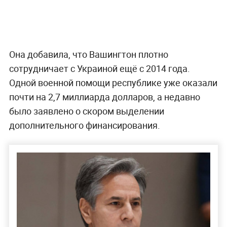
Она добавила, что Вашингтон плотно
сотрудничает с Украиной ещё с 2014 года.
Одной военной помощи республике уже оказали
почти на 2,7 миллиарда долларов, а недавно
было заявлено о скором выделении
дополнительного финансирования.