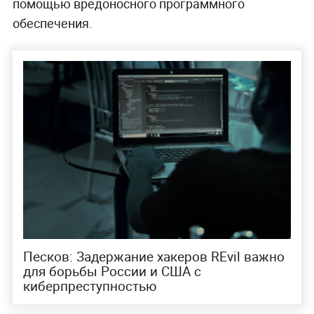
помощью вредоносного программного
обеспечения.
Песков: Задержание хакеров REvil важно
для борьбы России и США с
киберпреступностью