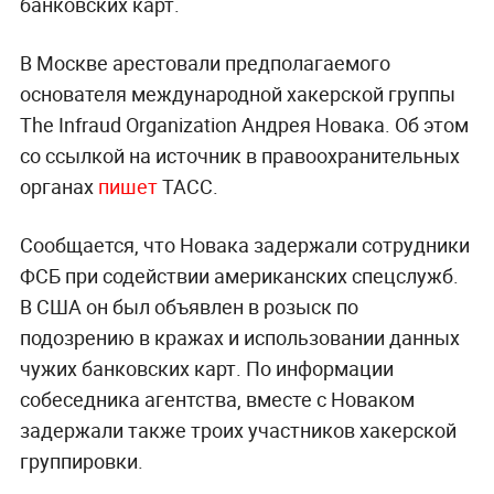
банковских карт.
В Москве арестовали предполагаемого
основателя международной хакерской группы
The Infraud Organization Андрея Новака. Об этом
со ссылкой на источник в правоохранительных
органах
пишет
ТАСС.
Сообщается, что Новака задержали сотрудники
ФСБ при содействии американских спецслужб.
В США он был объявлен в розыск по
подозрению в кражах и использовании данных
чужих банковских карт. По информации
собеседника агентства, вместе с Новаком
задержали также троих участников хакерской
группировки.