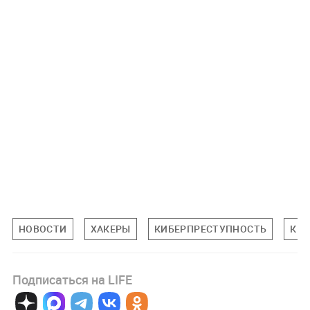
НОВОСТИ
ХАКЕРЫ
КИБЕРПРЕСТУПНОСТЬ
КР
Подписаться на LIFE