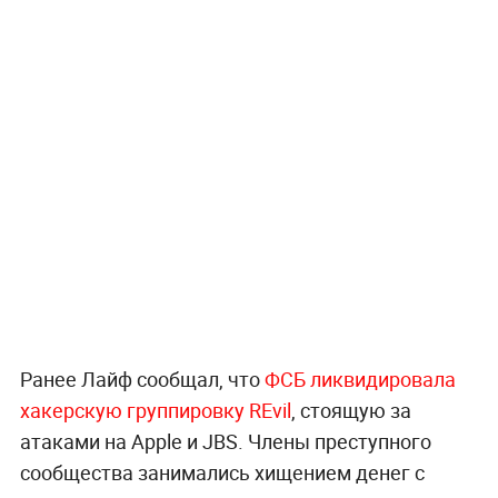
Ранее Лайф сообщал, что
ФСБ ликвидировала
хакерскую группировку REvil
, стоящую за
атаками на Apple и JBS. Члены преступного
сообщества занимались хищением денег с