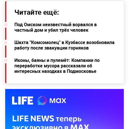
Читайте ещё:
Под Омском неизвестный ворвался в
частный дом и убил трёх человек
Шахта "Комсомолец" в Кузбассе возобновила
работу после эвакуации горняков
Иконы, баяны и пулемёт: Компании по
переработке мусора рассказали об
интересных находках в Подмосковье