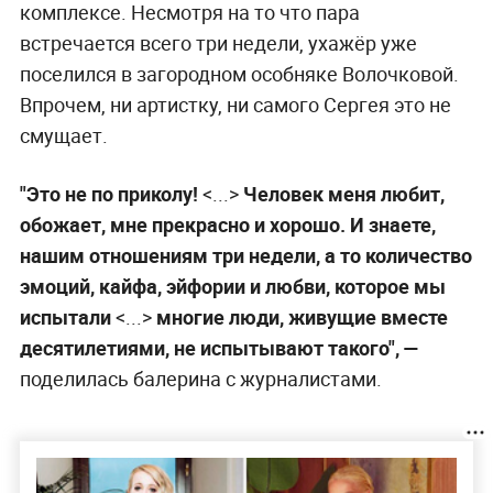
комплексе. Несмотря на то что пара
встречается всего три недели, ухажёр уже
поселился в загородном особняке Волочковой.
Впрочем, ни артистку, ни самого Сергея это не
смущает.
"Это не по приколу!
<...>
Человек меня любит,
обожает, мне прекрасно и хорошо. И знаете,
нашим отношениям три недели, а то количество
эмоций, кайфа, эйфории и любви, которое мы
испытали
<...>
многие люди, живущие вместе
десятилетиями, не испытывают такого", —
поделилась балерина с журналистами.