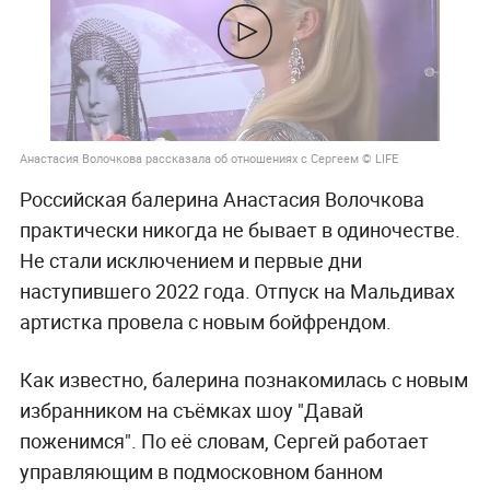
Анастасия Волочкова рассказала об отношениях с Сергеем © LIFE
Российская балерина Анастасия Волочкова
практически никогда не бывает в одиночестве.
Не стали исключением и первые дни
наступившего 2022 года. Отпуск на Мальдивах
артистка провела с новым бойфрендом.
Как известно, балерина познакомилась с новым
избранником на съёмках шоу "Давай
поженимся". По её словам, Сергей работает
управляющим в подмосковном банном