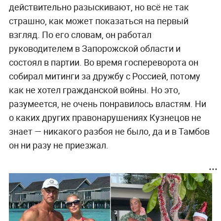
действительно разыскивают, но всё не так
страшно, как может показаться на первый
взгляд. По его словам, он работал
руководителем в Запорожской области и
состоял в партии. Во время госпереворота он
собирал митинги за дружбу с Россией, потому
как не хотел гражданской войны. Но это,
разумеется, не очень понравилось властям. Ни
о каких других правонарушениях Кузнецов не
знает — никакого разбоя не было, да и в Тамбов
он ни разу не приезжал.