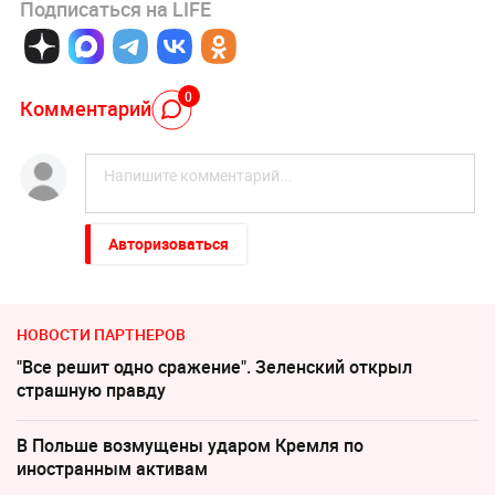
Подписаться на LIFE
0
Комментарий
Авторизоваться
НОВОСТИ ПАРТНЕРОВ
"Все решит одно сражение". Зеленский открыл
страшную правду
В Польше возмущены ударом Кремля по
иностранным активам