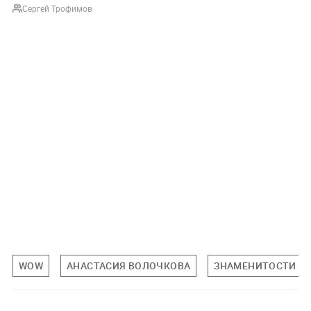
Сергей Трофимов
WOW
АНАСТАСИЯ ВОЛОЧКОВА
ЗНАМЕНИТОСТИ