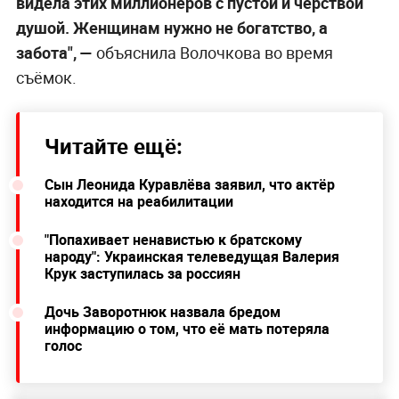
видела этих миллионеров с пустой и чёрствой
душой. Женщинам нужно не богатство, а
забота", —
объяснила Волочкова во время
съёмок.
Читайте ещё:
Сын Леонида Куравлёва заявил, что актёр
находится на реабилитации
"Попахивает ненавистью к братскому
народу": Украинская телеведущая Валерия
Крук заступилась за россиян
Дочь Заворотнюк назвала бредом
информацию о том, что её мать потеряла
голос