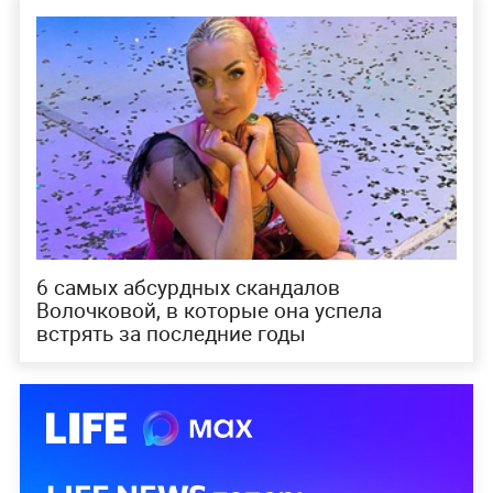
6 самых абсурдных скандалов
Волочковой, в которые она успела
встрять за последние годы