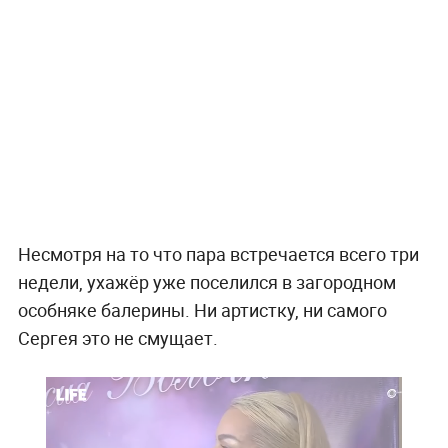
Несмотря на то что пара встречается всего три
недели, ухажёр уже поселился в загородном
особняке балерины. Ни артистку, ни самого
Сергея это не смущает.