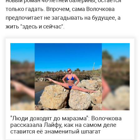
только гадать. Впрочем, сама Волочкова
предпочитает не загадывать на будущее, а
жить "здесь и сейчас".
"Люди доходят до маразма": Волочкова
рассказала Лайфу, как на самом деле
ставится её знаменитый шпагат