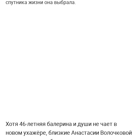
спутника жизни она выбрала.
Хотя 46-летняя балерина и души не чает в
новом ухажёре, близкие Анастасии Волочковой