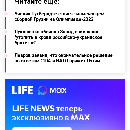
Читайте ещё:
Ученик Тутберидзе станет знаменосцем
сборной Грузии на Олимпиаде-2022
Лукашенко обвинил Запад в желании
"утопить в крови российско-украинское
братство"
Лавров заявил, что окончательное решение
по ответам США и НАТО примет Путин