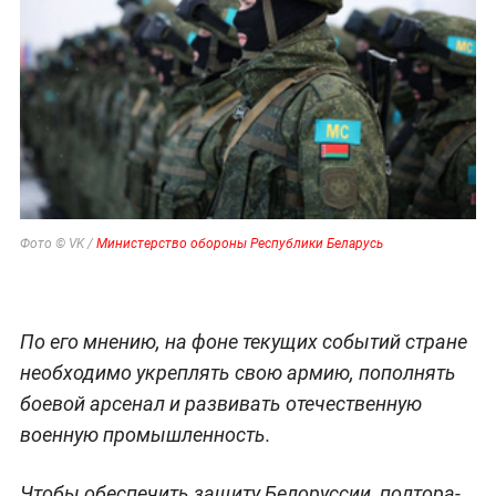
Фото © VK /
Министерство обороны Республики Беларусь
По его мнению, на фоне текущих событий стране
необходимо укреплять свою армию, пополнять
боевой арсенал и развивать отечественную
военную промышленность.
Чтобы обеспечить защиту Белоруссии, полтора-