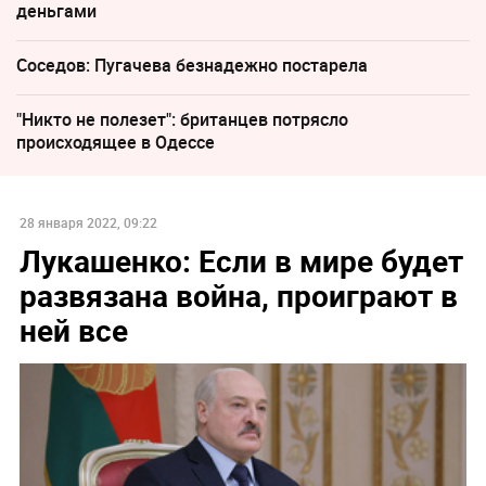
деньгами
Соседов: Пугачева безнадежно постарела
"Никто не полезет": британцев потрясло
происходящее в Одессе
28 января 2022, 09:22
Лукашенко: Если в мире будет
развязана война, проиграют в
ней все