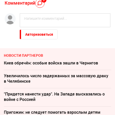
0
Комментарий
Авторизоваться
НОВОСТИ ПАРТНЕРОВ
Киев обречён: особые войска зашли в Чернигов
Увеличилось число задержанных за массовую драку
в Челябинске
"Придется нанести удар". На Западе высказались о
войне с Россией
Пригожин: не следует помогать взрослым детям