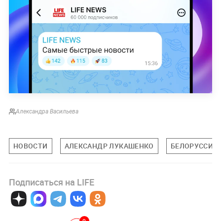
Александра Васильева
НОВОСТИ
АЛЕКСАНДР ЛУКАШЕНКО
БЕЛОРУССИЯ
Подписаться на LIFE