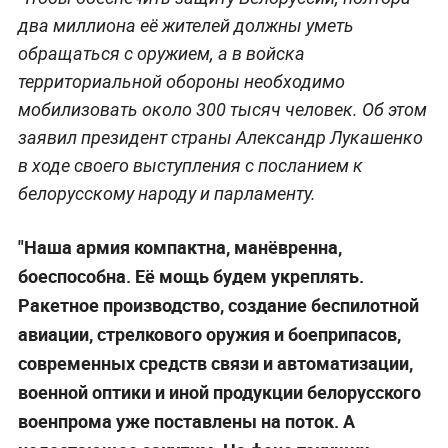
два миллиона её жителей должны уметь
обращаться с оружием, а в войска
территориальной обороны необходимо
мобилизовать около 300 тысяч человек. Об этом
заявил президент страны Александр Лукашенко
в ходе своего выступления с посланием к
белорусскому народу и парламенту.
"Наша армия компактна, манёвренна,
боеспособна. Её мощь будем укреплять.
Ракетное производство, создание беспилотной
авиации, стрелкового оружия и боеприпасов,
современных средств связи и автоматизации,
военной оптики и иной продукции белорусского
военпрома уже поставлены на поток. А