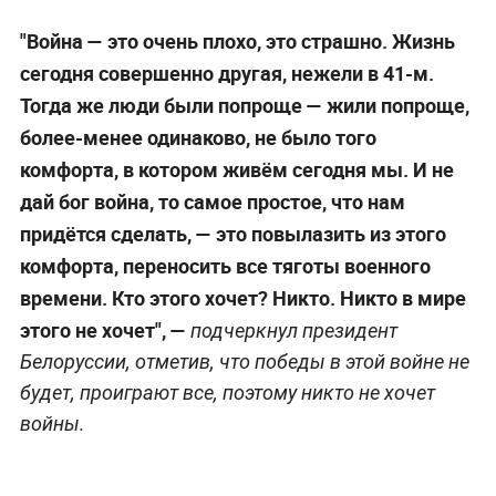
"Война — это очень плохо, это страшно. Жизнь
сегодня совершенно другая, нежели в 41-м.
Тогда же люди были попроще — жили попроще,
более-менее одинаково, не было того
комфорта, в котором живём сегодня мы. И не
дай бог война, то самое простое, что нам
придётся сделать, — это повылазить из этого
комфорта, переносить все тяготы военного
времени. Кто этого хочет? Никто. Никто в мире
этого не хочет", —
подчеркнул президент
Белоруссии, отметив, что победы в этой войне не
будет, проиграют все, поэтому никто не хочет
войны.