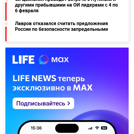
другими прибывшими на ОИ лидерами с 4 по
6 февраля
Лавров отказался считать предложения
России по безопасности запредельными