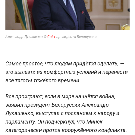
Александр Лукашенко ©
Сайт
президента Белоруссии
Самое простое, что людям придётся сделать, —
это вылезти из комфортных условий и перенести
все тяготы тяжёлого времени.
Все проиграют, если в мире начнётся война,
заявил президент Белоруссии Александр
Лукашенко, выступая с посланием к народу и
парламенту. Он подчеркнул, что Минск
категорически против вооружённого конфликта.