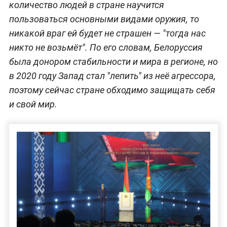
количество людей в стране научится
пользоваться основными видами оружия, то
никакой враг ей будет не страшен — "тогда нас
никто не возьмёт". По его словам, Белоруссия
была донором стабильности и мира в регионе, но
в 2020 году Запад стал "лепить" из неё агрессора,
поэтому сейчас стране обходимо защищать себя
и свой мир.