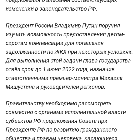
изменений в законодательство РФ.
Президент России Владимир Путин
поручил
изучить возможность предоставления детям-
сиротам компенсации для погашения
задолженности по ЖКХ при некоторых условиях.
Для выполнения этой задачи глава государства
отвёл срок до 1 июня 2022 года, назначив
ответственными премьер-министра Михаила
Мишустина и руководителей регионов.
Правительству необходимо рассмотреть
совместно с органами исполнительной власти
субъектов РФ предложения Совета при
Президенте РФ по развитию гражданского
общества и правам человека, касающиеся