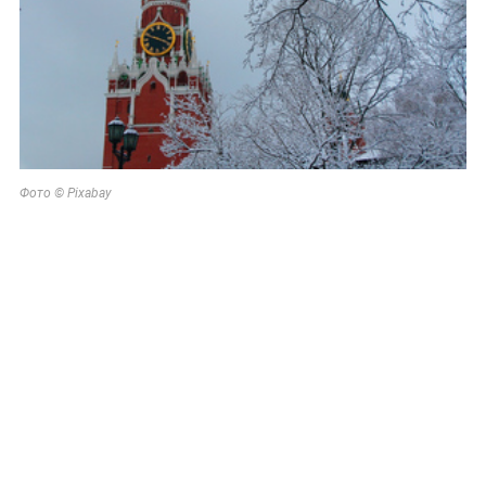
Фото © Pixabay