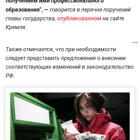
получением ими профессионального
образования", —
говорится в перечне поручений
главы государства,
опубликованном
на сайте
Кремля.
Также отмечается, что при необходимости
следует представить предложения о внесении
соответствующих изменений в законодательство
РФ.