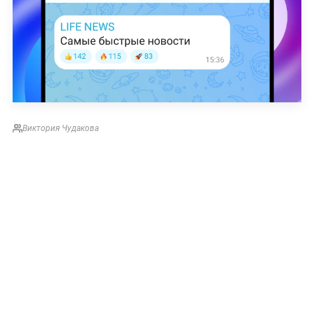
Виктория Чудакова