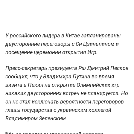
У российского лидера в Китае запланированы
двусторонние переговоры с Си Цзиньпином и
посещение церемонии открытия Игр.
Пресс-секретарь президента РФ Дмитрий Песков
сообщил, что у Владимира Путина во время
визита в Пекин на открытие Олимпийских игр
никаких двусторонних встреч не планируется. Но
он не стал исключать вероятности переговоров
главы государства с украинским коллегой
Владимиром Зеленским.