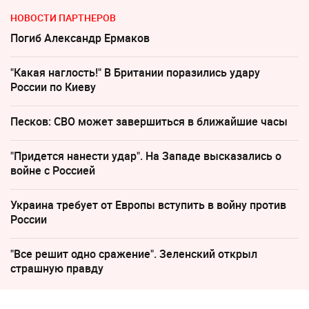
НОВОСТИ ПАРТНЕРОВ
Погиб Александр Ермаков
"Какая наглость!" В Британии поразились удару
России по Киеву
Песков: СВО может завершиться в ближайшие часы
"Придется нанести удар". На Западе высказались о
войне с Россией
Украина требует от Европы вступить в войну против
России
"Все решит одно сражение". Зеленский открыл
страшную правду