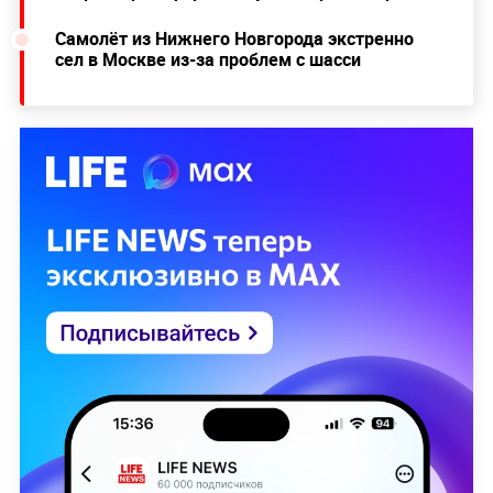
Самолёт из Нижнего Новгорода экстренно
сел в Москве из-за проблем с шасси