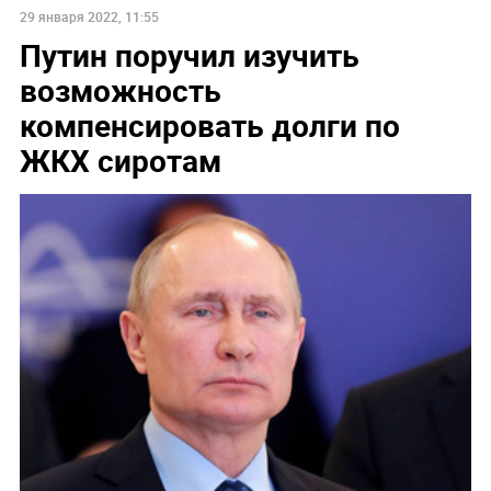
29 января 2022, 11:55
Путин поручил изучить
возможность
компенсировать долги по
ЖКХ сиротам