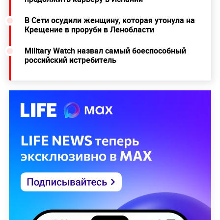
В Сети осудили женщину, которая утонула на
Крещение в проруби в Ленобласти
Military Watch назвал самый боеспособный
российский истребитель