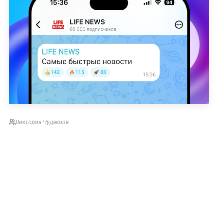
Виктория Чудакова