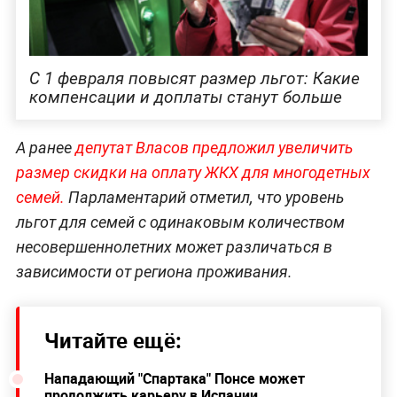
С 1 февраля повысят размер льгот: Какие
компенсации и доплаты станут больше
А ранее
депутат Власов предложил увеличить
размер скидки на оплату ЖКХ для многодетных
семей.
Парламентарий отметил, что уровень
льгот для семей с одинаковым количеством
несовершеннолетних может различаться в
зависимости от региона проживания.
Читайте ещё:
Нападающий "Спартака" Понсе может
продолжить карьеру в Испании