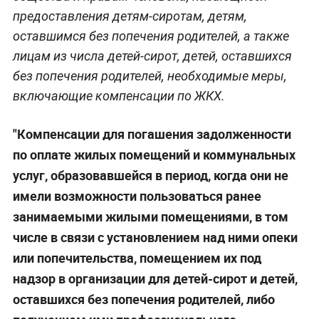
предоставления детям-сиротам, детям,
оставшимся без попечения родителей, а также
лицам из числа детей-сирот, детей, оставшихся
без попечения родителей, необходимые меры,
включающие компенсации по ЖКХ.
"Компенсации для погашения задолженности
по оплате жилых помещений и коммунальных
услуг, образовавшейся в период, когда они не
имели возможности пользоваться ранее
занимаемыми жилыми помещениями, в том
числе в связи с установлением над ними опеки
или попечительства, помещением их под
надзор в организации для детей-сирот и детей,
оставшихся без попечения родителей, либо