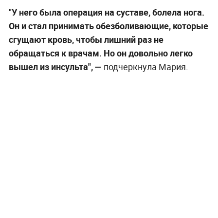
"У него была операция на суставе, болела нога.
Он и стал принимать обезболивающие, которые
сгущают кровь, чтобы лишний раз не
обращаться к врачам. Но он довольно легко
вышел из инсульта", —
подчеркнула Мария.