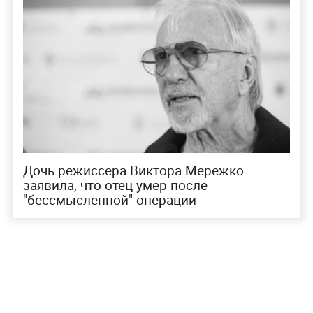
Дочь режиссёра Виктора Мережко
заявила, что отец умер после
"бессмысленной" операции