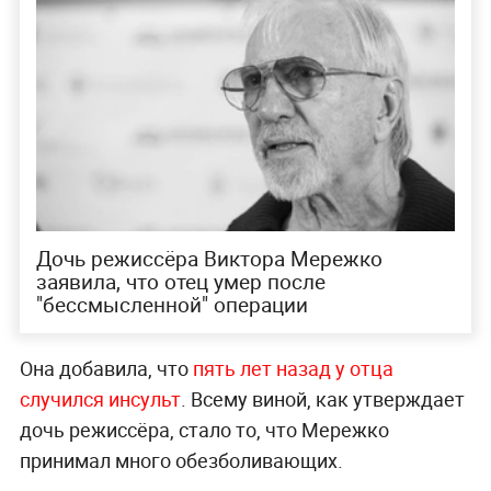
Дочь режиссёра Виктора Мережко
заявила, что отец умер после
"бессмысленной" операции
Она добавила, что
пять лет назад у отца
случился инсульт
. Всему виной, как утверждает
дочь режиссёра, стало то, что Мережко
принимал много обезболивающих.