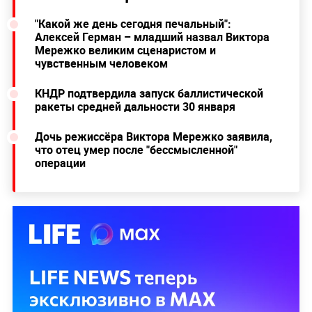
"Какой же день сегодня печальный":
Алексей Герман – младший назвал Виктора
Мережко великим сценаристом и
чувственным человеком
КНДР подтвердила запуск баллистической
ракеты средней дальности 30 января
Дочь режиссёра Виктора Мережко заявила,
что отец умер после "бессмысленной"
операции