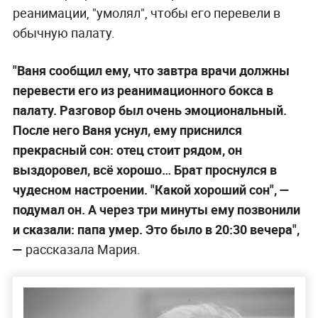
реанимации, "умолял", чтобы его перевели в
обычную палату.
"Ваня сообщил ему, что завтра врачи должны
перевести его из реанимационного бокса в
палату. Разговор был очень эмоциональный.
После него Ваня уснул, ему приснился
прекрасный сон: отец стоит рядом, он
выздоровел, всё хорошо… Брат проснулся в
чудесном настроении. "Какой хороший сон", —
подумал он. А через три минуты ему позвонили
и сказали: папа умер. Это было в 20:30 вечера",
—
рассказала Мария.