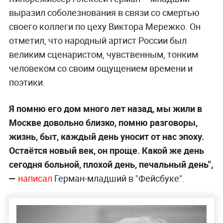
выразил соболезнования в связи со смертью
своего коллеги по цеху Виктора Мережко. Он
отметил, что народный артист России был
великим сценаристом, чувственным, тонким
человеком со своим ощущением времени и
поэтики.
Я помню его дом много лет назад, мы жили в
Москве довольно близко, помню разговоры,
жизнь, быт, каждый день уносит от нас эпоху.
Остаётся новый век, он проще. Какой же день
сегодня больной, плохой день, печальный день",
—
написал
Герман-младший в "Фейсбуке".