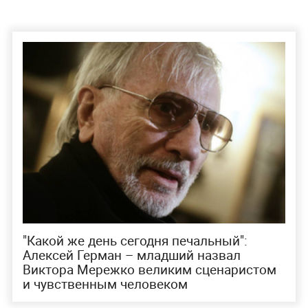
"Какой же день сегодня печальный":
Алексей Герман – младший назвал
Виктора Мережко великим сценаристом
и чувственным человеком