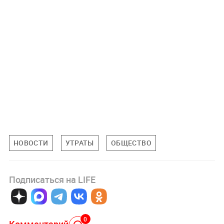
НОВОСТИ
УТРАТЫ
ОБЩЕСТВО
Подписаться на LIFE
0