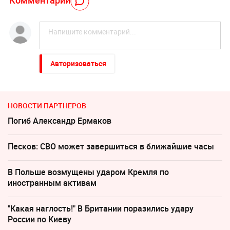
Комментарий
Авторизоваться
НОВОСТИ ПАРТНЕРОВ
Погиб Александр Ермаков
Песков: СВО может завершиться в ближайшие часы
В Польше возмущены ударом Кремля по
иностранным активам
"Какая наглость!" В Британии поразились удару
России по Киеву