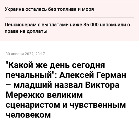
Украина осталась без топлива и моря
Пенсионерам с выплатами ниже 35 000 напомнили о
праве на доплаты
30 января 2022, 23:17
"Какой же день сегодня
печальный": Алексей Герман
– младший назвал Виктора
Мережко великим
сценаристом и чувственным
человеком