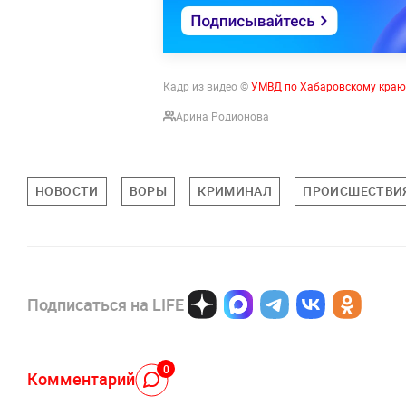
Кадр из видео ©
УМВД по Хабаровскому краю
Арина Родионова
НОВОСТИ
ВОРЫ
КРИМИНАЛ
ПРОИСШЕСТВИ
Подписаться на LIFE
0
Комментарий