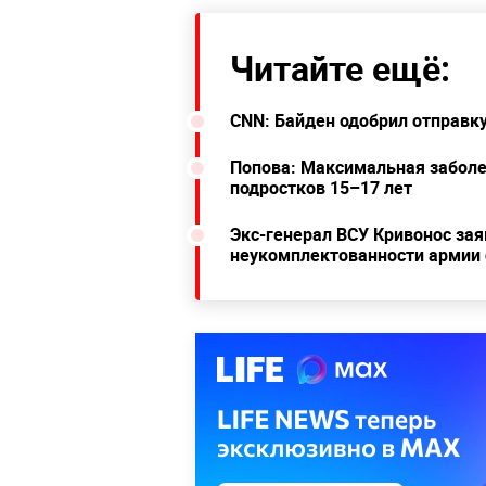
Читайте ещё:
CNN: Байден одобрил отправк
Попова: Максимальная заболе
подростков 15–17 лет
Экс-генерал ВСУ Кривонос зая
неукомплектованности армии