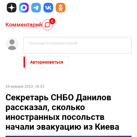
0
Комментарий
Авторизоваться
24 января 2022, 18:53
Секретарь СНБО Данилов
рассказал, сколько
иностранных посольств
начали эвакуацию из Киева