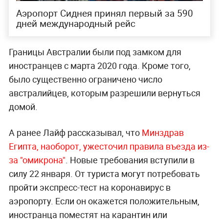
Аэропорт Сиднея принял первый за 590
дней международный рейс
Границы Австралии были под замком для
иностранцев с марта 2020 года. Кроме того,
было существенно ограничено число
австралийцев, которым разрешили вернуться
домой.
А ранее Лайф рассказывал, что
Минздрав
Египта, наоборот, ужесточил правила въезда из-
за "омикрона"
. Новые требования вступили в
силу 22 января. От туриста могут потребовать
пройти экспресс-тест на коронавирус в
аэропорту. Если он окажется положительным,
иностранца поместят на карантин или