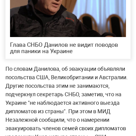
Глава СНБО Данилов не видит поводов
для паники на Украине
По словам Данилова, об эвакуации объявляли
посольства США, Великобритании и Австралии.
Другие посольства этим не занимаются,
подчеркнул секретарь СНБО, заметив, что на
Украине "не наблюдается активного выезда
дипломатов из страны". При этом в МИД
Незалежной сообщили, что о намерении
эвакуировать членов семей своих дипломатов