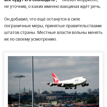
не уточнив, о каких именно вакцинах идёт речь.
Он добавил, что ещё останутся в силе
пограничные меры, принятые правительствами
штатов страны. Местные власти вольны менять
их по своему усмотрению.