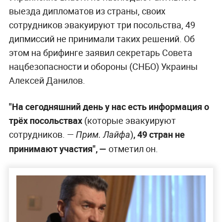
выезда дипломатов из страны, своих
сотрудников эвакуируют три посольства, 49
дипмиссий не принимали таких решений. Об
этом на брифинге заявил секретарь Совета
нацбезопасности и обороны (СНБО) Украины
Алексей Данилов.
"На сегодняшний день у нас есть информация о
трёх посольствах
(которые эвакуируют
сотрудников. —
)
, 49 стран не
Прим. Лайфа
принимают участия", —
отметил он.