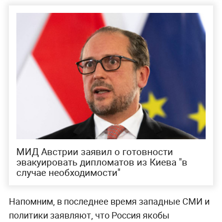
МИД Австрии заявил о готовности
эвакуировать дипломатов из Киева "в
случае необходимости"
Напомним, в последнее время западные СМИ и
политики заявляют, что Россия якобы