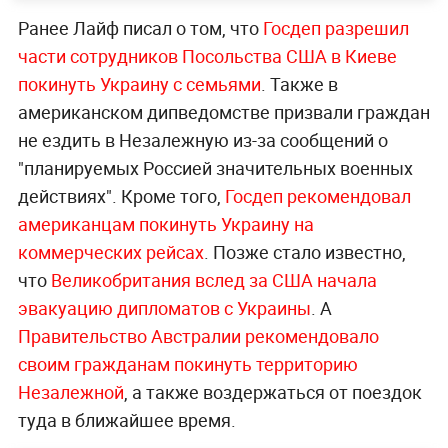
Ранее Лайф писал о том, что
Госдеп разрешил
части сотрудников Посольства США в Киеве
покинуть Украину с семьями
. Также в
американском дипведомстве призвали граждан
не ездить в Незалежную из-за сообщений о
"планируемых Россией значительных военных
действиях". Кроме того,
Госдеп рекомендовал
американцам покинуть Украину на
коммерческих рейсах
. Позже стало известно,
что
Великобритания вслед за США начала
эвакуацию дипломатов с Украины
. А
Правительство Австралии рекомендовало
своим гражданам покинуть территорию
Незалежной
, а также воздержаться от поездок
туда в ближайшее время.