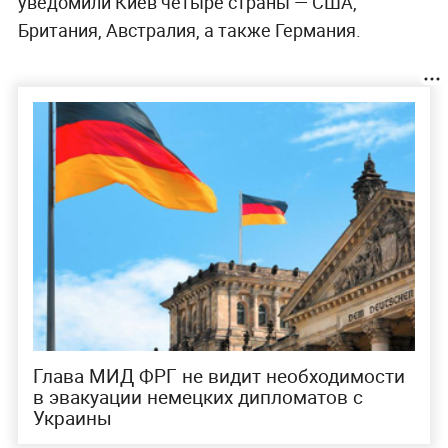
уведомили Киев четыре страны — США,
Британия, Австралия, а также Германия.
Глава МИД ФРГ не видит необходимости
в эвакуации немецких дипломатов с
Украины