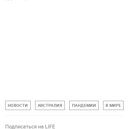
НОВОСТИ
АВСТРАЛИЯ
ПАНДЕМИИ
В МИРЕ
Подписаться на LIFE