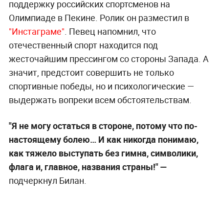
поддержку российских спортсменов на
Олимпиаде в Пекине. Ролик он разместил в
"Инстаграме"
. Певец напомнил, что
отечественный спорт находится под
жесточайшим прессингом со стороны Запада. А
значит, предстоит совершить не только
спортивные победы, но и психологические —
выдержать вопреки всем обстоятельствам.
"Я не могу остаться в стороне, потому что по-
настоящему болею… И как никогда понимаю,
как тяжело выступать без гимна, символики,
флага и, главное, названия страны!" —
подчеркнул Билан.