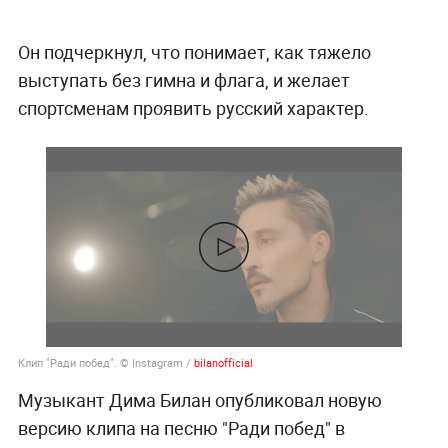
Он подчеркнул, что понимает, как тяжело
выступать без гимна и флага, и желает
спортсменам проявить русский характер.
Клип "Ради побед". © Instagram /
bilanofficial
Музыкант Дима Билан опубликовал новую
версию клипа на песню "Ради побед" в