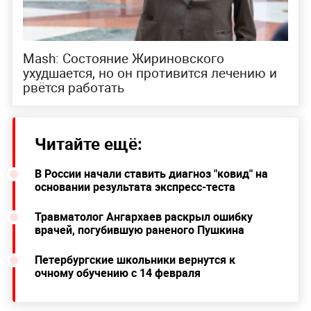
Mash: Состояние Жириновского
ухудшается, но он противится лечению и
рвётся работать
Читайте ещё:
В России начали ставить диагноз "ковид" на
основании результата экспресс-теста
Травматолог Ангархаев раскрыл ошибку
врачей, погубившую раненого Пушкина
Петербургские школьники вернутся к
очному обучению с 14 февраля