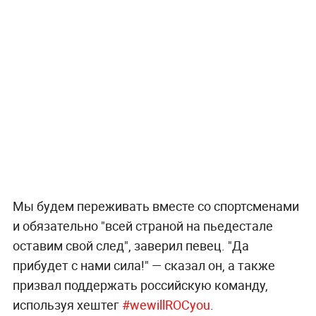
Мы будем переживать вместе со спортсменами
и обязательно "всей страной на пьедестале
оставим свой след", заверил певец. "Да
прибудет с нами сила!" — сказал он, а также
призвал поддержать российскую команду,
используя хештег
#wewillROCyou
.