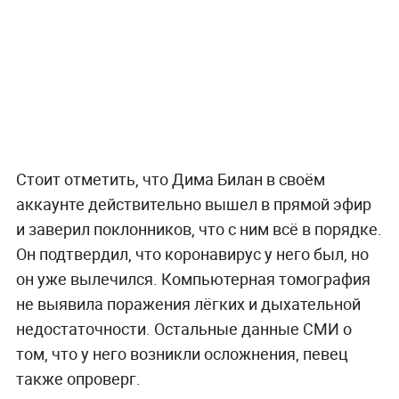
Стоит отметить, что Дима Билан в своём
аккаунте действительно вышел в прямой эфир
и заверил поклонников, что с ним всё в порядке.
Он подтвердил, что коронавирус у него был, но
он уже вылечился. Компьютерная томография
не выявила поражения лёгких и дыхательной
недостаточности. Остальные данные СМИ о
том, что у него возникли осложнения, певец
также опроверг.