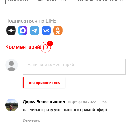
Подписаться на LIFE
1
Комментарий
Авторизоваться
Дарья Вережникова
10 февраля 2022, 11:56
да, Билан сразу уже вышел в прямой эфир)
Ответить