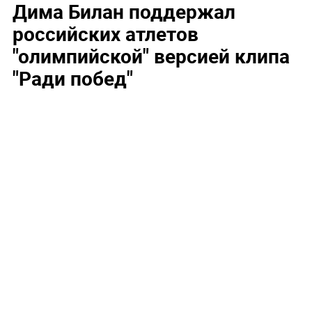
Дима Билан поддержал
российских атлетов
"олимпийской" версией клипа
"Ради побед"