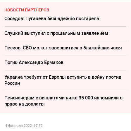
НОВОСТИ ПАРТНЕРОВ
Соседов: Пугачева безнадежно постарела
Слуцкий выступил с прощальным заявлением
Песков: СВО может завершиться в ближайшие часы
Погиб Александр Ермаков
Украина требует от Европы вступить в войну против
России
Пенсионерам с выплатами ниже 35 000 напомнили о
праве на доплаты
4 февраля 2022, 17:52