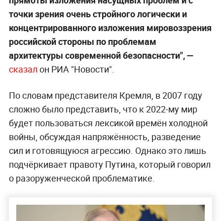
точки зрения очень стройного логически и
концентрированного изложения мировоззрения
российской стороны по проблемам
архитектуры современной безопасности", —
сказал
он РИА "Новости".
По словам представителя Кремля, в 2007 году
сложно было представить, что к 2022-му мир
будет пользоваться лексикой времён холодной
войны, обсуждая напряжённость, разведение
сил и готовящуюся агрессию. Однако это лишь
подчёркивает правоту Путина, который говорил
о разоруженческой проблематике.