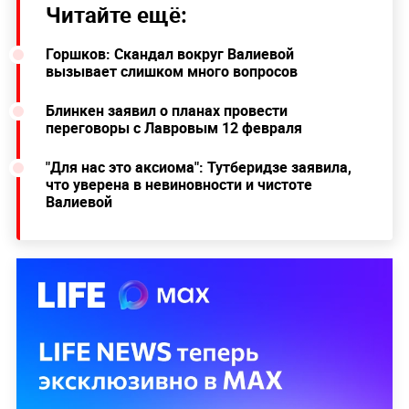
Читайте ещё:
Горшков: Скандал вокруг Валиевой
вызывает слишком много вопросов
Блинкен заявил о планах провести
переговоры с Лавровым 12 февраля
"Для нас это аксиома": Тутберидзе заявила,
что уверена в невиновности и чистоте
Валиевой