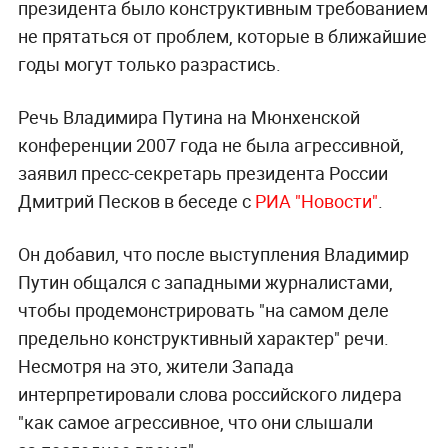
президента было конструктивным требованием
не прятаться от проблем, которые в ближайшие
годы могут только разрастись.
Речь Владимира Путина на Мюнхенской
конференции 2007 года не была агрессивной,
заявил пресс-секретарь президента России
Дмитрий Песков в беседе с
РИА "Новости"
.
Он добавил, что после выступления Владимир
Путин общался с западными журналистами,
чтобы продемонстрировать "на самом деле
предельно конструктивный характер" речи.
Несмотря на это, жители Запада
интерпретировали слова российского лидера
"как самое агрессивное, что они слышали