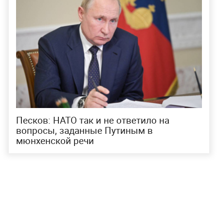
Песков: НАТО так и не ответило на
вопросы, заданные Путиным в
мюнхенской речи