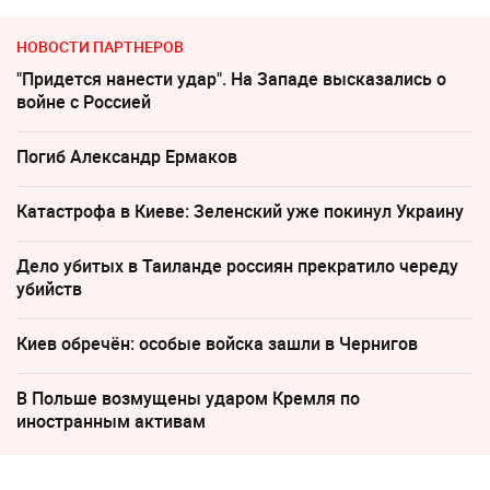
НОВОСТИ ПАРТНЕРОВ
"Придется нанести удар". На Западе высказались о
войне с Россией
Погиб Александр Ермаков
Катастрофа в Киеве: Зеленский уже покинул Украину
Дело убитых в Таиланде россиян прекратило череду
убийств
Киев обречён: особые войска зашли в Чернигов
В Польше возмущены ударом Кремля по
иностранным активам