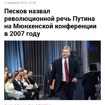
12 февраля 2022, 07:56
Песков назвал
революционной речь Путина
на Мюнхенской конференции
в 2007 году