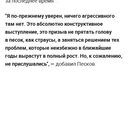
за последнее время".
"Я по-прежнему уверен, ничего агрессивного
там нет. Это абсолютно конструктивное
выступление, это призыв не прятать голову
в песок, как страусы, а заняться решением тех
проблем, которые неизбежно в ближайшие
годы вырастут в полный рост. Но, к сожалению,
не прислушались", —
добавил Песков.