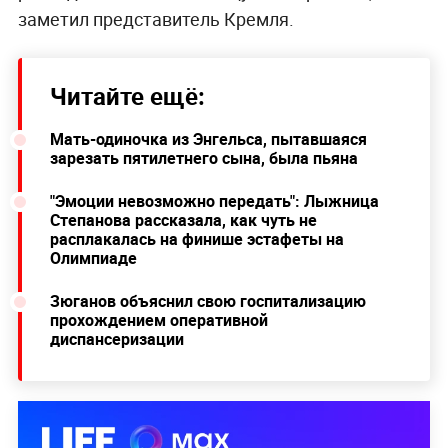
заметил представитель Кремля.
Читайте ещё:
Мать-одиночка из Энгельса, пытавшаяся
зарезать пятилетнего сына, была пьяна
"Эмоции невозможно передать": Лыжница
Степанова рассказала, как чуть не
расплакалась на финише эстафеты на
Олимпиаде
Зюганов объяснил свою госпитализацию
прохождением оперативной
диспансеризации