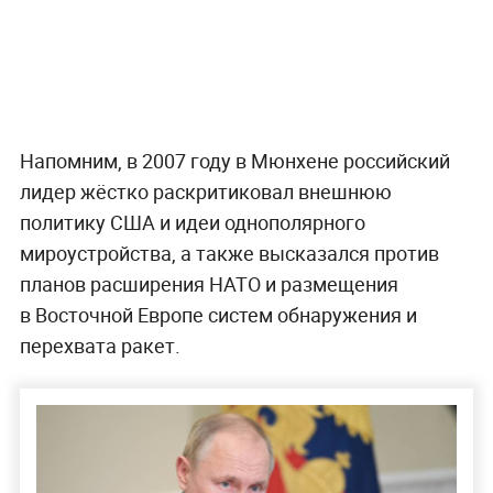
Напомним, в 2007 году в Мюнхене российский
лидер жёстко раскритиковал внешнюю
политику США и идеи однополярного
мироустройства, а также высказался против
планов расширения НАТО и размещения
в Восточной Европе систем обнаружения и
перехвата ракет.