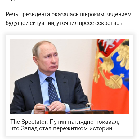
Речь президента оказалась широким видением
будущей ситуации, уточнил пресс-секретарь.
The Spectator: Путин наглядно показал,
что Запад стал пережитком истории