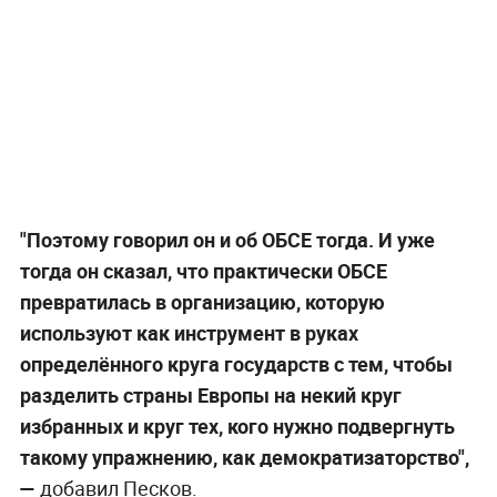
"Поэтому говорил он и об ОБСЕ тогда. И уже
тогда он сказал, что практически ОБСЕ
превратилась в организацию, которую
используют как инструмент в руках
определённого круга государств с тем, чтобы
разделить страны Европы на некий круг
избранных и круг тех, кого нужно подвергнуть
такому упражнению, как демократизаторство",
—
добавил Песков.