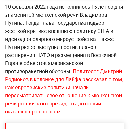
10 февраля 2022 года исполнилось 15 лет со дня
знаменитой мюнхенской речи Владимира
Путина. Тогда глава государства подверг
жёсткой критике внешнюю политику США и
идеи однополярного мироустройства. Также
Путин резко выступил против планов
расширения НАТО и размещения в Восточной
Европе объектов американской
противоракетной обороны.
Политолог Дмитрий
Родионов в колонке для Лайфа рассказал о том,
как европейские политики начали
пересматривать своё отношение к мюнхенской
речи российского президента, который
оказался прав во всём
.