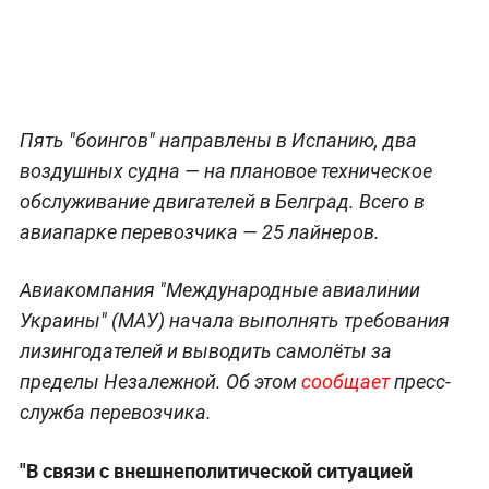
Пять "боингов" направлены в Испанию, два
воздушных судна — на плановое техническое
обслуживание двигателей в Белград. Всего в
авиапарке перевозчика — 25 лайнеров.
Авиакомпания "Международные авиалинии
Украины" (МАУ) начала выполнять требования
лизингодателей и выводить самолёты за
пределы Незалежной. Об этом
сообщает
пресс-
служба перевозчика.
"В связи с внешнеполитической ситуацией