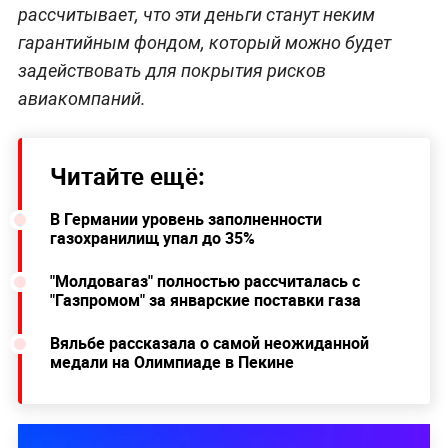
рассчитывает, что эти деньги станут неким
гарантийным фондом, который можно будет
задействовать для покрытия рисков
авиакомпаний.
Читайте ещё:
В Германии уровень заполненности
газохранилищ упал до 35%
"Молдовагаз" полностью рассчиталась с
"Газпромом" за январские поставки газа
Вяльбе рассказала о самой неожиданной
медали на Олимпиаде в Пекине