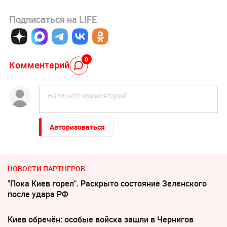
Подписаться на LIFE
0
Комментарий
Авторизоваться
НОВОСТИ ПАРТНЕРОВ
"Пока Киев горел". Раскрыто состояние Зеленского
после удара РФ
Киев обречён: особые войска зашли в Чернигов