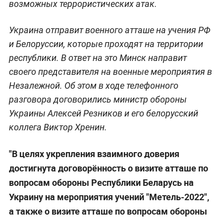
возможных террористических атак.
Украина отправит военного атташе на учения РФ
и Белоруссии, которые проходят на территории
республики. В ответ на это Минск направит
своего представителя на военные мероприятия в
Незалежной. Об этом в ходе телефонного
разговора договорились министр обороны
Украины Алексей Резников и его белорусский
коллега Виктор Хренин.
"В целях укрепления взаимного доверия
достигнута договорённость о визите атташе по
вопросам обороны Республики Беларусь на
Украину на мероприятия учений "Метель-2022",
а также о визите атташе по вопросам обороны