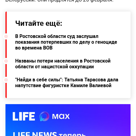
Читайте ещё:
В Ростовской области суд заслушал
показания потерпевших по делу о геноциде
во времена ВОВ
Названы потери населения в Ростовской
области от нацистской оккупации
"Найди в себе силы": Татьяна Тарасова дала
напутствие фигуристке Камиле Валиевой