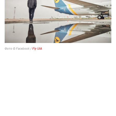
Фото © Facebook /
Fly UIA