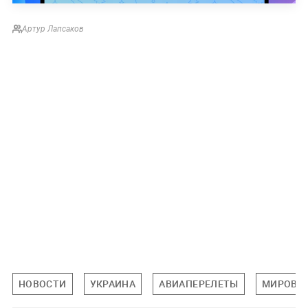
Артур Лапсаков
НОВОСТИ
УКРАИНА
АВИАПЕРЕЛЕТЫ
МИРОВА