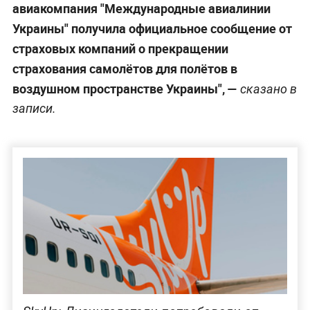
авиакомпания "Международные авиалинии
Украины" получила официальное сообщение от
страховых компаний о прекращении
страхования самолётов для полётов в
воздушном пространстве Украины", —
сказано в
записи.