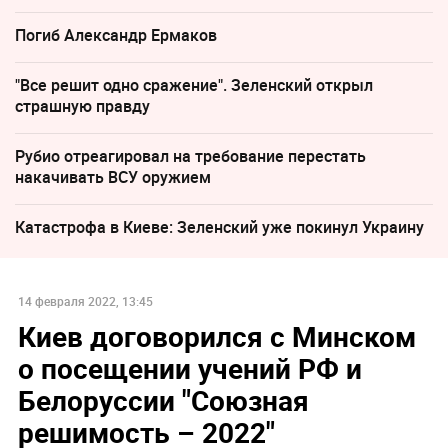
Погиб Александр Ермаков
"Все решит одно сражение". Зеленский открыл
страшную правду
Рубио отреагировал на требование перестать
накачивать ВСУ оружием
Катастрофа в Киеве: Зеленский уже покинул Украину
14 февраля 2022, 13:45
Киев договорился с Минском
о посещении учений РФ и
Белоруссии "Союзная
решимость – 2022"