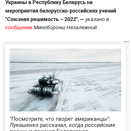
Украины в Республику Беларусь на
мероприятия белорусско-российских учений
"Союзная решимость – 2022", —
указано в
сообщении
Минобороны Незалежной.
"Посмотрите, что творят американцы":
Лукашенко рассказал, когда российские