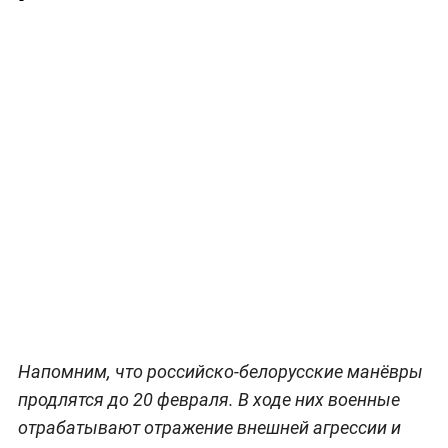
Напомним, что российско-белорусские манёвры
продлятся до 20 февраля. В ходе них военные
отрабатывают отражение внешней агрессии и