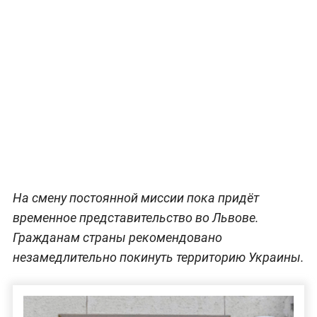
На смену постоянной миссии пока придёт
временное представительство во Львове.
Гражданам страны рекомендовано
незамедлительно покинуть территорию Украины.