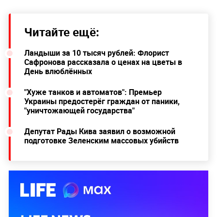
Читайте ещё:
Ландыши за 10 тысяч рублей: Флорист
Сафронова рассказала о ценах на цветы в
День влюблённых
"Хуже танков и автоматов": Премьер
Украины предостерёг граждан от паники,
"уничтожающей государства"
Депутат Рады Кива заявил о возможной
подготовке Зеленским массовых убийств