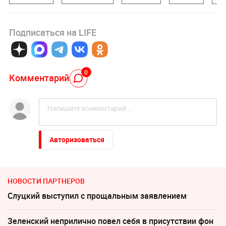
Подписаться на LIFE
0
Комментарий
Авторизоваться
НОВОСТИ ПАРТНЕРОВ
Слуцкий выступил с прощальным заявлением
Зеленский неприлично повел cебя в присутствии фон