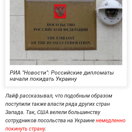
РИА "Новости": Российские дипломаты
начали покидать Украину
Лайф рассказывал, что подобным образом
поступили также власти ряда других стран
Запада. Так, США велели большинству
сотрудников посольства на Украине
немедленно
покинуть страну
.