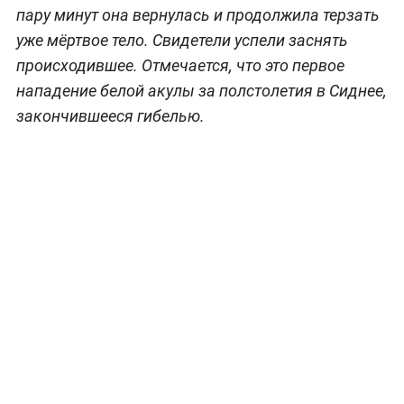
пару минут она вернулась и продолжила терзать
уже мёртвое тело. Свидетели успели заснять
происходившее. Отмечается, что это первое
нападение белой акулы за полстолетия в Сиднее,
закончившееся гибелью.