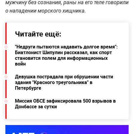
мужчину без сознания, раны на его теле говорили
о нападении морского хищника.
Читайте ещё:
"Недруги пытаются надавить долгое время":
Биатлонист Шипулин рассказал, как спорт
становится полем для информационных
войн
Девушка пострадала при обрушении части
здания "Красного треугольника" в
Петербурге
Миссия ОБСЕ зафиксировала 500 взрывов в
Донбассе за сутки