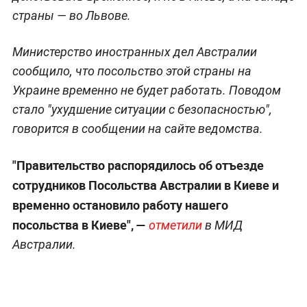
страны — во Львове.
Министерство иностранных дел Австралии
сообщило, что посольство этой страны на
Украине временно не будет работать. Поводом
стало "ухудшение ситуации с безопасностью",
говорится в сообщении на сайте ведомства.
"Правительство распорядилось об отъезде
сотрудников Посольства Австралии в Киеве и
временно остановило работу нашего
посольства в Киеве", —
отметили
в МИД
Австралии.