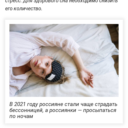
стресс. Для здорового сна необходимо снизить
его количество.
В 2021 году россияне стали чаще страдать
бессонницей, а россиянки — просыпаться
по ночам