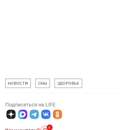
НОВОСТИ
СНЫ
ЗДОРОВЬЕ
Подписаться на LIFE
0