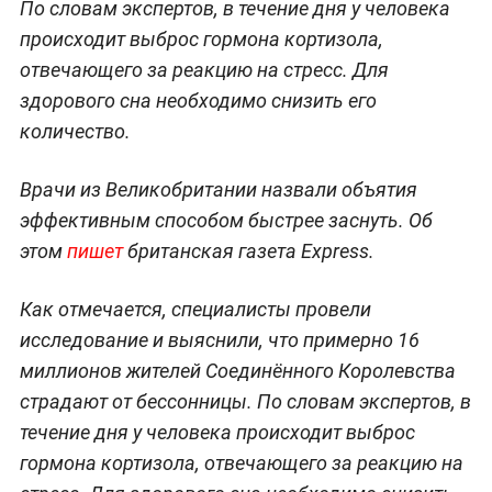
По словам экспертов, в течение дня у человека
происходит выброс гормона кортизола,
отвечающего за реакцию на стресс. Для
здорового сна необходимо снизить его
количество.
Врачи из Великобритании назвали объятия
эффективным способом быстрее заснуть. Об
этом
пишет
британская газета Express.
Как отмечается, специалисты провели
исследование и выяснили, что примерно 16
миллионов жителей Соединённого Королевства
страдают от бессонницы. По словам экспертов, в
течение дня у человека происходит выброс
гормона кортизола, отвечающего за реакцию на