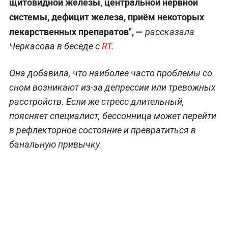
щитовидной железы, центральной нервной
системы, дефицит железа, приём некоторых
лекарственных препаратов", —
рассказала
Черкасова в беседе с
RT
.
Она добавила, что наиболее часто проблемы со
сном возникают из-за депрессии или тревожных
расстройств. Если же стресс длительный,
поясняет специалист, бессонница может перейти
в рефлекторное состояние и превратиться в
банальную привычку.