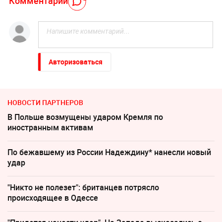
Комментарий
Авторизоваться
НОВОСТИ ПАРТНЕРОВ
В Польше возмущены ударом Кремля по
иностранным активам
По бежавшему из России Надеждину* нанесли новый
удар
"Никто не полезет": британцев потрясло
происходящее в Одессе