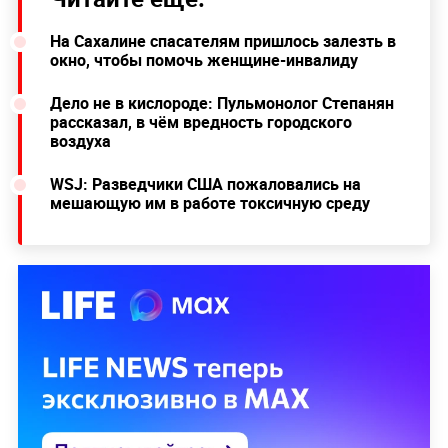
На Сахалине спасателям пришлось залезть в
окно, чтобы помочь женщине-инвалиду
Дело не в кислороде: Пульмонолог Степанян
рассказал, в чём вредность городского
воздуха
WSJ: Разведчики США пожаловались на
мешающую им в работе токсичную среду