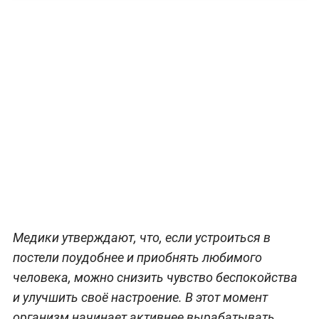
Медики утверждают, что, если устроиться в
постели поудобнее и приобнять любимого
человека, можно снизить чувство беспокойства
и улучшить своё настроение. В этот момент
организм начинает активнее вырабатывать