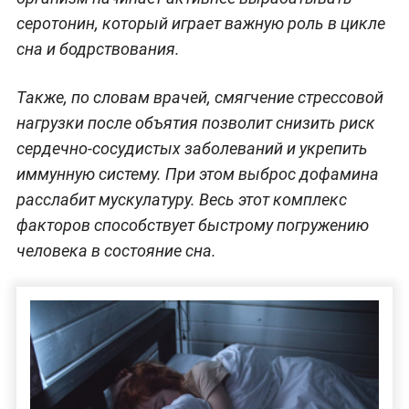
серотонин, который играет важную роль в цикле
сна и бодрствования.
Также, по словам врачей, смягчение стрессовой
нагрузки после объятия позволит снизить риск
сердечно-сосудистых заболеваний и укрепить
иммунную систему. При этом выброс дофамина
расслабит мускулатуру. Весь этот комплекс
факторов способствует быстрому погружению
человека в состояние сна.