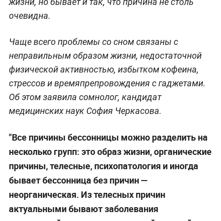
жизни, но бывает и так, что причина не столь
очевидна.
Чаще всего проблемы со сном связаны с
неправильным образом жизни, недостаточной
физической активностью, избытком кофеина,
стрессов и времяпрепровождения с гаджетами.
Об этом заявила сомнолог, кандидат
медицинских наук София Черкасова.
"Все причины бессонницы можно разделить на
несколько групп: это образ жизни, органические
причины, телесные, психопатология и иногда
бывает бессонница без причин —
неорганическая. Из телесных причин
актуальными бывают заболевания