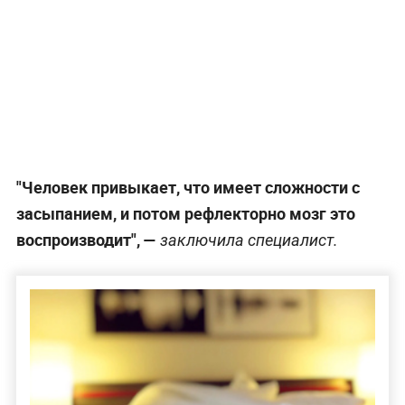
"Человек привыкает, что имеет сложности с
засыпанием, и потом рефлекторно мозг это
воспроизводит", —
заключила специалист.