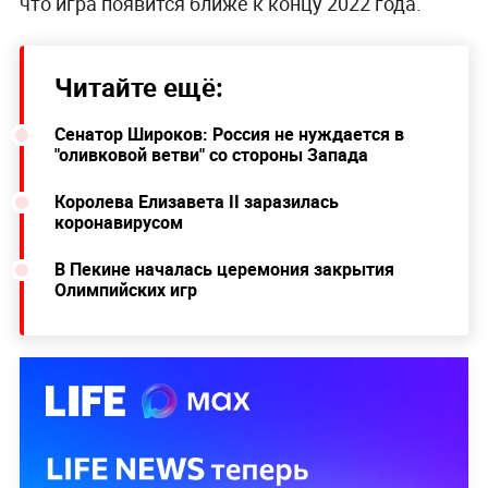
что игра появится ближе к концу 2022 года.
Читайте ещё:
Сенатор Широков: Россия не нуждается в
"оливковой ветви" со стороны Запада
Королева Елизавета II заразилась
коронавирусом
В Пекине началась церемония закрытия
Олимпийских игр