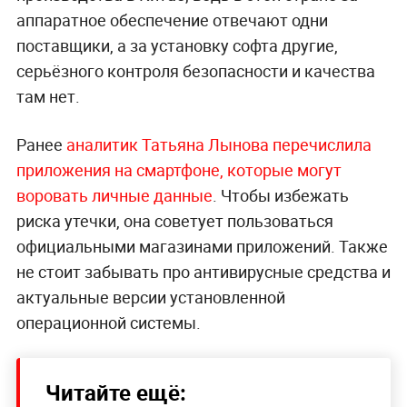
аппаратное обеспечение отвечают одни
поставщики, а за установку софта другие,
серьёзного контроля безопасности и качества
там нет.
Ранее
аналитик Татьяна Лынова перечислила
приложения на смартфоне, которые могут
воровать личные данные
. Чтобы избежать
риска утечки, она советует пользоваться
официальными магазинами приложений. Также
не стоит забывать про антивирусные средства и
актуальные версии установленной
операционной системы.
Читайте ещё: