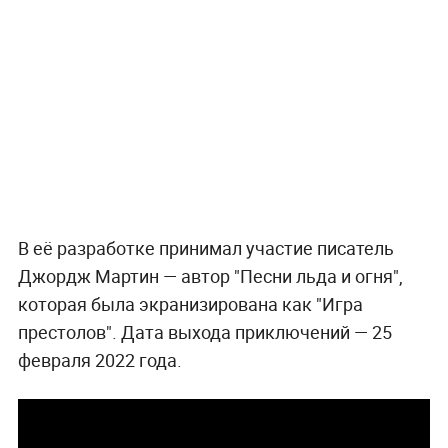
В её разработке принимал участие писатель
Джордж Мартин — автор "Песни льда и огня",
которая была экранизирована как "Игра
престолов". Дата выхода приключений — 25
февраля 2022 года.