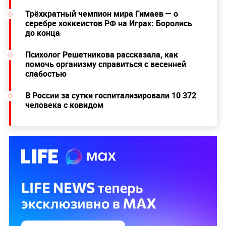
Трёхкратный чемпион мира Гимаев — о
серебре хоккеистов РФ на Играх: Боролись
до конца
Психолог Решетникова рассказала, как
помочь организму справиться с весенней
слабостью
В России за сутки госпитализировали 10 372
человека с ковидом