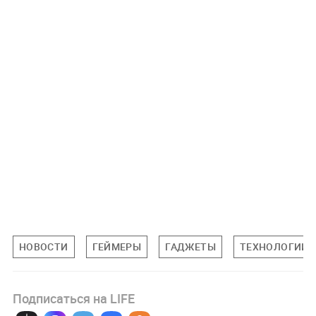
НОВОСТИ
ГЕЙМЕРЫ
ГАДЖЕТЫ
ТЕХНОЛОГИИ
Подписаться на LIFE