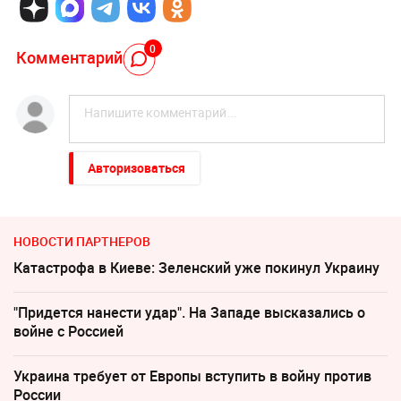
0
Комментарий
Авторизоваться
НОВОСТИ ПАРТНЕРОВ
Катастрофа в Киеве: Зеленский уже покинул Украину
"Придется нанести удар". На Западе высказались о
войне с Россией
Украина требует от Европы вступить в войну против
России