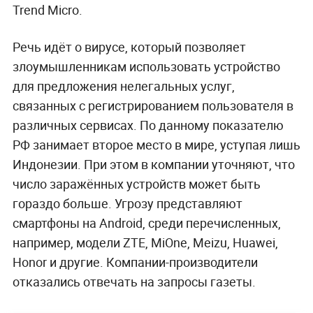
Trend Micro.
Речь идёт о вирусе, который позволяет
злоумышленникам использовать устройство
для предложения нелегальных услуг,
связанных с регистрированием пользователя в
различных сервисах. По данному показателю
РФ занимает второе место в мире, уступая лишь
Индонезии. При этом в компании уточняют, что
число заражённых устройств может быть
гораздо больше. Угрозу представляют
смартфоны на Android, среди перечисленных,
например, модели ZTE, MiOne, Meizu, Huawei,
Honor и другие. Компании-производители
отказались отвечать на запросы газеты.