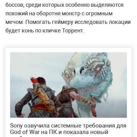
боссов, среди которых особенно выделяются
похожий на оборотня монстр с огромным
мечом. Помогать геймеру исследовать локации
будет конь по кличке Торрент.
Sony озвучила системные требования для
God of War на ПК и показала новый