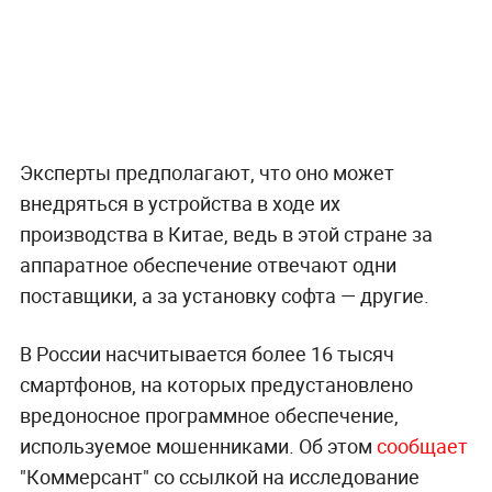
Эксперты предполагают, что оно может
внедряться в устройства в ходе их
производства в Китае, ведь в этой стране за
аппаратное обеспечение отвечают одни
поставщики, а за установку софта — другие.
В России насчитывается более 16 тысяч
смартфонов, на которых предустановлено
вредоносное программное обеспечение,
используемое мошенниками. Об этом
сообщает
"Коммерсант" со ссылкой на исследование