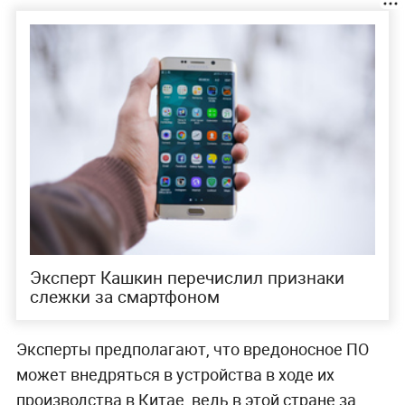
Эксперт Кашкин перечислил признаки
слежки за смартфоном
Эксперты предполагают, что вредоносное ПО
может внедряться в устройства в ходе их
производства в Китае, ведь в этой стране за