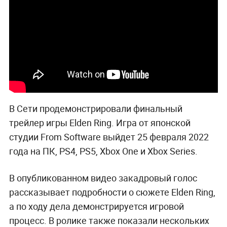
В Сети продемонстрировали финальный
трейлер игры Elden Ring. Игра от японской
студии From Software выйдет 25 февраля 2022
года на ПК, PS4, PS5, Xbox One и Xbox Series.
В опубликованном видео закадровый голос
рассказывает подробности о сюжете Elden Ring,
а по ходу дела демонстрируется игровой
процесс. В ролике также показали нескольких