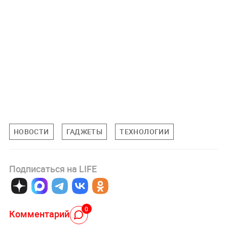
НОВОСТИ
ГАДЖЕТЫ
ТЕХНОЛОГИИ
Подписаться на LIFE
0
Комментарий