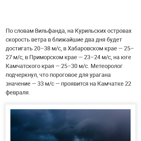
По словам Вильфанда, на Курильских островах
скорость ветра в ближайшие два дня будет
достигать 20–38 м/с, в Хабаровском крае — 25–
27 м/с, в Приморском крае — 23–24 м/с, на юге
Камчатского края — 25–30 м/с. Метеоролог
подчеркнул, что пороговое для урагана
значение — 33 м/с — проявится на Камчатке 22
февраля.