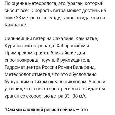
По оценке метеоролога, это "ураган, который
сносит всё". Скорость ветра может достичь на
пике 33 метров в секунду, такое ожидается на
Камчатке.
Сильнейший ветер на Сахалине, Камчатке,
Курильских островах, в Хабаровском и
Приморском краях в ближайшие дни
спрогнозировал научный руководитель
Гидрометцентра России Роман Вильфанд.
Метеоролог отметил, что это обусловлено
бушующим в Тихом океане циклоном. Учёный
уточнил, что в некоторых регионах ожидается
ураган со скоростью ветра 33–38 м/с.
"Самый сложный регион сейчас — это