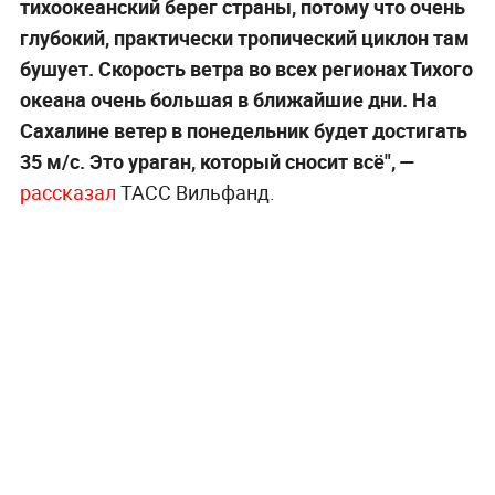
тихоокеанский берег страны, потому что очень
глубокий, практически тропический циклон там
бушует. Скорость ветра во всех регионах Тихого
океана очень большая в ближайшие дни. На
Сахалине ветер в понедельник будет достигать
35 м/с. Это ураган, который сносит всё", —
рассказал
ТАСС Вильфанд.