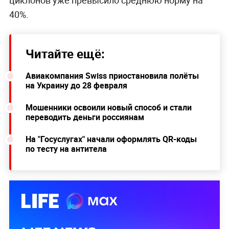
40%.
Читайте ещё:
Авиакомпания Swiss приостановила полёты
на Украину до 28 февраля
Мошенники освоили новый способ и стали
переводить деньги россиянам
На "Госуслугах" начали оформлять QR-коды
по тесту на антитела