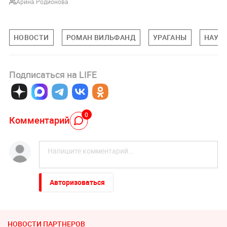
Арина Родионова
НОВОСТИ
РОМАН ВИЛЬФАНД
УРАГАНЫ
НАУК
Подписаться на LIFE
0
Комментарий
Авторизоваться
НОВОСТИ ПАРТНЕРОВ