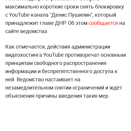
максимально короткие сроки снять блокировку
с YouTube-канала "Денис Пушилин", который
принадлежит главе ДНР. Об этом
сообщается
на
сайте ведомства.
Как отмечается, действия администрации
видеохостинга YouTube противоречат основным
принципам свободного распространения
информации и беспрепятственного доступа к
ней. Ведомство настаивает на
незамедлительном снятии ограничений и ждёт
объяснения причины введения таких мер.