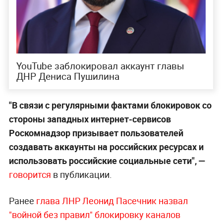
YouTube заблокировал аккаунт главы
ДНР Дениса Пушилина
"В связи с регулярными фактами блокировок со
стороны западных интернет-сервисов
Роскомнадзор призывает пользователей
создавать аккаунты на российских ресурсах и
использовать российские социальные сети",
—
говорится
в публикации.
Ранее
глава ЛНР Леонид Пасечник назвал
"войной без правил" блокировку каналов