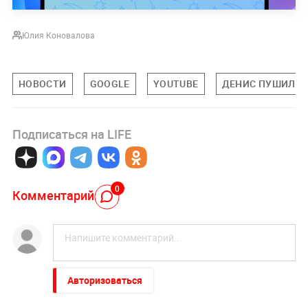
Юлия Коновалова
НОВОСТИ
GOOGLE
YOUTUBE
ДЕНИС ПУШИЛИ
Подписаться на LIFE
0
Комментарий
Авторизоваться