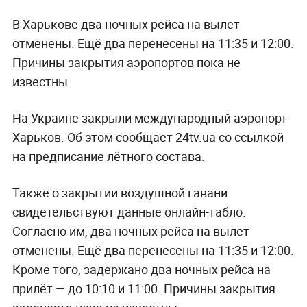
В Харькове два ночных рейса на вылет
отменены. Ещё два перенесены на 11:35 и 12:00.
Причины закрытия аэропортов пока не
известны.
На Украине закрыли международный аэропорт
Харьков. Об этом сообщает 24tv.ua со ссылкой
на предписание лётного состава.
Также о закрытии воздушной гавани
свидетельствуют данные онлайн-табло.
Согласно им, два ночных рейса на вылет
отменены. Ещё два перенесены на 11:35 и 12:00.
Кроме того, задержано два ночных рейса на
прилёт — до 10:10 и 11:00. Причины закрытия