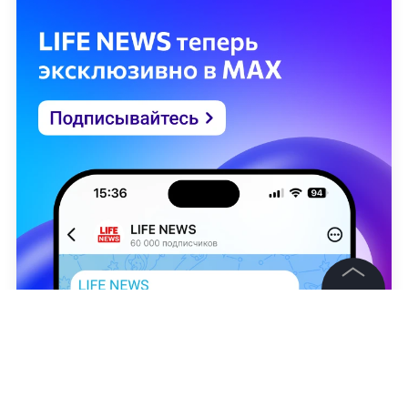
©
2026
News Media Holding.
Все права защищены
Информация