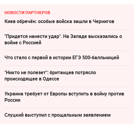
НОВОСТИ ПАРТНЕРОВ
Киев обречён: особые войска зашли в Чернигов
"Придется нанести удар". На Западе высказались о
войне с Россией
Что стало с первой в истории ЕГЭ 500-балльницей
"Никто не полезет": британцев потрясло
происходящее в Одессе
Украина требует от Европы вступить в войну против
России
Слуцкий выступил с прощальным заявлением