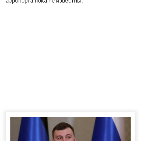
аэропорта пока не известны.