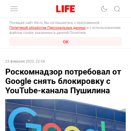
Посещая сайт life.ru, Вы соглашаетесь с приложенной
Политикой обработки Персональных данных
и с использованием
файлов cookie, указанных в данной Политике.
ОК
23 февраля 2022, 22:54
Роскомнадзор потребовал от
Google снять блокировку с
YouTube-канала Пушилина