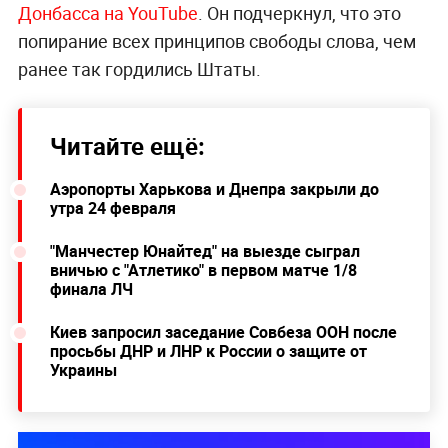
Донбасса на YouTube
. Он подчеркнул, что это
попирание всех принципов свободы слова, чем
ранее так гордились Штаты.
Читайте ещё:
Аэропорты Харькова и Днепра закрыли до
утра 24 февраля
"Манчестер Юнайтед" на выезде сыграл
вничью с "Атлетико" в первом матче 1/8
финала ЛЧ
Киев запросил заседание Совбеза ООН после
просьбы ДНР и ЛНР к России о защите от
Украины