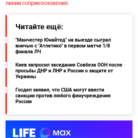
линии соприкосновения
.
Читайте ещё:
"Манчестер Юнайтед" на выезде сыграл
вничью с "Атлетико" в первом матче 1/8
финала ЛЧ
Киев запросил заседание Совбеза ООН после
просьбы ДНР и ЛНР к России о защите от
Украины
Госдеп заявил, что США могут ввести
санкции против любого финучреждения
России