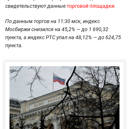
свидетельствуют данные
торговой площадки
.
По данным торгов на 11:30 мск, индекс
Мосбиржи снизился на 45,2% — до 1 690,32
пункта, а индекс РТС упал на 48,12% — до 624,75
пункта.