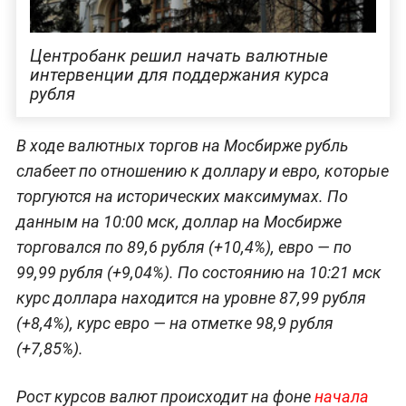
Центробанк решил начать валютные
интервенции для поддержания курса
рубля
В ходе валютных торгов на Мосбирже рубль
слабеет по отношению к доллару и евро, которые
торгуются на исторических максимумах. По
данным на 10:00 мск, доллар на Мосбирже
торговался по 89,6 рубля (+10,4%), евро — по
99,99 рубля (+9,04%). По состоянию на 10:21 мск
курс доллара находится на уровне 87,99 рубля
(+8,4%), курс евро — на отметке 98,9 рубля
(+7,85%).
Рост курсов валют происходит на фоне
начала