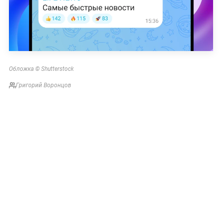
Обложка © Shutterstock
Григорий Воронцов