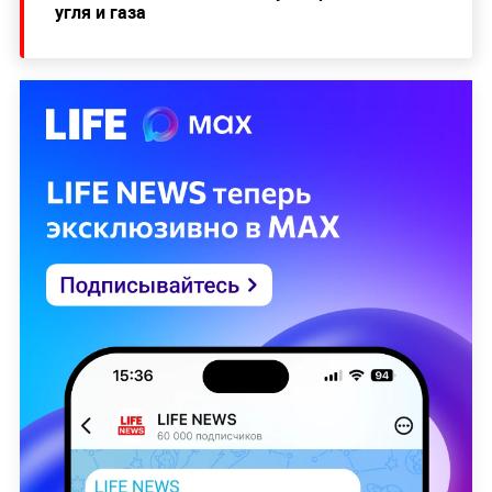
угля и газа