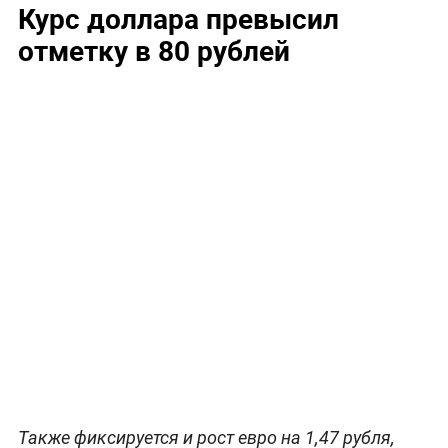
Курс доллара превысил
отметку в 80 рублей
Также фиксируется и рост евро на 1,47 рубля,