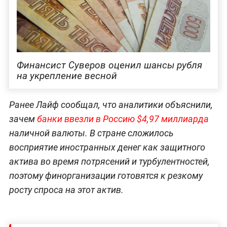
Финансист Суверов оценил шансы рубля
на укрепление весной
Ранее Лайф сообщал, что аналитики объяснили,
зачем
банки ввезли в Россию $4,97 миллиарда
наличной валюты. В стране сложилось
восприятие иностранных денег как защитного
актива во время потрясений и турбулентностей,
поэтому финорганизации готовятся к резкому
росту спроса на этот актив.