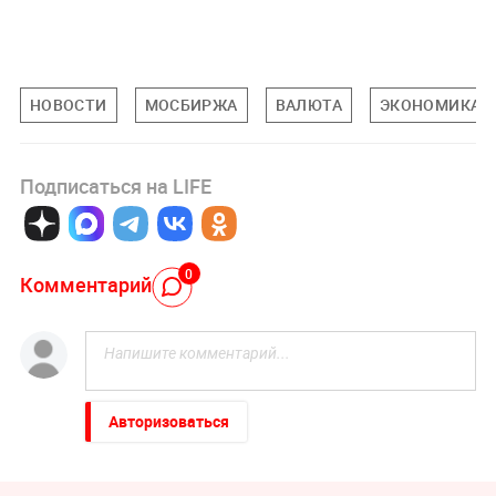
НОВОСТИ
МОСБИРЖА
ВАЛЮТА
ЭКОНОМИКА 
Подписаться на LIFE
0
Комментарий
Авторизоваться