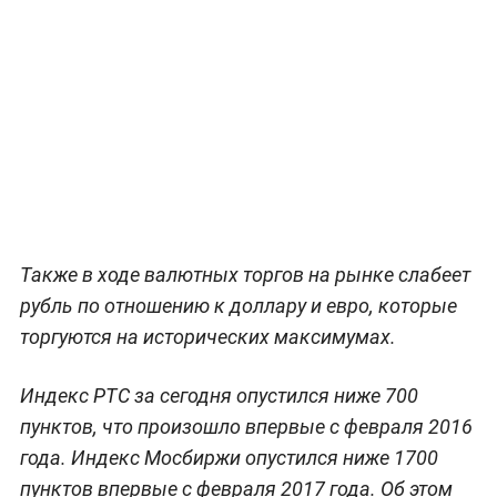
Также в ходе валютных торгов на рынке слабеет
рубль по отношению к доллару и евро, которые
торгуются на исторических максимумах.
Индекс РТС за сегодня опустился ниже 700
пунктов, что произошло впервые с февраля 2016
года. Индекс Мосбиржи опустился ниже 1700
пунктов впервые с февраля 2017 года. Об этом