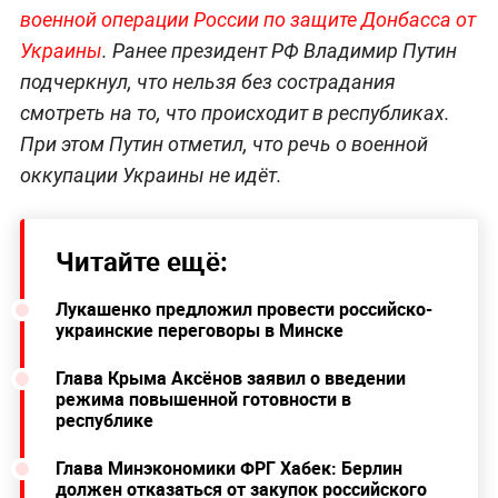
военной операции России по защите Донбасса от
Украины
. Ранее президент РФ Владимир Путин
подчеркнул, что нельзя без сострадания
смотреть на то, что происходит в республиках.
При этом Путин отметил, что речь о военной
оккупации Украины не идёт.
Читайте ещё:
Лукашенко предложил провести российско-
украинские переговоры в Минске
Глава Крыма Аксёнов заявил о введении
режима повышенной готовности в
республике
Глава Минэкономики ФРГ Хабек: Берлин
должен отказаться от закупок российского