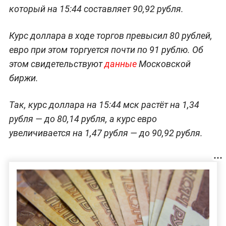
который на 15:44 составляет 90,92 рубля.
Курс доллара в ходе торгов превысил 80 рублей,
евро при этом торгуется почти по 91 рублю. Об
этом свидетельствуют
данные
Московской
биржи.
Так, курс доллара на 15:44 мск растёт на 1,34
рубля — до 80,14 рубля, а курс евро
увеличивается на 1,47 рубля — до 90,92 рубля.