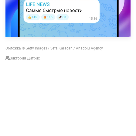
Обложка © Getty Images / Sefa Karacan / Anadolu Agency
Виктория Дитрих