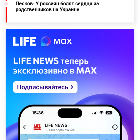
Песков: У россиян болят сердца за
родственников на Украине