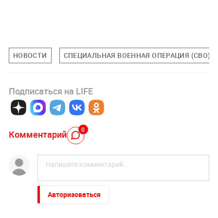
НОВОСТИ
СПЕЦИАЛЬНАЯ ВОЕННАЯ ОПЕРАЦИЯ (СВО)
Подписаться на LIFE
0
Комментарий
Авторизоваться