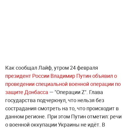
Как сообщал Лайф, утром 24 февраля
президент России Владимир Путин объявил о
проведении специальной военной операции по
защите Донбасса
— "Операции Z". Глава
государства подчеркнул, что нельзя без
сострадания смотреть на то, что происходит в
данном регионе. При этом Путин отметил: речи
о военной оккупации Украины не идёт. В