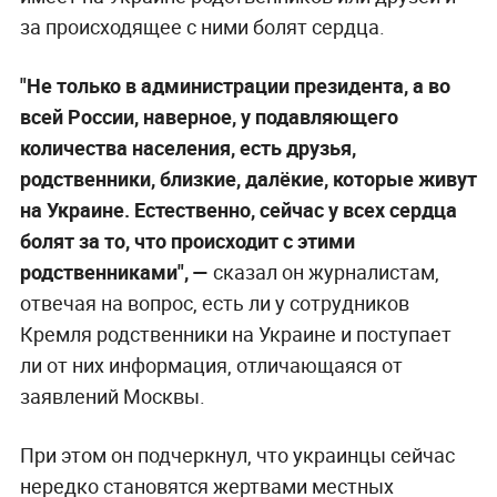
за происходящее с ними болят сердца.
"Не только в администрации президента, а во
всей России, наверное, у подавляющего
количества населения, есть друзья,
родственники, близкие, далёкие, которые живут
на Украине. Естественно, сейчас у всех сердца
болят за то, что происходит с этими
родственниками", —
сказал он журналистам,
отвечая на вопрос, есть ли у сотрудников
Кремля родственники на Украине и поступает
ли от них информация, отличающаяся от
заявлений Москвы.
При этом он подчеркнул, что украинцы сейчас
нередко становятся жертвами местных