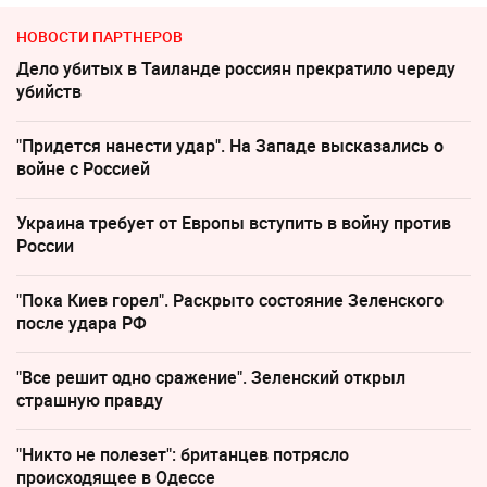
НОВОСТИ ПАРТНЕРОВ
Дело убитых в Таиланде россиян прекратило череду
убийств
"Придется нанести удар". На Западе высказались о
войне с Россией
Украина требует от Европы вступить в войну против
России
"Пока Киев горел". Раскрыто состояние Зеленского
после удара РФ
"Все решит одно сражение". Зеленский открыл
страшную правду
"Никто не полезет": британцев потрясло
происходящее в Одессе