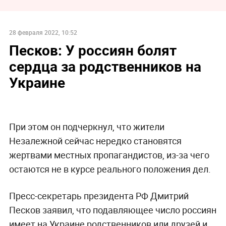
28 февраля 2022, 10:52
Песков: У россиян болят
сердца за родственников на
Украине
При этом он подчеркнул, что жители
Незалежной сейчас нередко становятся
жертвами местных пропагандистов, из-за чего
остаются не в курсе реального положения дел.
Пресс-секретарь президента РФ Дмитрий
Песков заявил, что подавляющее число россиян
имеет на Украине родственников или друзей и