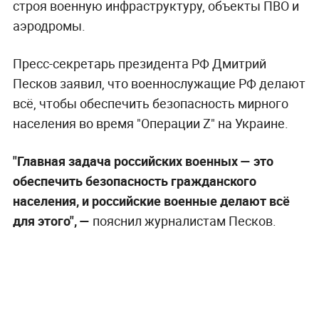
строя военную инфраструктуру, объекты ПВО и
аэродромы.
Пресс-секретарь президента РФ Дмитрий
Песков заявил, что военнослужащие РФ делают
всё, чтобы обеспечить безопасность мирного
населения во время "Операции Z" на Украине.
"Главная задача российских военных — это
обеспечить безопасность гражданского
населения, и российские военные делают всё
для этого", —
пояснил журналистам Песков.