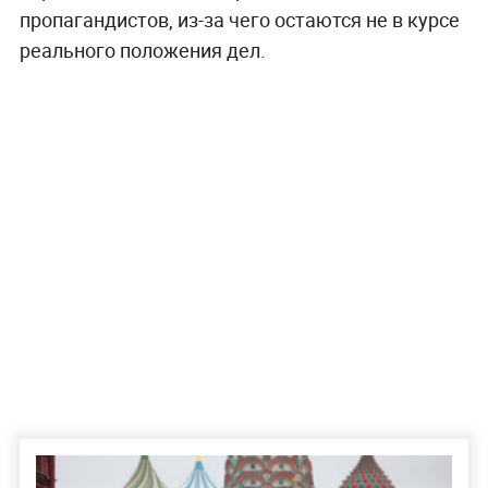
пропагандистов, из-за чего остаются не в курсе
реального положения дел.