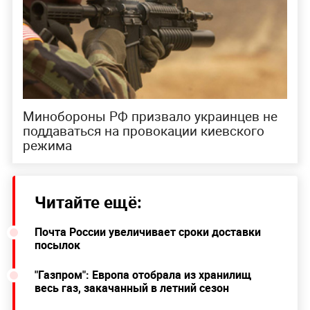
Минобороны РФ призвало украинцев не
поддаваться на провокации киевского
режима
Читайте ещё:
Почта России увеличивает сроки доставки
посылок
"Газпром": Европа отобрала из хранилищ
весь газ, закачанный в летний сезон