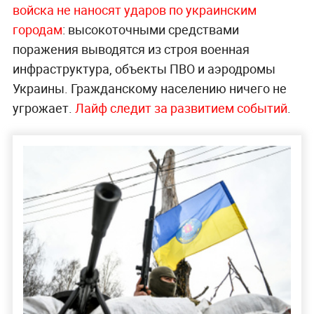
войска не наносят ударов по украинским
городам
: высокоточными средствами
поражения выводятся из строя военная
инфраструктура, объекты ПВО и аэродромы
Украины. Гражданскому населению ничего не
угрожает.
Лайф следит за развитием событий
.