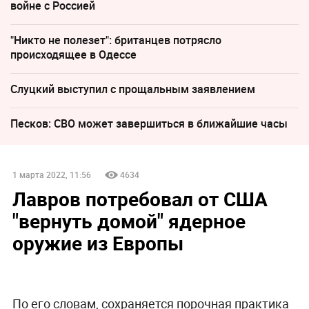
войне с Россией
"Никто не полезет": британцев потрясло
происходящее в Одессе
Слуцкий выступил с прощальным заявлением
Песков: СВО может завершиться в ближайшие часы
1 марта 2022, 11:56
4634
Лавров потребовал от США
"вернуть домой" ядерное
оружие из Европы
По его словам, сохраняется порочная практика