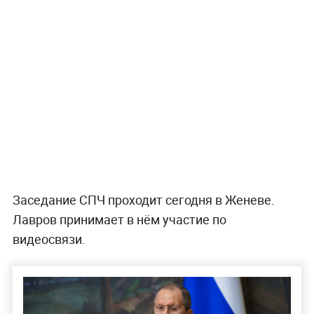
Заседание СПЧ проходит сегодня в Женеве.
Лавров принимает в нём участие по
видеосвязи.