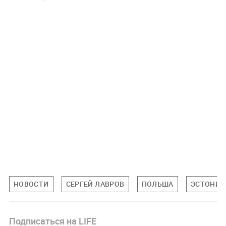
НОВОСТИ
СЕРГЕЙ ЛАВРОВ
ПОЛЬША
ЭСТОНИЯ
Подписаться на LIFE