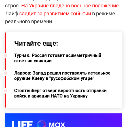
строя.
На Украине введено военное положение
.
Лайф
следит за развитием событий
в режиме
реального времени.
Читайте ещё:
Турчак: Россия готовит асимметричный
ответ на санкции
Лавров: Запад решил поставлять летальное
оружие Киеву в "русофобском угаре"
Столтенберг отверг вероятность отправки
войск и авиации НАТО на Украину