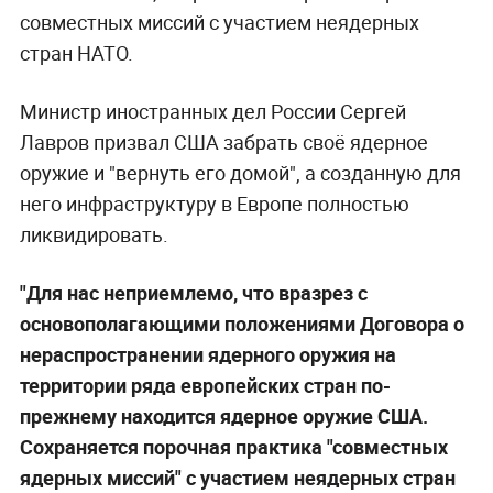
совместных миссий с участием неядерных
стран НАТО.
Министр иностранных дел России Сергей
Лавров призвал США забрать своё ядерное
оружие и "вернуть его домой", а созданную для
него инфраструктуру в Европе полностью
ликвидировать.
"Для нас неприемлемо, что вразрез с
основополагающими положениями Договора о
нераспространении ядерного оружия на
территории ряда европейских стран по-
прежнему находится ядерное оружие США.
Сохраняется порочная практика "совместных
ядерных миссий" с участием неядерных стран