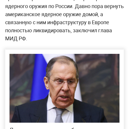
ядерного оружия по России. Давно пора вернуть
американское ядерное оружие домой, а
связанную с ним инфраструктуру в Европе
полностью ликвидировать, заключил глава
МИД РФ.