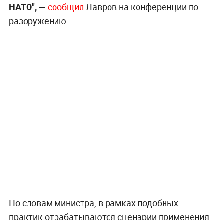
НАТО", —
сообщил
Лавров на конференции по
разоружению.
По словам министра, в рамках подобных
практик отрабатываются сценарии применения