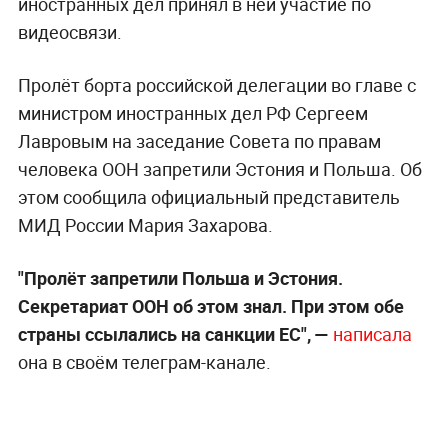
иностранных дел принял в ней участие по
видеосвязи.
Пролёт борта российской делегации во главе с
министром иностранных дел РФ Сергеем
Лавровым на заседание Совета по правам
человека ООН запретили Эстония и Польша. Об
этом сообщила официальный представитель
МИД России Мария Захарова.
"Пролёт запретили Польша и Эстония.
Секретариат ООН об этом знал. При этом обе
страны ссылались на санкции ЕС", —
написала
она в своём телеграм-канале.