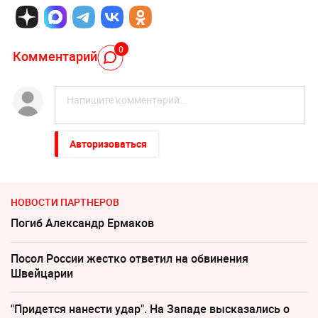
0
Комментарий
Авторизоваться
НОВОСТИ ПАРТНЕРОВ
Погиб Александр Ермаков
Посол России жестко ответил на обвинения
Швейцарии
"Придется нанести удар". На Западе высказались о