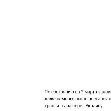
По состоянию на 3 марта заявк
даже немного выше поставок 
транзит газа через Украину.