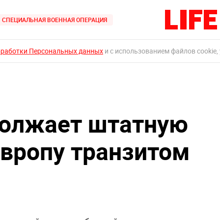
СПЕЦИАЛЬНАЯ ВОЕННАЯ ОПЕРАЦИЯ
бработки Персональных данных
и с использованием файлов cookie,
должает штатную
Европу транзитом