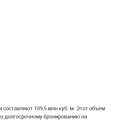
и составляют 109,5 млн куб. м. Этот объём
по долгосрочному бронированию на