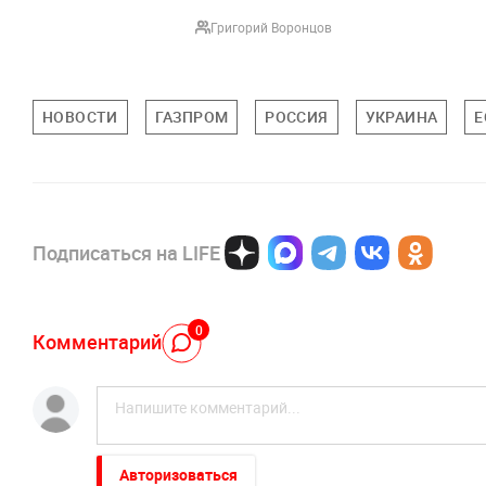
Григорий Воронцов
НОВОСТИ
ГАЗПРОМ
РОССИЯ
УКРАИНА
Е
Подписаться на LIFE
0
Комментарий
Авторизоваться