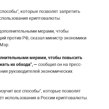
 способы", которые позволят запретить
 использования криптовалюты.
 дополнительными мерами, чтобы
ий против РФ, сказал министр экономики
 Мэр.
олнительными мерами, чтобы повысить
ать их обхода", —
сообщил он на пресс-
ания руководителей экономических
"изучит все способы", которые позволят
чёт использования в России криптовалюты.