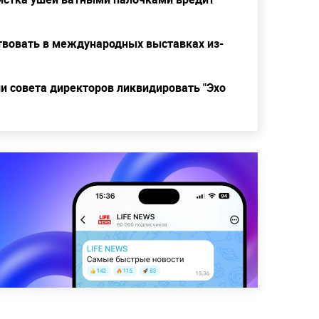
твовать в международных выставках из-
и совета директоров ликвидировать "Эхо