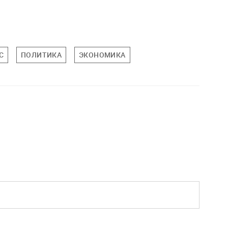
С
ПОЛИТИКА
ЭКОНОМИКА