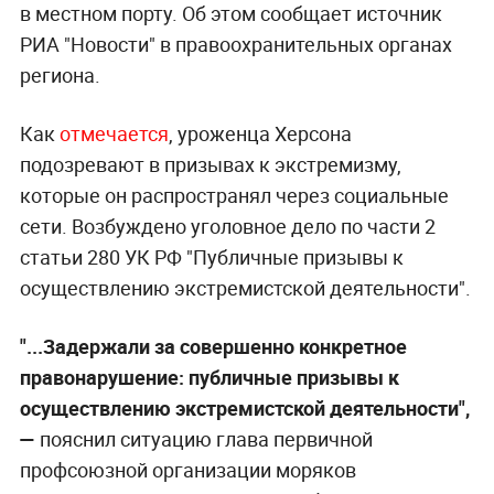
в местном порту. Об этом сообщает источник
РИА "Новости" в правоохранительных органах
региона.
Как
отмечается
, уроженца Херсона
подозревают в призывах к экстремизму,
которые он распространял через социальные
сети. Возбуждено уголовное дело по части 2
статьи 280 УК РФ "Публичные призывы к
осуществлению экстремистской деятельности".
"...Задержали за совершенно конкретное
правонарушение: публичные призывы к
осуществлению экстремистской деятельности",
—
пояснил ситуацию глава первичной
профсоюзной организации моряков