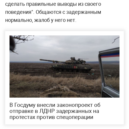
сделать правильные выводы из своего
поведения". Общаются с задержанным
нормально, жалоб у него нет.
В Госдуму внесли законопроект об
отправке в ЛДНР задержанных на
протестах против спецоперации