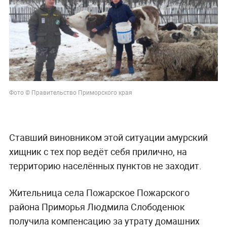
Фото © Правительство Приморского края
Ставший виновником этой ситуации амурский
хищник с тех пор ведёт себя прилично, на
территорию населённых пунктов не заходит.
Жительница села Пожарское Пожарского
района Приморья Людмила Слободенюк
получила компенсацию за утрату домашних