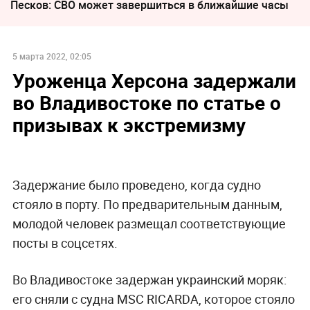
Песков: СВО может завершиться в ближайшие часы
5 марта 2022, 02:05
Уроженца Херсона задержали
во Владивостоке по статье о
призывах к экстремизму
Задержание было проведено, когда судно
стояло в порту. По предварительным данным,
молодой человек размещал соответствующие
посты в соцсетях.
Во Владивостоке задержан украинский моряк:
его сняли с судна МSC RICARDA, которое стояло