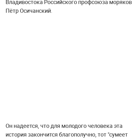
Владивостока Российского профсоюза моряков
Пётр Осичанский.
Он надеется, что для молодого человека эта
история закончится благополучно, тот "сумеет