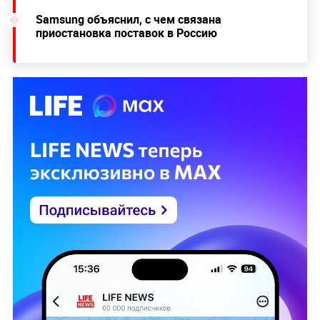
Samsung объяснил, с чем связана
приостановка поставок в Россию