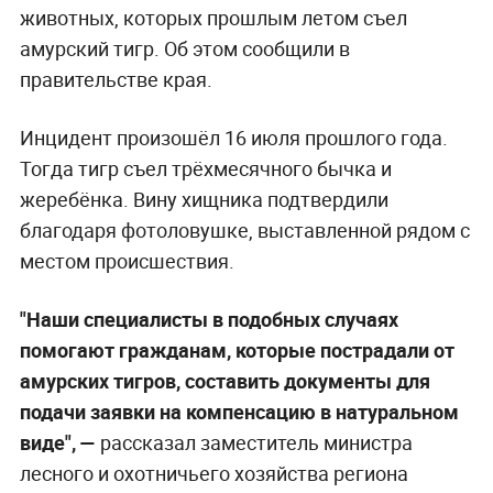
животных, которых прошлым летом съел
амурский тигр. Об этом сообщили в
правительстве края.
Инцидент произошёл 16 июля прошлого года.
Тогда тигр съел трёхмесячного бычка и
жеребёнка. Вину хищника подтвердили
благодаря фотоловушке, выставленной рядом с
местом происшествия.
"Наши специалисты в подобных случаях
помогают гражданам, которые пострадали от
амурских тигров, составить документы для
подачи заявки на компенсацию в натуральном
виде", —
рассказал заместитель министра
лесного и охотничьего хозяйства региона