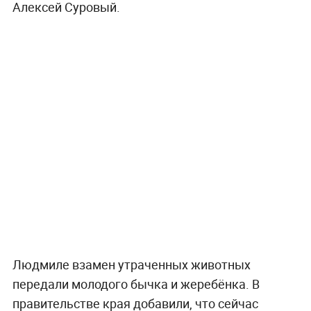
Алексей Суровый.
Людмиле взамен утраченных животных
передали молодого бычка и жеребёнка. В
правительстве края добавили, что сейчас