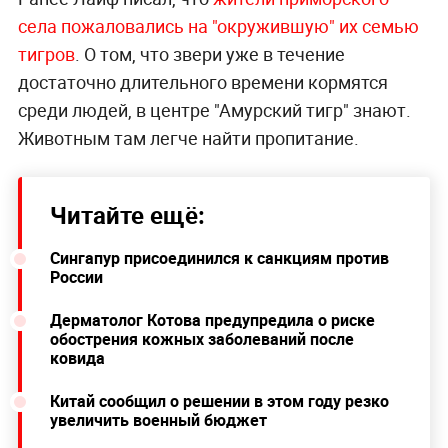
села пожаловались на "окружившую" их семью
тигров
. О том, что звери уже в течение
достаточно длительного времени кормятся
среди людей, в центре "Амурский тигр" знают.
Животным там легче найти пропитание.
Читайте ещё:
Сингапур присоединился к санкциям против
России
Дерматолог Котова предупредила о риске
обострения кожных заболеваний после
ковида
Китай сообщил о решении в этом году резко
увеличить военный бюджет