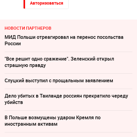
Авторизоваться
НОВОСТИ ПАРТНЕРОВ
МИД Польши отреагировал на перенос посольства
России
"Все решит одно сражение". Зеленский открыл
страшную правду
Слуцкий выступил с прощальным заявлением
Дело убитых в Таиланде россиян прекратило череду
убийств
В Польше возмущены ударом Кремля по
иностранным активам