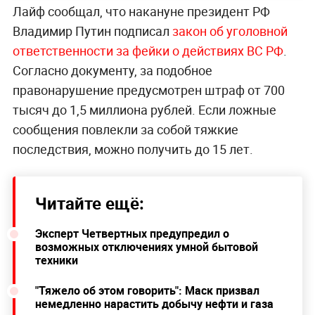
Лайф сообщал, что накануне президент РФ
Владимир Путин подписал
закон об уголовной
ответственности за фейки о действиях ВС РФ
.
Согласно документу, за подобное
правонарушение предусмотрен штраф от 700
тысяч до 1,5 миллиона рублей. Если ложные
сообщения повлекли за собой тяжкие
последствия, можно получить до 15 лет.
Читайте ещё:
Эксперт Четвертных предупредил о
возможных отключениях умной бытовой
техники
"Тяжело об этом говорить": Маск призвал
немедленно нарастить добычу нефти и газа