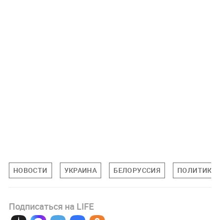
НОВОСТИ
УКРАИНА
БЕЛОРУССИЯ
ПОЛИТИКА
Подписаться на LIFE