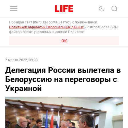
Посещая сайт life.ru, Вы соглашаетесь с приложенной
Политикой обработки Персональных данных
и с использованием
файлов cookie, указанных в данной Политике.
ОК
7 марта 2022, 09:03
Делегация России вылетела в
Белоруссию на переговоры с
Украиной