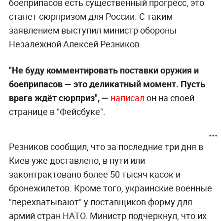
боеприпасов есть существенный прогресс, это
станет сюрпризом для России. С таким
заявлением выступил министр обороны
Незалежной Алексей Резников.
"Не буду комментировать поставки оружия и
боеприпасов — это деликатный момент. Пусть
врага ждёт сюрприз", —
написал
он на своей
странице в "Фейсбуке".
Резников сообщил, что за последние три дня в
Киев уже доставлено, в пути или
законтрактовано более 50 тысяч касок и
бронежилетов. Кроме того, украинские военные
"перехватывают" у поставщиков форму для
армий стран НАТО. Министр подчеркнул, что их