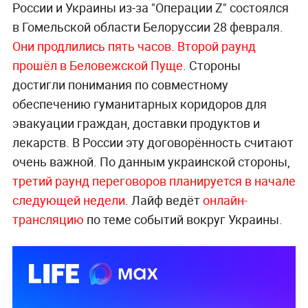
России и Украины из-за "Операции Z" состоялся
в Гомельской области Белоруссии 28 февраля.
Они продлились пять часов
.
Второй раунд
прошёл в Беловежской Пуще
. Стороны
достигли понимания по совместному
обеспечению гуманитарных коридоров для
эвакуации граждан, доставки продуктов и
лекарств. В России эту договорённость считают
очень важной. По данным украинской стороны,
третий раунд переговоров планируется в начале
следующей недели
. Лайф ведёт
онлайн-
трансляцию
по теме событий вокруг Украины.