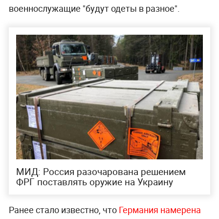
военнослужащие "будут одеты в разное".
МИД: Россия разочарована решением
ФРГ поставлять оружие на Украину
Ранее стало известно, что
Германия намерена