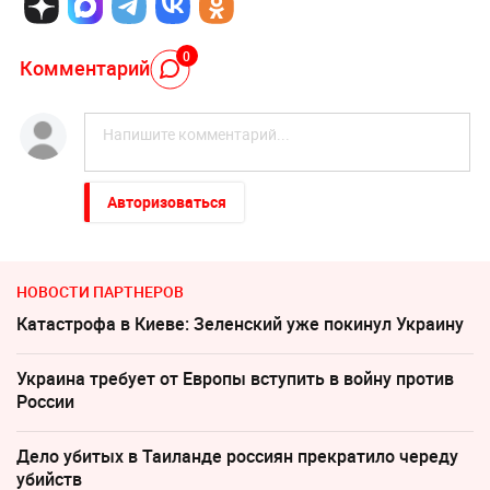
0
Комментарий
Авторизоваться
НОВОСТИ ПАРТНЕРОВ
Катастрофа в Киеве: Зеленский уже покинул Украину
Украина требует от Европы вступить в войну против
России
Дело убитых в Таиланде россиян прекратило череду
убийств