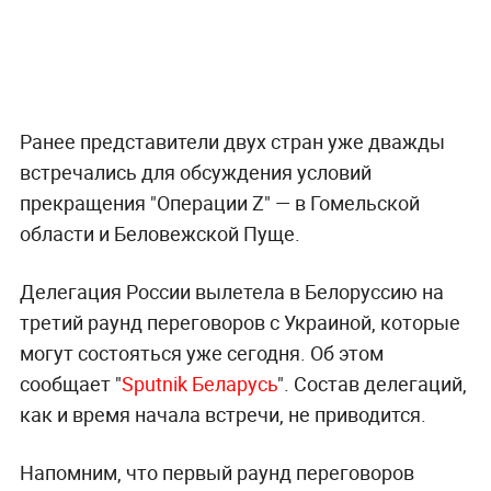
Ранее представители двух стран уже дважды
встречались для обсуждения условий
прекращения "Операции Z" — в Гомельской
области и Беловежской Пуще.
Делегация России вылетела в Белоруссию на
третий раунд переговоров с Украиной, которые
могут состояться уже сегодня. Об этом
сообщает "
Sputnik Беларусь
". Состав делегаций,
как и время начала встречи, не приводится.
Напомним, что первый раунд переговоров