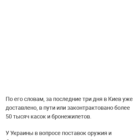
По его словам, за последние три дня в Киев уже
доставлено, в пути или законтрактовано более
50 тысяч касок и бронежилетов.
У Украины в вопросе поставок оружия и