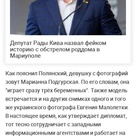
Депутат Рады Кива назвал фейком
историю с обстрелом роддома в
Мариуполе
Как пояснил Полянский, девушку с фотографий
зовут Марианна Подгурская. По его словам, она
"играет сразу трёх беременных". Также модель
встречается и на других снимках одного и того
же украинского фотографа Евгения Малолетки.
В настоящее время, как утверждает дипломат,
тот тесно сотрудничает с западными
информационными агентствами и работает на