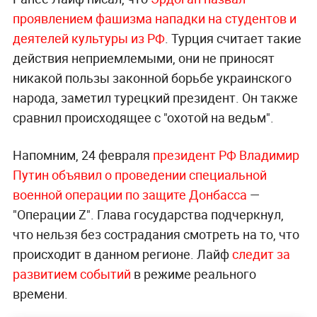
проявлением фашизма нападки на студентов и
деятелей культуры из РФ
. Турция считает такие
действия неприемлемыми, они не приносят
никакой пользы законной борьбе украинского
народа, заметил турецкий президент. Он также
сравнил происходящее с "охотой на ведьм".
Напомним, 24 февраля
президент РФ Владимир
Путин объявил о проведении специальной
военной операции по защите Донбасса
—
"Операции Z". Глава государства подчеркнул,
что нельзя без сострадания смотреть на то, что
происходит в данном регионе. Лайф
следит за
развитием событий
в режиме реального
времени.