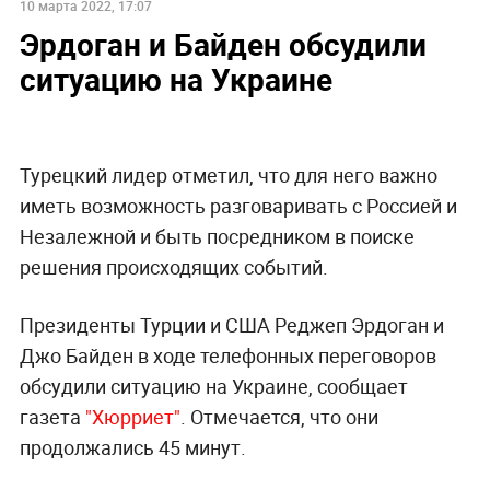
10 марта 2022, 17:07
Эрдоган и Байден обсудили
ситуацию на Украине
Турецкий лидер отметил, что для него важно
иметь возможность разговаривать с Россией и
Незалежной и быть посредником в поиске
решения происходящих событий.
Президенты Турции и США Реджеп Эрдоган и
Джо Байден в ходе телефонных переговоров
обсудили ситуацию на Украине, сообщает
газета
"Хюрриет"
. Отмечается, что они
продолжались 45 минут.