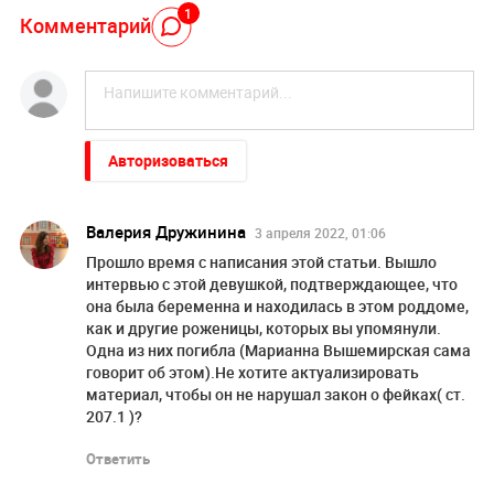
1
Комментарий
Авторизоваться
Валерия Дружинина
3 апреля 2022, 01:06
Прошло время с написания этой статьи. Вышло
интервью с этой девушкой, подтверждающее, что
она была беременна и находилась в этом роддоме,
как и другие роженицы, которых вы упомянули.
Одна из них погибла (Марианна Вышемирская сама
говорит об этом).Не хотите актуализировать
материал, чтобы он не нарушал закон о фейках( ст.
207.1 )?
Ответить