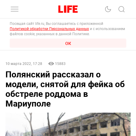
Посещая сайт life.ru, Вы соглашаетесь с приложенной
Политикой обработки Персональных данных
и с использованием
файлов cookie, указанных в данной Политике.
ОК
10 марта 2022, 17:28
15883
Полянский рассказал о
модели, снятой для фейка об
обстреле роддома в
Мариуполе