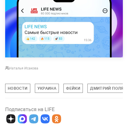
Наталья Исакова
НОВОСТИ
УКРАИНА
ФЕЙКИ
ДМИТРИЙ ПОЛЯН
Подписаться на LIFE