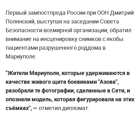
Первый зампостпреда России при ООН Дмитрий
Полянский, выступая на заседании Совета
Безопасности всемирной организации, обратил
внимание на инсценировку снимков с якобы
пациентами разрушенного роддома в
Мариуполе.
"Жители Мариуполя, которые удерживаются в
качестве живого щита боевиками "Азова",
разобрали те фотографии, сделанные в Сети, и
опознали модель, которая фигурировала на этих
съёмках", —
отметил дипломат.