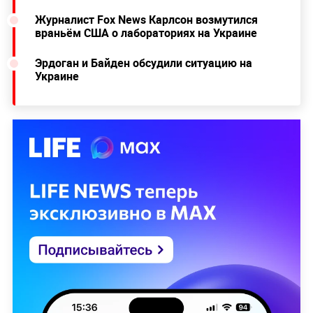
Журналист Fox News Карлсон возмутился
враньём США о лабораториях на Украине
Эрдоган и Байден обсудили ситуацию на
Украине