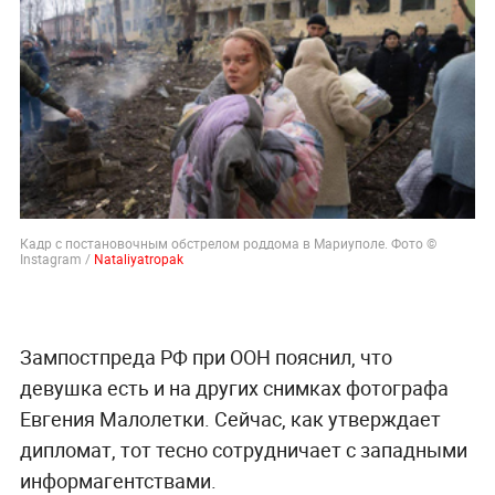
Кадр с постановочным обстрелом роддома в Мариуполе. Фото ©
Instagram /
Nataliyatropak
Зампостпреда РФ при ООН пояснил, что
девушка есть и на других снимках фотографа
Евгения Малолетки. Сейчас, как утверждает
дипломат, тот тесно сотрудничает с западными
информагентствами.