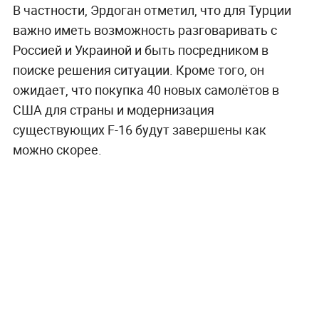
В частности, Эрдоган отметил, что для Турции
важно иметь возможность разговаривать с
Россией и Украиной и быть посредником в
поиске решения ситуации. Кроме того, он
ожидает, что покупка 40 новых самолётов в
США для страны и модернизация
существующих F-16 будут завершены как
можно скорее.