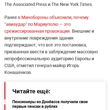
The Associated Press и The New York Times.
Ранее
в Минобороны объяснили, почему
"авиаудар" по Мариуполю — это
срежиссированная провокация
. Внешние и
внутренние повреждения здания
подтверждают, что всё это постановка,
призванная ввести в заблуждение массовую
непрофессиональную аудиторию Европы и
США, отметил генерал-майор Игорь
Конашенков.
Читайте ещё:
Пенсионеры из Донбасса получили свои
первые пенсии в рублях