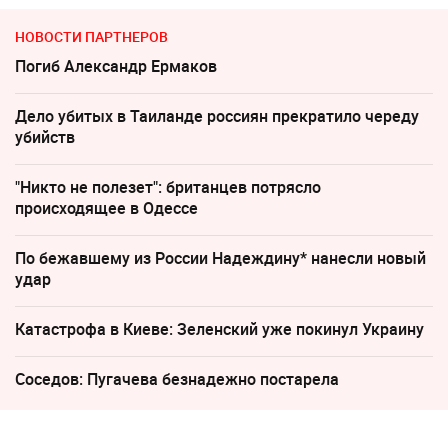
НОВОСТИ ПАРТНЕРОВ
Погиб Александр Ермаков
Дело убитых в Таиланде россиян прекратило череду
убийств
"Никто не полезет": британцев потрясло
происходящее в Одессе
По бежавшему из России Надеждину* нанесли новый
удар
Катастрофа в Киеве: Зеленский уже покинул Украину
Соседов: Пугачева безнадежно постарела