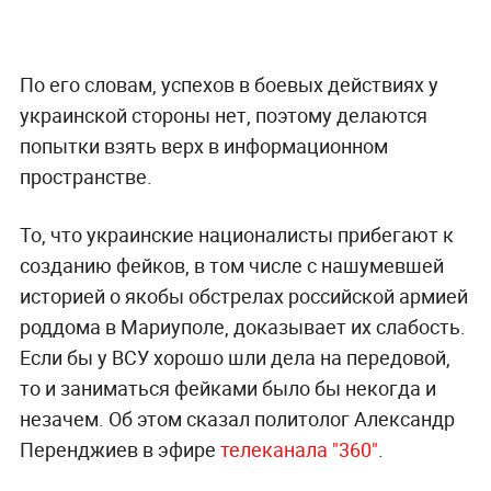
По его словам, успехов в боевых действиях у
украинской стороны нет, поэтому делаются
попытки взять верх в информационном
пространстве.
То, что украинские националисты прибегают к
созданию фейков, в том числе с нашумевшей
историей о якобы обстрелах российской армией
роддома в Мариуполе, доказывает их слабость.
Если бы у ВСУ хорошо шли дела на передовой,
то и заниматься фейками было бы некогда и
незачем. Об этом сказал политолог Александр
Перенджиев в эфире
телеканала "360"
.