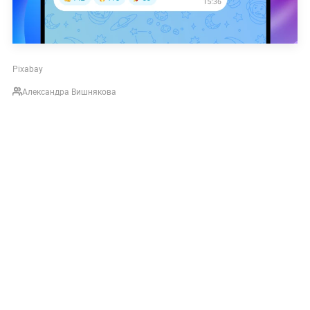
Pixabay
Александра Вишнякова