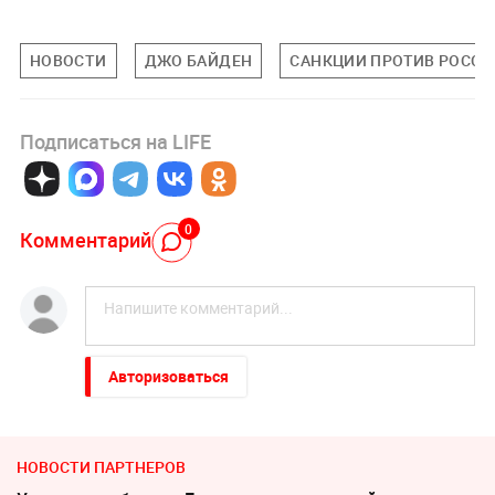
НОВОСТИ
ДЖО БАЙДЕН
САНКЦИИ ПРОТИВ РОССИ
Подписаться на LIFE
0
Комментарий
Авторизоваться
НОВОСТИ ПАРТНЕРОВ