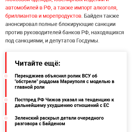
автомобилей в РФ, а также импорт алкоголя,
бриллиантов и морепродуктов
. Байден также
анонсировал полные блокирующие санкции
против руководителей банков РФ, находящихся
под санкциями, и депутатов Госдумы.
Читайте ещё:
Перенджиев объяснил ролик ВСУ об
"обстреле" роддома Мариуполя с моделью в
главной роли
Постпред РФ Чижов указал на тенденцию к
дальнейшему ухудшению отношений с ЕС
Зеленский раскрыл детали очередного
разговора с Байденом