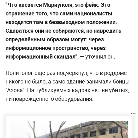
"Что касается Мариуполя, это фейк. Это
отражение того, что сами националисты
находятся там в безвыходном положении.
Сдаваться они не собираются, но навредить
определённым образом могут: через
информационное пространство, через
информационный скандал",
— уточнил он.
Политолог ещё раз подчеркнул, что в роддоме
никого не было, а само здание занимали бойцы
"Азова". На публикуемых кадрах нет ни убитых,
ни повреждённого оборудования.