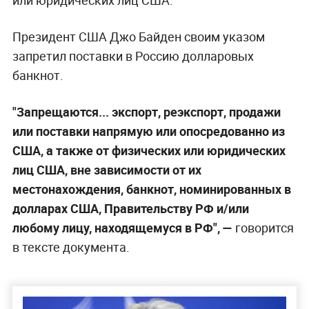
Президент США Джо Байден своим указом
запретил поставки в Россию долларовых
банкнот.
"Запрещаются... экспорт, реэкспорт, продажи
или поставки напрямую или опосредованно из
США, а также от физических или юридических
лиц США, вне зависимости от их
местонахождения, банкнот, номинированных в
долларах США, Правительству РФ и/или
любому лицу, находящемуся в РФ", —
говорится
в тексте документа.