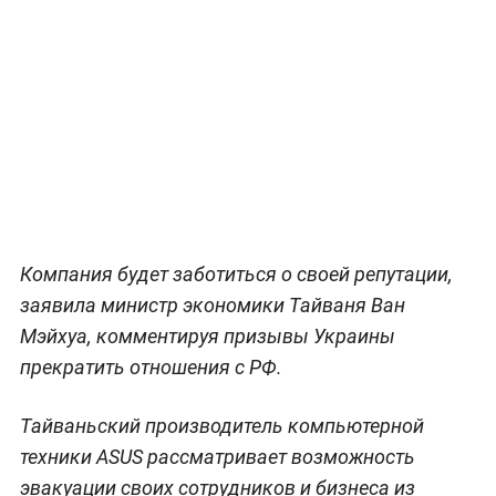
Компания будет заботиться о своей репутации,
заявила министр экономики Тайваня Ван
Мэйхуа, комментируя призывы Украины
прекратить отношения с РФ.
Тайваньский производитель компьютерной
техники ASUS рассматривает возможность
эвакуации своих сотрудников и бизнеса из