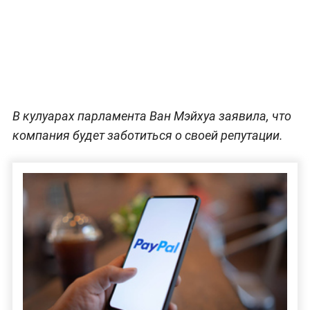
В кулуарах парламента Ван Мэйхуа заявила, что
компания будет заботиться о своей репутации.