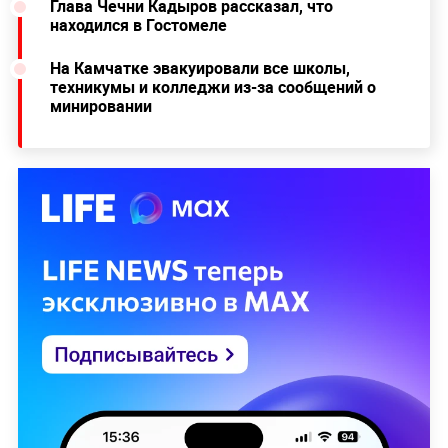
Глава Чечни Кадыров рассказал, что
находился в Гостомеле
На Камчатке эвакуировали все школы,
техникумы и колледжи из-за сообщений о
минировании