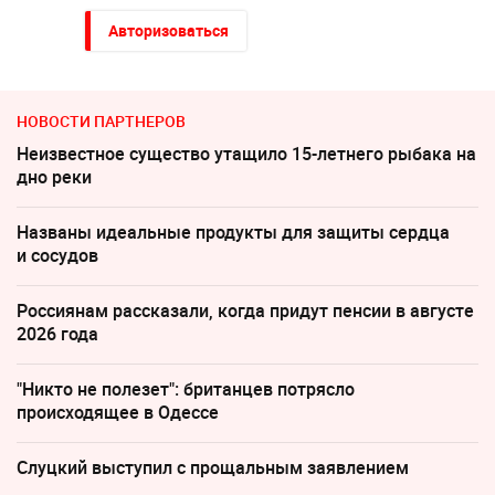
Авторизоваться
НОВОСТИ ПАРТНЕРОВ
Неизвестное существо утащило 15-летнего рыбака на
дно реки
Названы идеальные продукты для защиты сердца
и сосудов
Россиянам рассказали, когда придут пенсии в августе
2026 года
"Никто не полезет": британцев потрясло
происходящее в Одессе
Слуцкий выступил с прощальным заявлением