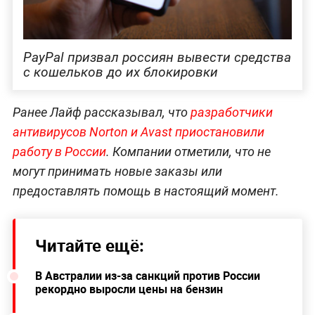
PayPal призвал россиян вывести средства
с кошельков до их блокировки
Ранее Лайф рассказывал, что
разработчики
антивирусов Norton и Avast приостановили
работу в России
. Компании отметили, что не
могут принимать новые заказы или
предоставлять помощь в настоящий момент.
Читайте ещё:
В Австралии из-за санкций против России
рекордно выросли цены на бензин