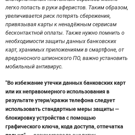
легко попасть в руки аферистов. Таким образом,
увеличивается риск потерять сбережения,
привязывая карты к ненадёжным сервисам
бесконтактной оплаты. Также нужно помнить о
необходимости защиты данных банковских
карт, хранимых приложениями в смартфоне, от
вредоносного шпионского ПО, важно установить
мобильный антивирус.
"Во избежание утечки данных банковских карт
или их неправомерного использования в
результате утери/кражи телефона следует
использовать стандартные меры защиты —
блокировку устройства с помощью
графического ключа, кода доступа, отпечатка
пальца", —