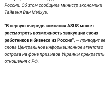
России. Об этом сообщила министр экономики
Тайваня Ван Мэйхуа.
"В первую очередь компания ASUS может
рассмотреть возможность эвакуации своих
работников и бизнеса из России", —
приводит её
слова Центральное информационное агентство
острова на фоне призывов Украины прекратить
отношения с РФ.