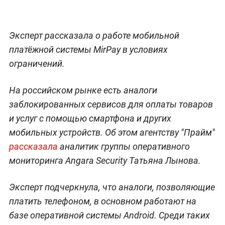
Эксперт рассказала о работе мобильной
платёжной системы MirPay в условиях
ограничений.
На российском рынке есть аналоги
заблокированных сервисов для оплаты товаров
и услуг с помощью смартфона и других
мобильных устройств. Об этом агентству "Прайм"
рассказала
аналитик группы оперативного
мониторинга Angara Security Татьяна Лынова.
Эксперт подчеркнула, что аналоги, позволяющие
платить телефоном, в основном работают на
базе оперативной системы Android. Среди таких