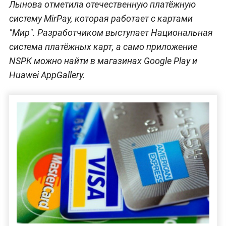
Лынова отметила отечественную платёжную
систему MirPay, которая работает с картами
"Мир". Разработчиком выступает Национальная
система платёжных карт, а само приложение
NSPK можно найти в магазинах Google Play и
Huawei AppGallery.