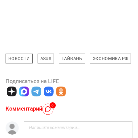
НОВОСТИ
ASUS
ТАЙВАНЬ
ЭКОНОМИКА РФ
Подписаться на LIFE
0
Комментарий