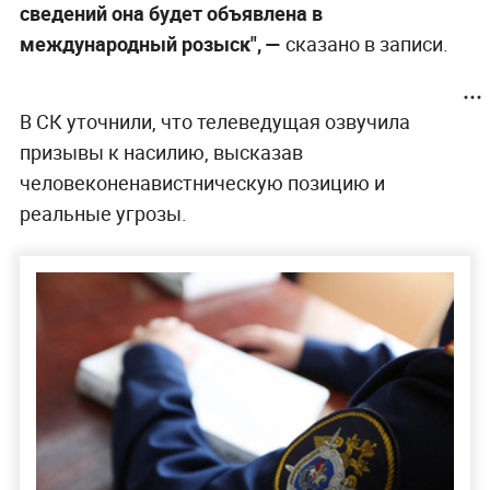
сведений она будет объявлена в
международный розыск", —
сказано в записи.
В СК уточнили, что телеведущая озвучила
призывы к насилию, высказав
человеконенавистническую позицию и
реальные угрозы.