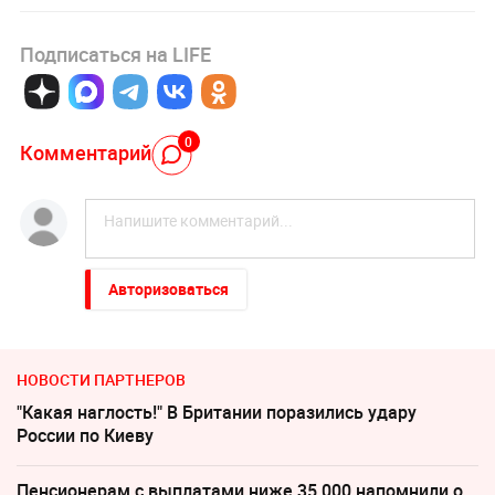
Подписаться на LIFE
0
Комментарий
Авторизоваться
НОВОСТИ ПАРТНЕРОВ
"Какая наглость!" В Британии поразились удару
России по Киеву
Пенсионерам с выплатами ниже 35 000 напомнили о