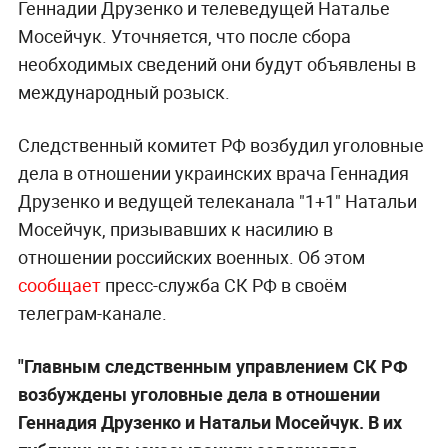
Геннадии Друзенко и телеведущей Наталье
Мосейчук. Уточняется, что после сбора
необходимых сведений они будут объявлены в
международный розыск.
Следственный комитет РФ возбудил уголовные
дела в отношении украинских врача Геннадия
Друзенко и ведущей телеканала "1+1" Натальи
Мосейчук, призывавших к насилию в
отношении российских военных. Об этом
сообщает
пресс-служба СК РФ в своём
телеграм-канале.
"Главным следственным управлением СК РФ
возбуждены уголовные дела в отношении
Геннадия Друзенко и Натальи Мосейчук. В их