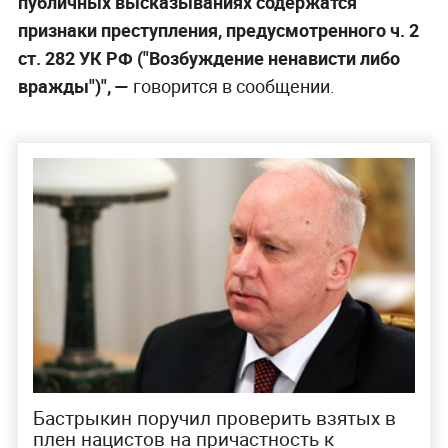
публичных высказываниях содержатся
признаки преступления, предусмотренного ч. 2
ст. 282 УК РФ ("Возбуждение ненависти либо
вражды")", —
говорится в сообщении.
Бастрыкин поручил проверить взятых в
плен нацистов на причастность к