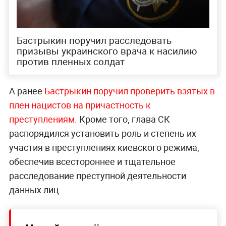
Бастрыкин поручил расследовать
призывы украинского врача к насилию
против пленных солдат
А ранее
Бастрыкин поручил проверить взятых в
плен нацистов на причастность к
преступлениям
. Кроме того, глава СК
распорядился установить роль и степень их
участия в преступлениях киевского режима,
обеспечив всестороннее и тщательное
расследование преступной деятельности
данных лиц.