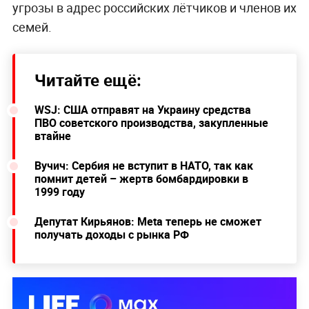
угрозы в адрес российских лётчиков и членов их
семей.
Читайте ещё:
WSJ: США отправят на Украину средства
ПВО советского производства, закупленные
втайне
Вучич: Сербия не вступит в НАТО, так как
помнит детей – жертв бомбардировки в
1999 году
Депутат Кирьянов: Meta теперь не сможет
получать доходы с рынка РФ