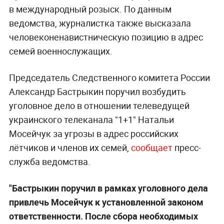
в международный розыск. По данным
ведомства, журналистка также высказала
человеконенавистническую позицию в адрес
семей военнослужащих.
Председатель Следственного комитета России
Александр Бастрыкин поручил возбудить
уголовное дело в отношении телеведущей
украинского телеканала "1+1" Натальи
Мосейчук за угрозы в адрес российских
лётчиков и членов их семей,
сообщает
пресс-
служба ведомства.
"Бастрыкин поручил в рамках уголовного дела
привлечь Мосейчук к установленной законом
ответственности. После сбора необходимых