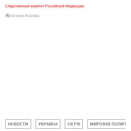
Следственный комитет Российской Федерации
Наталья Исакова
НОВОСТИ
УКРАИНА
СК РФ
МИРОВАЯ ПОЛИТИ