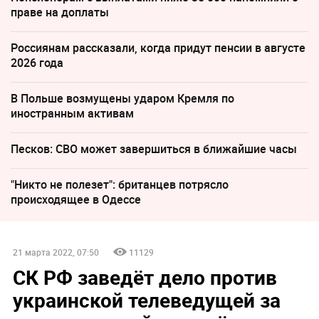
праве на доплаты
Россиянам рассказали, когда придут пенсии в августе
2026 года
В Польше возмущены ударом Кремля по
иностранным активам
Песков: СВО может завершиться в ближайшие часы
"Никто не полезет": британцев потрясло
происходящее в Одессе
21 марта 2022, 07:50
11129
СК РФ заведёт дело против
украинской телеведущей за