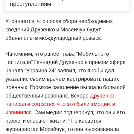
преступлениям
Уточняется, что после сбора необходимых
сведений Друзенко и Мосейчук будут
объявлены в международный розыск.
Напомним, что ранее глава "Мобильного
госпиталя" Геннадий Друзенко в прямом эфире
канала "Украина 24" заявил, что якобы дал
указание своим врачам кастрировать наших
военных. Громкое заявление вызвало большой
общественный резонанс. Вскоре
Друзенко
написал в соцсетях, что это были эмоции, и
извинился
. Сам медик подчеркнул, что он и его
коллеги спасают жизни. Что касается
журналистки Мосейчук, то она высказывала