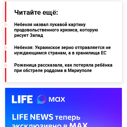
Читайте ещё:
Небензя назвал лукавой картину
продовольственного кризиса, которую
рисует Запад
Небензя: Украинское зерно отправляется не
нуждающимся странам, а в хранилища ЕС
Роженица рассказала, как потеряла ребёнка
при обстреле роддома в Мариуполе