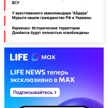
ВСУ
У арестованного замкомандира "Айдара"
Мурыги нашли гражданство РФ и Украины
Кириенко: Исторические территории
Донбасса будут полностью освобождены