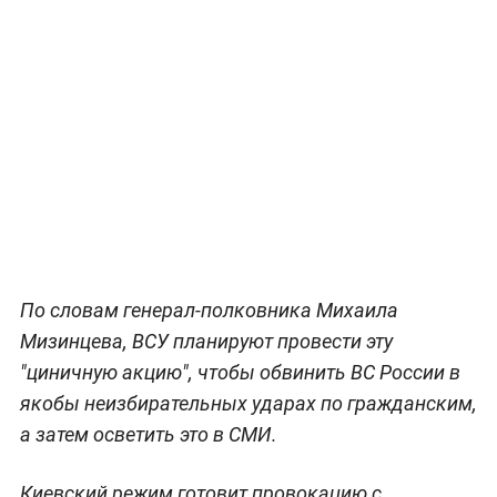
По словам генерал-полковника Михаила
Мизинцева, ВСУ планируют провести эту
"циничную акцию", чтобы обвинить ВС России в
якобы неизбирательных ударах по гражданским,
а затем осветить это в СМИ.
Киевский режим готовит провокацию с