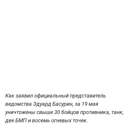
Как заявил официальный представитель
ведомства Эдуард Басурин, за 19 мая
уничтожены свыше 30 бойцов противника, танк,
две БМП и восемь огневых точек.