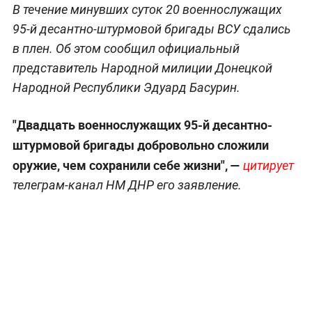
В течение минувших суток 20 военнослужащих
95-й десантно-штурмовой бригады ВСУ сдались
в плен. Об этом сообщил официальный
представитель Народной милиции Донецкой
Народной Республики Эдуард Басурин.
"Двадцать военнослужащих 95-й десантно-
штурмовой бригады добровольно сложили
оружие, чем сохранили себе жизни", —
цитирует
телеграм-канал НМ ДНР его заявление.