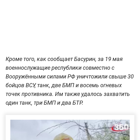
Кроме того, как сообщает Басурин, за 19 мая
военнослужащие республики совместно с
Вооружёнными силами РФ уничтожили свыше 30
бойцов ВСУ, танк, две БМП и восемь огневых
точек противника. Им также удалось захватить
один танк, три БМП и два БТР.