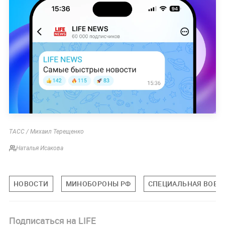
ТАСС / Михаил Терещенко
Наталья Исакова
НОВОСТИ
МИНОБОРОНЫ РФ
СПЕЦИАЛЬНАЯ ВОЕНН
Подписаться на LIFE