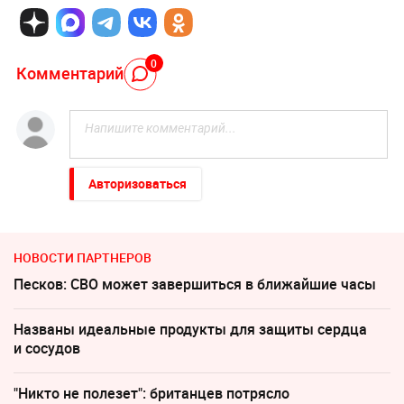
0
Комментарий
Авторизоваться
НОВОСТИ ПАРТНЕРОВ
Песков: СВО может завершиться в ближайшие часы
Названы идеальные продукты для защиты сердца
и сосудов
"Никто не полезет": британцев потрясло