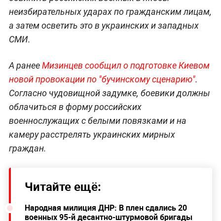
неизбирательных ударах по гражданским лицам,
а затем осветить это в украинских и западных
СМИ.
А ранее
Мизинцев сообщил о подготовке Киевом
новой провокации по "бучинскому сценарию"
.
Согласно чудовищной задумке, боевики должны
облачиться в форму российских
военнослужащих с белыми повязками и на
камеру расстрелять украинских мирных
граждан.
Читайте ещё:
Народная милиция ДНР: В плен сдались 20
военных 95-й десантно-штурмовой бригады